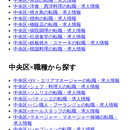
中央区×本部の転職・求人情報
中央区×洋食・西洋料理の転職・求人情報
中央区×焼き鳥の転職・求人情報
中央区×焼肉の転職・求人情報
中央区×物販店の転職・求人情報
中央区×病院調理の転職・求人情報
中央区×社員食堂の転職・求人情報
中央区×鉄板焼き・ステーキの転職・求人情報
中央区×韓国料理の転職・求人情報
中央区×職種から探す
中央区×SV・エリアマネージャーの転職・求人情報
中央区×シェフ・料理人の転職・求人情報
中央区×ソムリエの転職・求人情報
中央区×パティシエの転職・求人情報
中央区×パン職人・ブーランジェの転職・求人情報
中央区×ホールスタッフの転職・求人情報
中央区×マネージャー・マネージャー候補の転職・
求人情報
中央区×レセプションの転職・求人情報