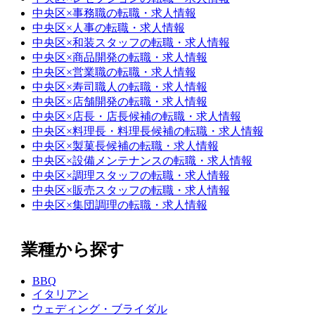
中央区×事務職の転職・求人情報
中央区×人事の転職・求人情報
中央区×和装スタッフの転職・求人情報
中央区×商品開発の転職・求人情報
中央区×営業職の転職・求人情報
中央区×寿司職人の転職・求人情報
中央区×店舗開発の転職・求人情報
中央区×店長・店長候補の転職・求人情報
中央区×料理長・料理長候補の転職・求人情報
中央区×製菓長候補の転職・求人情報
中央区×設備メンテナンスの転職・求人情報
中央区×調理スタッフの転職・求人情報
中央区×販売スタッフの転職・求人情報
中央区×集団調理の転職・求人情報
業種から探す
BBQ
イタリアン
ウェディング・ブライダル