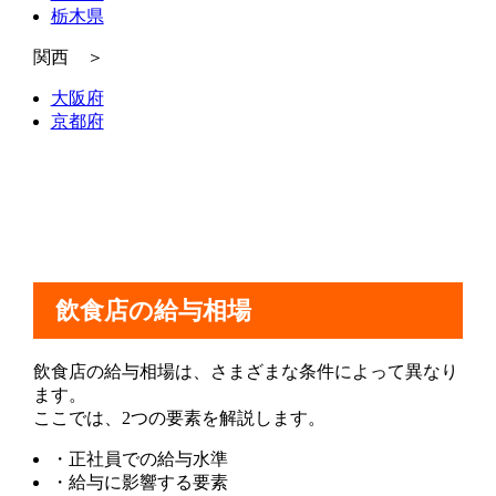
栃木県
関西 ＞
大阪府
京都府
飲食店の給与相場
飲食店の給与相場は、さまざまな条件によって異なり
ます。
ここでは、2つの要素を解説します。
・正社員での給与水準
・給与に影響する要素