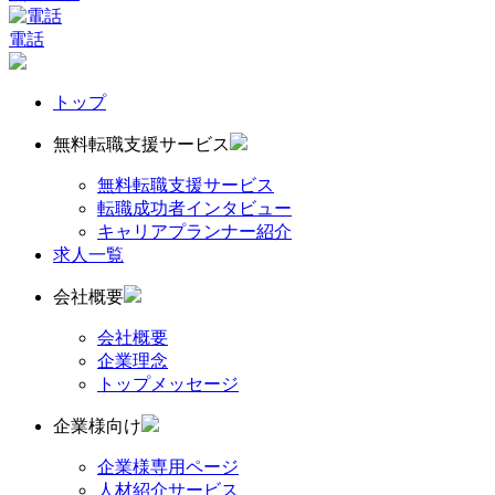
電話
トップ
無料転職支援サービス
無料転職支援サービス
転職成功者インタビュー
キャリアプランナー紹介
求人一覧
会社概要
会社概要
企業理念
トップメッセージ
企業様向け
企業様専用ページ
人材紹介サービス