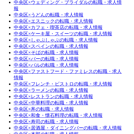
中央区×ウェディング・ブライダルの転職・求人情
報
中央区×うどんの転職・求人情報
中央区×エスニックの転職・求人情報
中央区×カフェ・喫茶店の転職・求人情報
中央区×ケーキ屋・スイーツの転職・求人情報
中央区×しゃぶしゃぶの転職・求人情報
中央区×スペインの転職・求人情報
中央区×そばの転職・求人情報
中央区×バーの転職・求人情報
中央区×バルの転職・求人情報
中央区×ファストフード・ファミレスの転職・求人
情報
中央区×フレンチ・ビストロの転職・求人情報
中央区×ラーメンの転職・求人情報
中央区×レストランの転職・求人情報
中央区×中華料理の転職・求人情報
中央区×丼の転職・求人情報
中央区×和食・懐石料理の転職・求人情報
中央区×寿司の転職・求人情報
中央区×居酒屋・ダイニングバーの転職・求人情報