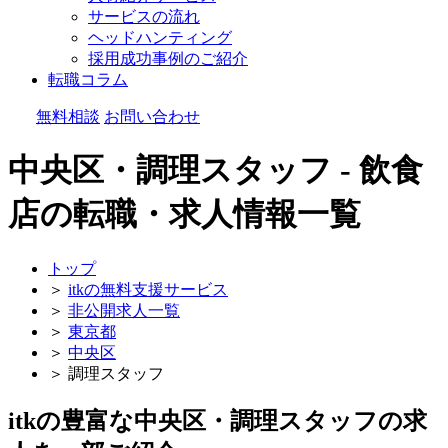
サービスの流れ
ヘッドハンティング
採用成功事例のご紹介
転職コラム
無料相談
お問い合わせ
中央区・調理スタッフ - 飲食
店の転職・求人情報一覧
トップ
＞
itkの無料支援サービス
＞
非公開求人一覧
＞
東京都
＞
中央区
＞
調理スタッフ
itkの豊富な中央区・調理スタッフの求