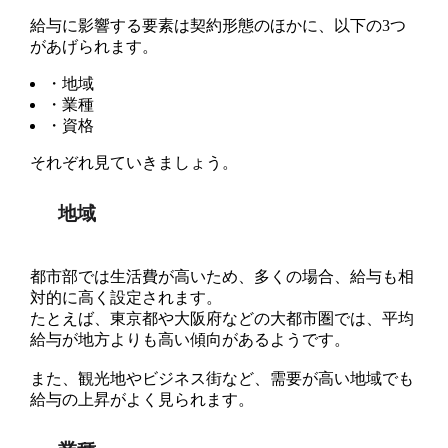
給与に影響する要素は契約形態のほかに、以下の3つ
があげられます。
・地域
・業種
・資格
それぞれ見ていきましょう。
地域
都市部では生活費が高いため、多くの場合、給与も相
対的に高く設定されます。
たとえば、東京都や大阪府などの大都市圏では、平均
給与が地方よりも高い傾向があるようです。
また、観光地やビジネス街など、需要が高い地域でも
給与の上昇がよく見られます。