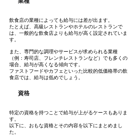
業種
飲食店の業種によっても給与には差が出ます。
たとえば、高級レストランやホテルのレストランで
は、一般的な飲食店よりも給与が高く設定されていま
す。
また、専門的な調理やサービスが求められる業種
（例：寿司店、フレンチレストランなど）でも多くの
場合、給与が高くなる傾向です。
ファストフードやカフェといった比較的低価格帯の飲
食店では、給与は低めでしょう。
資格
特定の資格を持つことで給与が上がるケースもありま
す。
以下に、おもな資格とその内容を以下にまとめまし
た。