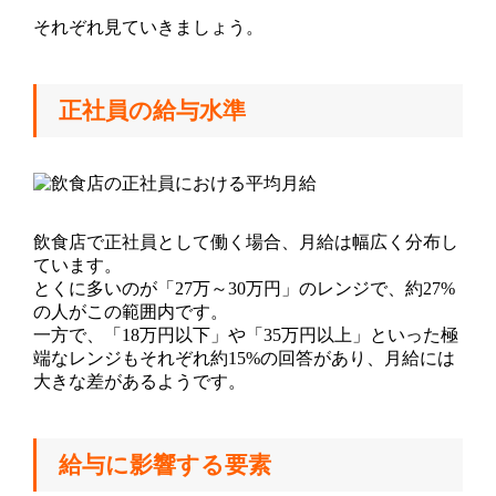
それぞれ見ていきましょう。
正社員の給与水準
飲食店で正社員として働く場合、月給は幅広く分布し
ています。
とくに多いのが「27万～30万円」のレンジで、約27%
の人がこの範囲内です。
一方で、「18万円以下」や「35万円以上」といった極
端なレンジもそれぞれ約15%の回答があり、月給には
大きな差があるようです。
給与に影響する要素