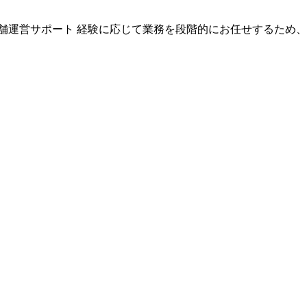
舗運営サポート 経験に応じて業務を段階的にお任せするため、