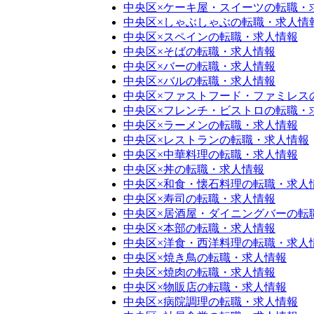
中央区×ケーキ屋・スイーツの転職・
中央区×しゃぶしゃぶの転職・求人情
中央区×スペインの転職・求人情報
中央区×そばの転職・求人情報
中央区×バーの転職・求人情報
中央区×バルの転職・求人情報
中央区×ファストフード・ファミレス
中央区×フレンチ・ビストロの転職・
中央区×ラーメンの転職・求人情報
中央区×レストランの転職・求人情報
中央区×中華料理の転職・求人情報
中央区×丼の転職・求人情報
中央区×和食・懐石料理の転職・求人
中央区×寿司の転職・求人情報
中央区×居酒屋・ダイニングバーの転
中央区×本部の転職・求人情報
中央区×洋食・西洋料理の転職・求人
中央区×焼き鳥の転職・求人情報
中央区×焼肉の転職・求人情報
中央区×物販店の転職・求人情報
中央区×病院調理の転職・求人情報