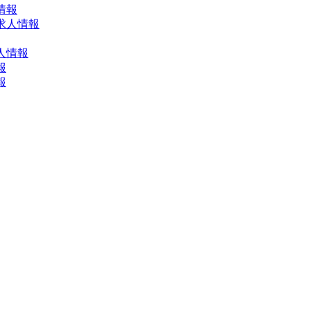
情報
求人情報
人情報
報
報