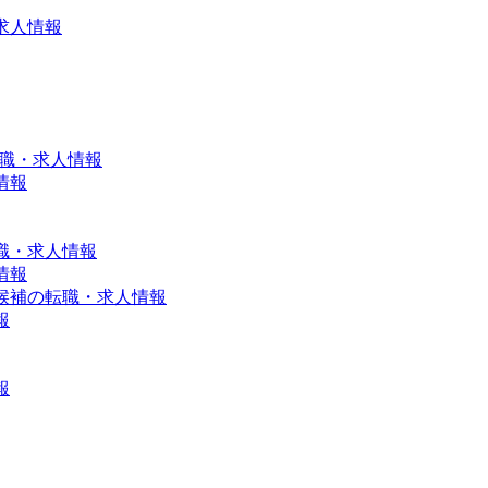
求人情報
転職・求人情報
情報
職・求人情報
情報
候補の転職・求人情報
報
報