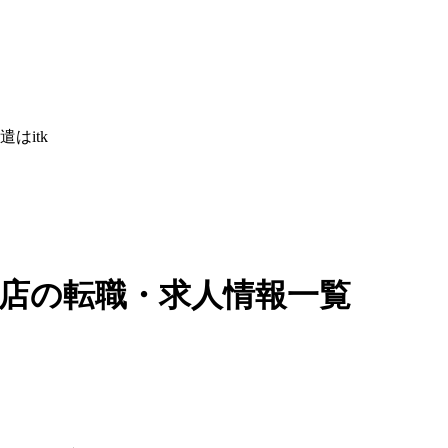
はitk
食店の転職・求人情報一覧