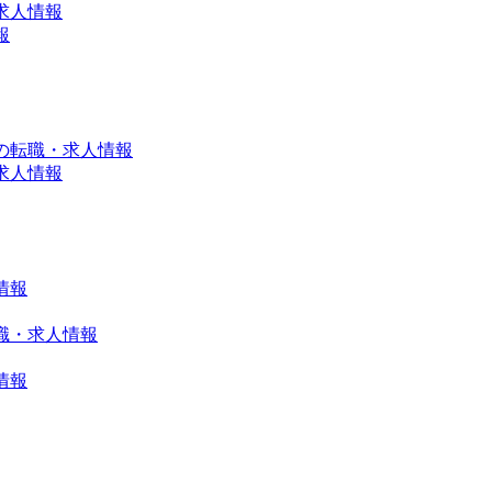
求人情報
報
の転職・求人情報
求人情報
情報
職・求人情報
情報