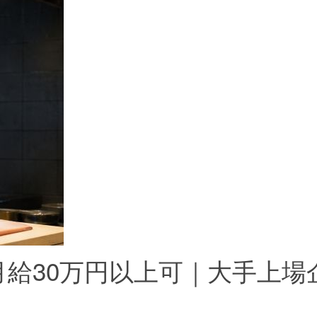
給30万円以上可｜大手上場