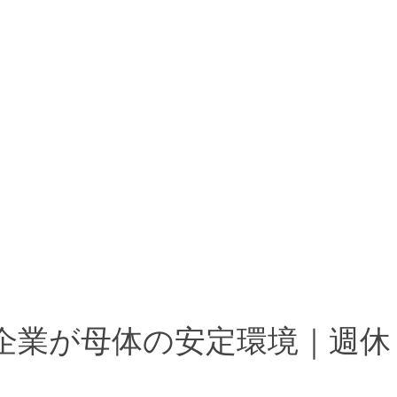
企業が母体の安定環境｜週休