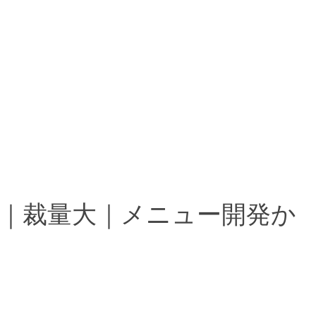
円～｜裁量大｜メニュー開発か