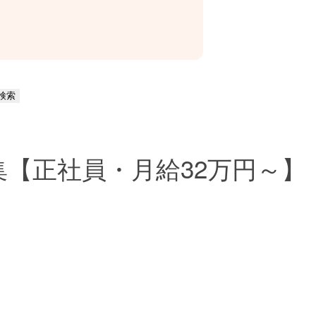
【正社員・月給32万円～】