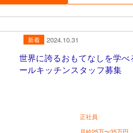
2024.10.31
新着
世界に誇るおもてなしを学べ
ールキッチンスタッフ募集
正社員
月給25万〜35万円