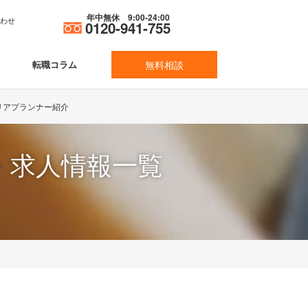
年中無休 9:00-24:00
合わせ
0120-941-755
転職コラム
無料相談
リアプランナー紹介
・求人情報一覧