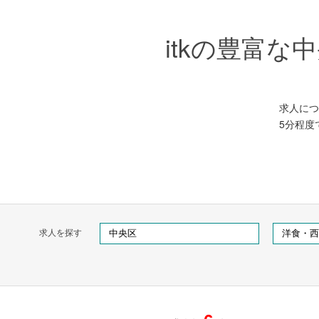
itkの豊富
求人につ
5分程度
求人を探す