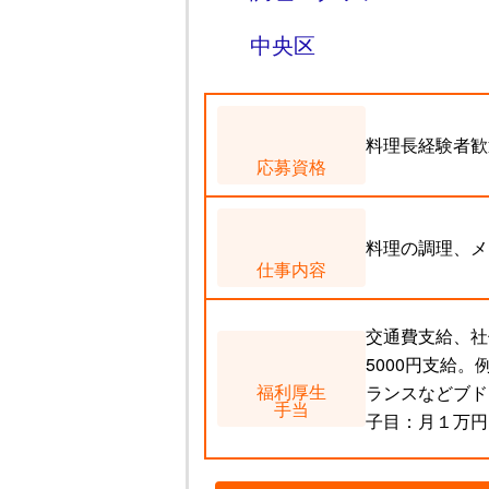
中央区
料理長経験者歓
応募資格
料理の調理、メ
仕事内容
交通費支給、社
5000円支給
福利厚生
ランスなどブド
手当
子目：月１万円