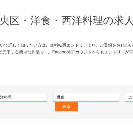
な中央区・洋食・西洋料理の求
いて詳しく知りたい方は、無料転職エントリーより、ご登録をおねがい
で完了する簡単な作業です。Facebookアカウントからもエントリーが