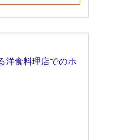
る洋食料理店でのホ