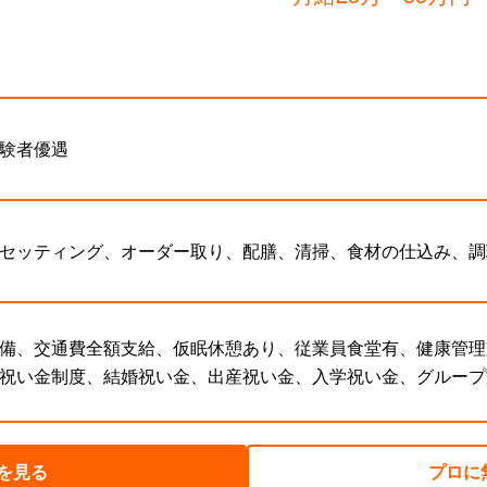
験者優遇
セッティング、オーダー取り、配膳、清掃、食材の仕込み、調
備、交通費全額支給、仮眠休憩あり、従業員食堂有、健康管理
祝い金制度、結婚祝い金、出産祝い金、入学祝い金、グループ
を見る
プロに