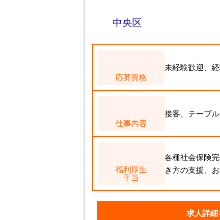
中央区
未経験歓迎、経
応募資格
接客、テーブル
仕事内容
各種社会保険完
福利厚生
き方の支援、お
手当
求人詳細