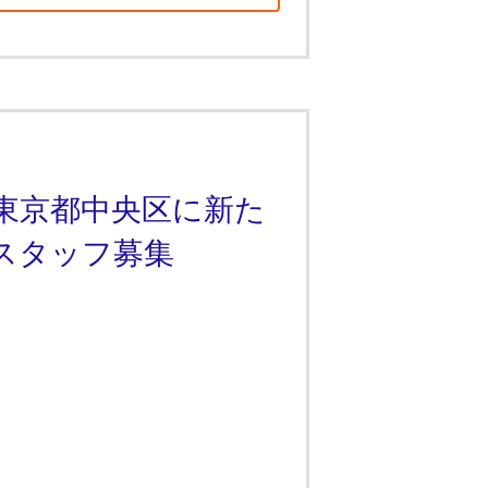
東京都中央区に新た
スタッフ募集