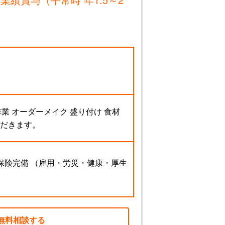
 オーダーメイク 盛り付け 食材
ただきます。
会保険完備 （雇用・労災・健康・厚生
無料相談する