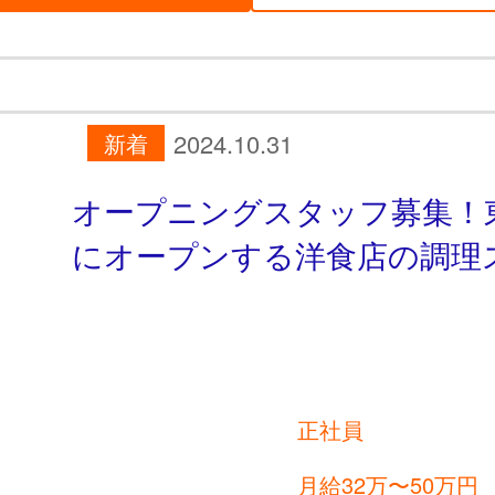
2024.10.31
新着
オープニングスタッフ募集！
にオープンする洋食店の調理
正社員
月給32万〜50万円