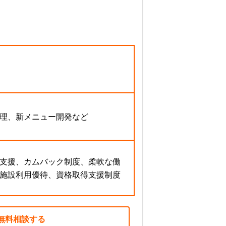
理、新メニュー開発など
支援、カムバック制度、柔軟な働
施設利用優待、資格取得支援制度
無料相談する