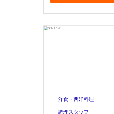
洋食・西洋料理
調理スタッフ