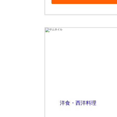
洋食・西洋料理