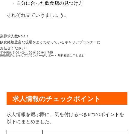
・自分に合った飲食店の見つけ方
それぞれ見ていきましょう。
業界求人数No.1！
飲食経験豊富な現場をよくわかっているキャリアプランナーに
お任せください！
年中無休 9:00～24：00
0120-941-755
経験豊富なキャリアプランナーがサポート
無料相談に申し込む
求人情報のチェックポイント
求人情報を選ぶ際に、気を付けるべき5つのポイントを
以下にまとめました。