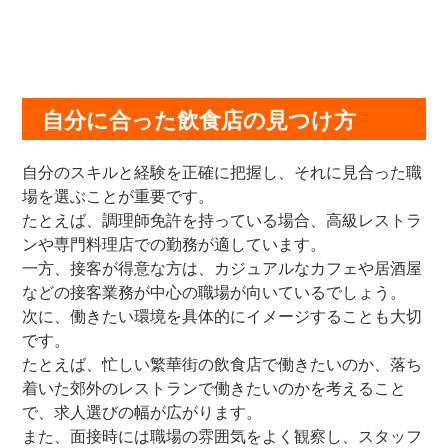
自分に合った飲食店の見つけ方
自分のスキルと経験を正確に把握し、それに見合った職
場を選ぶことが重要です。
たとえば、調理師免許を持っている場合、高級レストラ
ンや専門料理店での勤務が適しています。
一方、接客が得意な方は、カジュアルなカフェや居酒屋
などの接客業務が中心の職場が向いているでしょう。
次に、働きたい環境を具体的にイメージすることも大切
です。
たとえば、忙しい繁華街の飲食店で働きたいのか、落ち
着いた郊外のレストランで働きたいのかを考えること
で、求人選びの幅が広がります。
また、面接時には職場の雰囲気をよく観察し、スタッフ