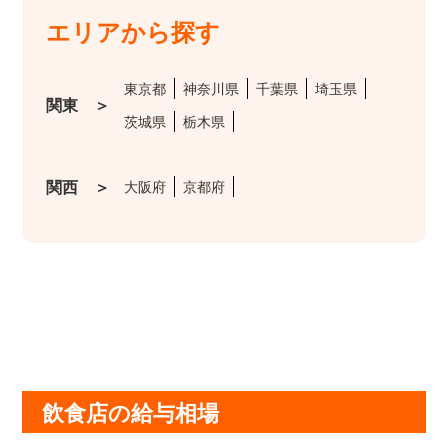
エリアから探す
東京都
神奈川県
千葉県
埼玉県
関東 ＞
茨城県
栃木県
関西 ＞
大阪府
京都府
飲食店の給与相場