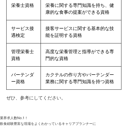
栄養士資格
栄養に関する専門知識を持ち、健
康的な食事の提案ができる資格
サービス接
接客サービスに関する基本的な技
遇検定
能を証明する資格
管理栄養士
高度な栄養管理と指導ができる専
資格
門的な資格
バーテンダ
カクテルの作り方やバーテンダー
ー資格
業務に関する専門知識を持つ資格
ぜひ、参考にしてください。
業界求人数No.1！
飲食経験豊富な現場をよくわかっているキャリアプランナーに