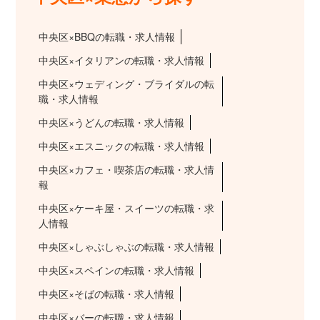
中央区×BBQの転職・求人情報
中央区×イタリアンの転職・求人情報
中央区×ウェディング・ブライダルの転
職・求人情報
中央区×うどんの転職・求人情報
中央区×エスニックの転職・求人情報
中央区×カフェ・喫茶店の転職・求人情
報
中央区×ケーキ屋・スイーツの転職・求
人情報
中央区×しゃぶしゃぶの転職・求人情報
中央区×スペインの転職・求人情報
中央区×そばの転職・求人情報
中央区×バーの転職・求人情報