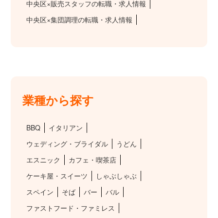
中央区×販売スタッフの転職・求人情報
中央区×集団調理の転職・求人情報
業種から探す
BBQ
イタリアン
ウェディング・ブライダル
うどん
エスニック
カフェ・喫茶店
ケーキ屋・スイーツ
しゃぶしゃぶ
スペイン
そば
バー
バル
ファストフード・ファミレス