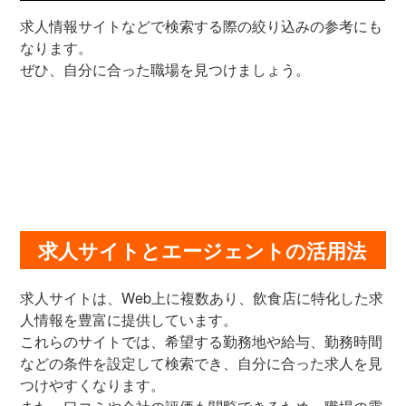
求人情報サイトなどで検索する際の絞り込みの参考にも
なります。
ぜひ、自分に合った職場を見つけましょう。
求人サイトとエージェントの活用法
求人サイトは、Web上に複数あり、飲食店に特化した求
人情報を豊富に提供しています。
これらのサイトでは、希望する勤務地や給与、勤務時間
などの条件を設定して検索でき、自分に合った求人を見
つけやすくなります。