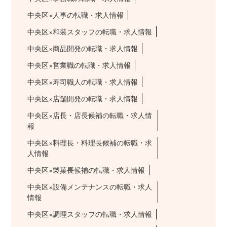
中央区×人事の転職・求人情報
中央区×和装スタッフの転職・求人情報
中央区×商品開発の転職・求人情報
中央区×営業職の転職・求人情報
中央区×寿司職人の転職・求人情報
中央区×店舗開発の転職・求人情報
中央区×店長・店長候補の転職・求人情
報
中央区×料理長・料理長候補の転職・求
人情報
中央区×製菓長候補の転職・求人情報
中央区×設備メンテナンスの転職・求人
情報
中央区×調理スタッフの転職・求人情報