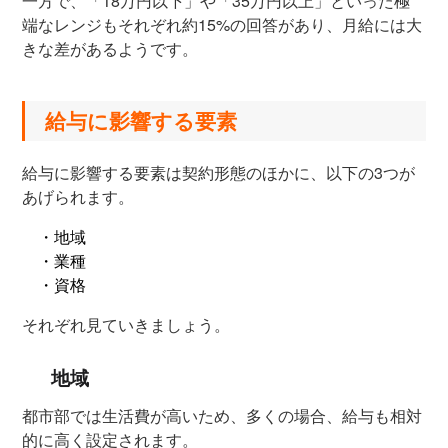
一方で、「18万円以下」や「35万円以上」といった極
端なレンジもそれぞれ約15%の回答があり、月給には大
きな差があるようです。
給与に影響する要素
給与に影響する要素は契約形態のほかに、以下の3つが
あげられます。
・地域
・業種
・資格
それぞれ見ていきましょう。
地域
都市部では生活費が高いため、多くの場合、給与も相対
的に高く設定されます。