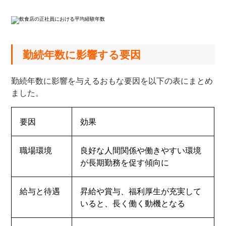
勤続年数に影響する要因
勤続年数に影響を与えるおもな要因を以下の表にまとめ
ました。
要因
効果
職場環境
良好な人間関係や働きやすい環境
が長期勤務を促す傾向に
給与と待遇
昇給や賞与、福利厚生が充実して
いると、長く働く動機となる