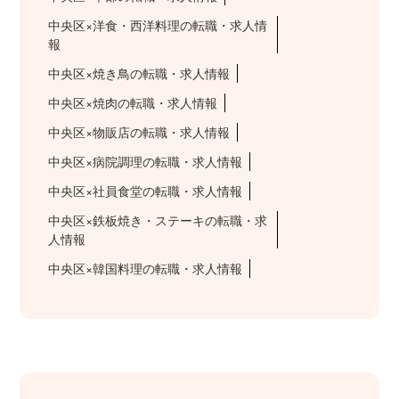
中央区×洋食・西洋料理の転職・求人情
報
中央区×焼き鳥の転職・求人情報
中央区×焼肉の転職・求人情報
中央区×物販店の転職・求人情報
中央区×病院調理の転職・求人情報
中央区×社員食堂の転職・求人情報
中央区×鉄板焼き・ステーキの転職・求
人情報
中央区×韓国料理の転職・求人情報