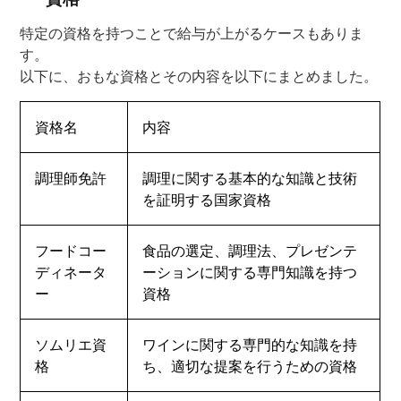
特定の資格を持つことで給与が上がるケースもありま
す。
以下に、おもな資格とその内容を以下にまとめました。
資格名
内容
調理師免許
調理に関する基本的な知識と技術
を証明する国家資格
フードコー
食品の選定、調理法、プレゼンテ
ディネータ
ーションに関する専門知識を持つ
ー
資格
ソムリエ資
ワインに関する専門的な知識を持
格
ち、適切な提案を行うための資格