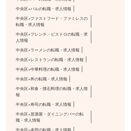
中央区×バルの転職・求人情報
中央区×ファストフード・ファミレスの
転職・求人情報
中央区×フレンチ・ビストロの転職・求
人情報
中央区×ラーメンの転職・求人情報
中央区×レストランの転職・求人情報
中央区×中華料理の転職・求人情報
中央区×丼の転職・求人情報
中央区×和食・懐石料理の転職・求人情
報
中央区×寿司の転職・求人情報
中央区×居酒屋・ダイニングバーの転
職・求人情報
中央区×本部の転職・求人情報