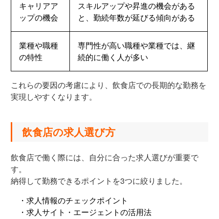
キャリアア
スキルアップや昇進の機会がある
ップの機会
と、勤続年数が延びる傾向がある
業種や職種
専門性が高い職種や業種では、継
の特性
続的に働く人が多い
これらの要因の考慮により、飲食店での長期的な勤務を
実現しやすくなります。
飲食店の求人選び方
飲食店で働く際には、自分に合った求人選びが重要で
す。
納得して勤務できるポイントを3つに絞りました。
・求人情報のチェックポイント
・求人サイト・エージェントの活用法