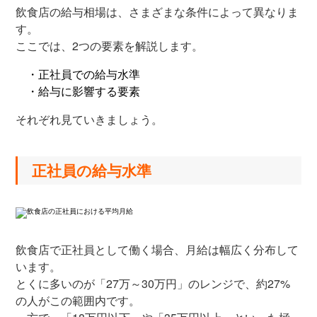
飲食店の給与相場は、さまざまな条件によって異なりま
す。
ここでは、2つの要素を解説します。
・正社員での給与水準
・給与に影響する要素
それぞれ見ていきましょう。
正社員の給与水準
飲食店で正社員として働く場合、月給は幅広く分布して
います。
とくに多いのが「27万～30万円」のレンジで、約27%
の人がこの範囲内です。