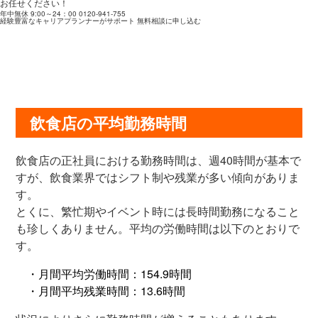
お任せください！
年中無休 9:00～24：00
0120-941-755
経験豊富なキャリアプランナーがサポート
無料相談に申し込む
飲食店の平均勤務時間
飲食店の正社員における勤務時間は、週40時間が基本で
すが、飲食業界ではシフト制や残業が多い傾向がありま
す。
とくに、繁忙期やイベント時には長時間勤務になること
も珍しくありません。平均の労働時間は以下のとおりで
す。
・月間平均労働時間：154.9時間
・月間平均残業時間：13.6時間