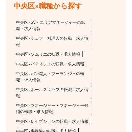
中央区×職種から探す
中央区×SV・エリアマネージャーの転
職・求人情報
中央区×シェフ・料理人の転職・求人情
報
中央区×ソムリエの転職・求人情報
中央区×パティシエの転職・求人情報
中央区×パン職人・ブーランジェの転
職・求人情報
中央区×ホールスタッフの転職・求人情
報
中央区×マネージャー・マネージャー候
補の転職・求人情報
中央区×レセプションの転職・求人情報
中央区×事務職の転職・求人情報