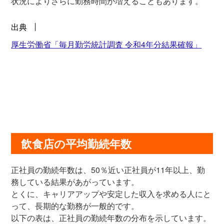
状況によりさらに勤務時間が増えることもあります。
出典
厚生労働省「毎月勤労統計調査 令和4年分結果確報」
飲食店の平均勤続年数
正社員の勤続年数は、50％近い正社員が11年以上、勤
務している結果があがっています。
とくに、キャリアアップや安定した収入を求める人にと
って、長期的な勤務が一般的です。
以下の表は、正社員の勤続年数の分布を示しています。