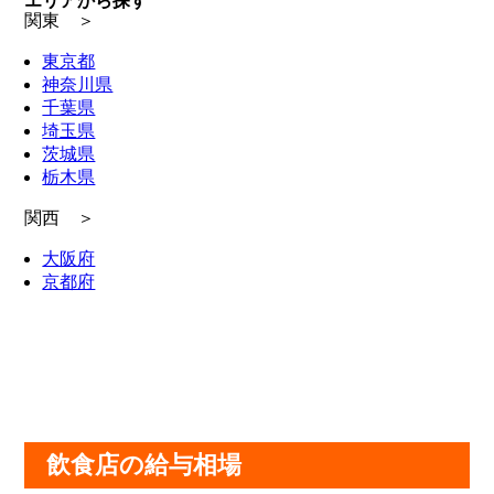
エリアから探す
関東 ＞
東京都
神奈川県
千葉県
埼玉県
茨城県
栃木県
関西 ＞
大阪府
京都府
飲食店の給与相場