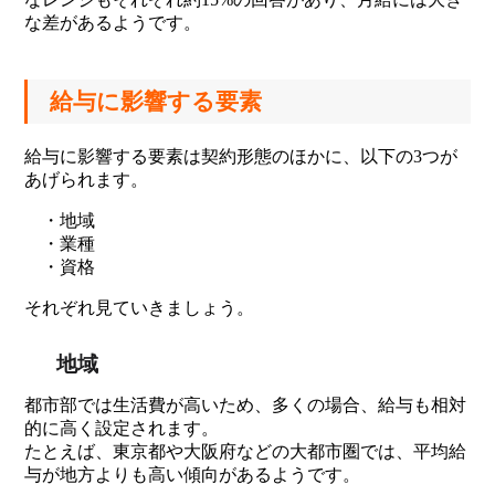
な差があるようです。
給与に影響する要素
給与に影響する要素は契約形態のほかに、以下の3つが
あげられます。
・地域
・業種
・資格
それぞれ見ていきましょう。
地域
都市部では生活費が高いため、多くの場合、給与も相対
的に高く設定されます。
たとえば、東京都や大阪府などの大都市圏では、平均給
与が地方よりも高い傾向があるようです。