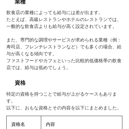
業種
飲食店の業種によっても給与には差が出ます。
たとえば、高級レストランやホテルのレストランでは、
一般的な飲食店よりも給与が高く設定されています。
また、専門的な調理やサービスが求められる業種（例：
寿司店、フレンチレストランなど）でも多くの場合、給
与が高くなる傾向です。
ファストフードやカフェといった比較的低価格帯の飲食
店では、給与は低めでしょう。
資格
特定の資格を持つことで給与が上がるケースもありま
す。
以下に、おもな資格とその内容を以下にまとめました。
資格名
内容