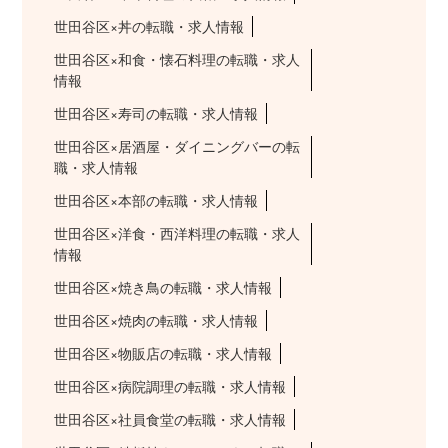
世田谷区×丼の転職・求人情報
世田谷区×和食・懐石料理の転職・求人
情報
世田谷区×寿司の転職・求人情報
世田谷区×居酒屋・ダイニングバーの転
職・求人情報
世田谷区×本部の転職・求人情報
世田谷区×洋食・西洋料理の転職・求人
情報
世田谷区×焼き鳥の転職・求人情報
世田谷区×焼肉の転職・求人情報
世田谷区×物販店の転職・求人情報
世田谷区×病院調理の転職・求人情報
世田谷区×社員食堂の転職・求人情報