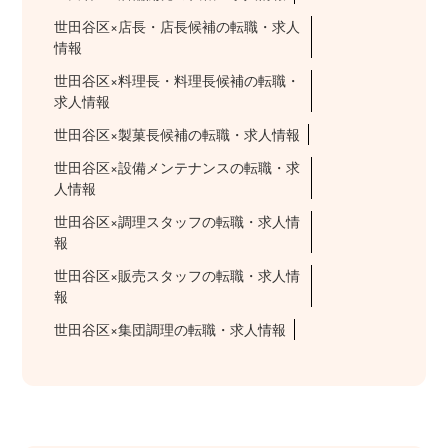
世田谷区×店長・店長候補の転職・求人
情報
世田谷区×料理長・料理長候補の転職・
求人情報
世田谷区×製菓長候補の転職・求人情報
世田谷区×設備メンテナンスの転職・求
人情報
世田谷区×調理スタッフの転職・求人情
報
世田谷区×販売スタッフの転職・求人情
報
世田谷区×集団調理の転職・求人情報