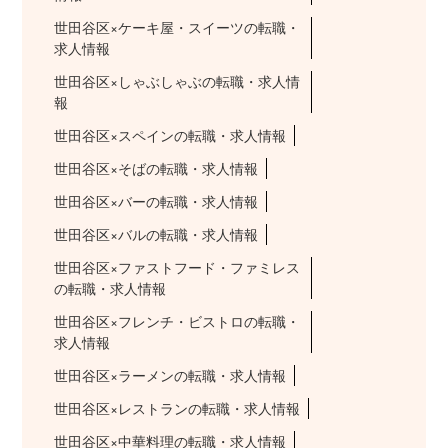
世田谷区×ケーキ屋・スイーツの転職・
求人情報
世田谷区×しゃぶしゃぶの転職・求人情
報
世田谷区×スペインの転職・求人情報
世田谷区×そばの転職・求人情報
世田谷区×バーの転職・求人情報
世田谷区×バルの転職・求人情報
世田谷区×ファストフード・ファミレス
の転職・求人情報
世田谷区×フレンチ・ビストロの転職・
求人情報
世田谷区×ラーメンの転職・求人情報
世田谷区×レストランの転職・求人情報
世田谷区×中華料理の転職・求人情報