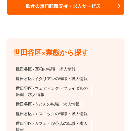
飲食の無料転職支援・求人サービス
世田谷区×業態から探す
世田谷区×BBQの転職・求人情報
世田谷区×イタリアンの転職・求人情報
世田谷区×ウェディング・ブライダルの
転職・求人情報
世田谷区×うどんの転職・求人情報
世田谷区×エスニックの転職・求人情報
世田谷区×カフェ・喫茶店の転職・求人
情報