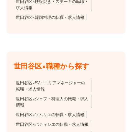
世田谷区×鉄板焼き・ステーキの転職・
求人情報
世田谷区×韓国料理の転職・求人情報
世田谷区×職種から探す
世田谷区×SV・エリアマネージャーの
転職・求人情報
世田谷区×シェフ・料理人の転職・求人
情報
世田谷区×ソムリエの転職・求人情報
世田谷区×パティシエの転職・求人情報