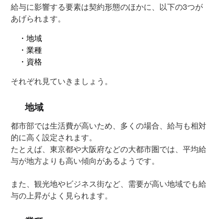
給与に影響する要素は契約形態のほかに、以下の3つが
あげられます。
・地域
・業種
・資格
それぞれ見ていきましょう。
地域
都市部では生活費が高いため、多くの場合、給与も相対
的に高く設定されます。
たとえば、東京都や大阪府などの大都市圏では、平均給
与が地方よりも高い傾向があるようです。
また、観光地やビジネス街など、需要が高い地域でも給
与の上昇がよく見られます。