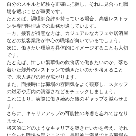
自分のスキルと経験を正確に把握し、それに見合った職
場を選ぶことが重要です。
たとえば、調理師免許を持っている場合、高級レストラ
ンや専門料理店での勤務が適しています。
一方、接客が得意な方は、カジュアルなカフェや居酒屋
などの接客業務が中心の職場が向いているでしょう。
次に、働きたい環境を具体的にイメージすることも大切
です。
たとえば、忙しい繁華街の飲食店で働きたいのか、落ち
着いた郊外のレストランで働きたいのかを考えること
で、求人選びの幅が広がります。
また、面接時には職場の雰囲気をよく観察し、スタッフ
の対応や店内の清潔さなどをチェックしましょう。
これにより、実際に働き始めた後のギャップを減らせま
す。
さらに、キャリアアップの可能性の考慮も忘れてはなり
ません。
将来的にどのようなキャリアを築きたいかを考え、それ
に合った職場を選ぶことで、長期的に満足できる職場を