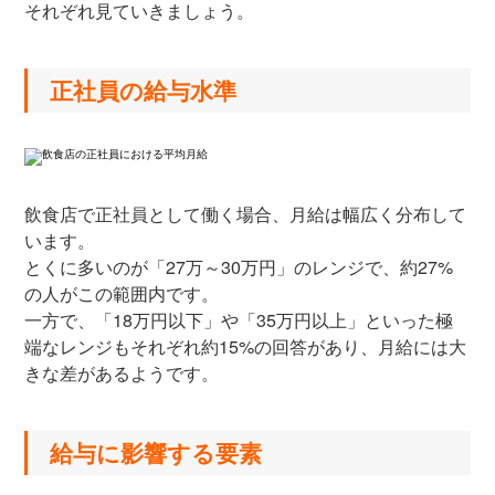
それぞれ見ていきましょう。
正社員の給与水準
飲食店で正社員として働く場合、月給は幅広く分布して
います。
とくに多いのが「27万～30万円」のレンジで、約27%
の人がこの範囲内です。
一方で、「18万円以下」や「35万円以上」といった極
端なレンジもそれぞれ約15%の回答があり、月給には大
きな差があるようです。
給与に影響する要素