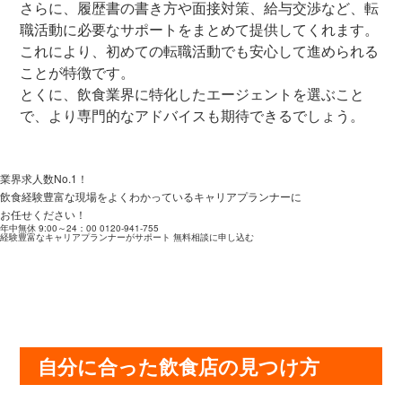
さらに、履歴書の書き方や面接対策、給与交渉など、転
職活動に必要なサポートをまとめて提供してくれます。
これにより、初めての転職活動でも安心して進められる
ことが特徴です。
とくに、飲食業界に特化したエージェントを選ぶこと
で、より専門的なアドバイスも期待できるでしょう。
業界求人数No.1！
飲食経験豊富な現場をよくわかっているキャリアプランナーに
お任せください！
年中無休 9:00～24：00
0120-941-755
経験豊富なキャリアプランナーがサポート
無料相談に申し込む
自分に合った飲食店の見つけ方