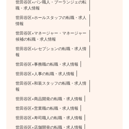
世田谷区×パン職人・ブーランジェの転
職・求人情報
世田谷区×ホールスタッフの転職・求人
情報
世田谷区×マネージャー・マネージャー
候補の転職・求人情報
世田谷区×レセプションの転職・求人情
報
世田谷区×事務職の転職・求人情報
世田谷区×人事の転職・求人情報
世田谷区×和装スタッフの転職・求人情
報
世田谷区×商品開発の転職・求人情報
世田谷区×営業職の転職・求人情報
世田谷区×寿司職人の転職・求人情報
世田谷区×店舗開発の転職・求人情報