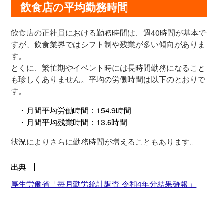
飲食店の平均勤務時間
飲食店の正社員における勤務時間は、週40時間が基本で
すが、飲食業界ではシフト制や残業が多い傾向がありま
す。
とくに、繁忙期やイベント時には長時間勤務になること
も珍しくありません。平均の労働時間は以下のとおりで
す。
・月間平均労働時間：154.9時間
・月間平均残業時間：13.6時間
状況によりさらに勤務時間が増えることもあります。
出典
厚生労働省「毎月勤労統計調査 令和4年分結果確報」