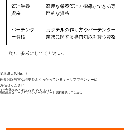
管理栄養士
高度な栄養管理と指導ができる専
資格
門的な資格
バーテンダ
カクテルの作り方やバーテンダー
ー資格
業務に関する専門知識を持つ資格
ぜひ、参考にしてください。
業界求人数No.1！
飲食経験豊富な現場をよくわかっているキャリアプランナーに
お任せください！
年中無休 9:00～24：00
0120-941-755
経験豊富なキャリアプランナーがサポート
無料相談に申し込む