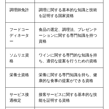
調理師免許
調理に関する基本的な知識と技術
を証明する国家資格
フードコー
食品の選定、調理法、プレゼンテ
ディネータ
ーションに関する専門知識を持つ
ー
資格
ソムリエ資
ワインに関する専門的な知識を持
格
ち、適切な提案を行うための資格
栄養士資格
栄養に関する専門知識を持ち、健
康的な食事の提案ができる資格
サービス接
接客サービスに関する基本的な技
遇検定
能を証明する資格