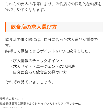
これらの要因の考慮により、飲食店での長期的な勤務を
実現しやすくなります。
飲食店の求人選び方
飲食店で働く際には、自分に合った求人選びが重要で
す。
納得して勤務できるポイントを3つに絞りました。
・求人情報のチェックポイント
・求人サイト・エージェントの活用法
・自分に合った飲食店の見つけ方
それぞれ見ていきましょう。
業界求人数No.1！
飲食経験豊富な現場をよくわかっているキャリアプランナーに