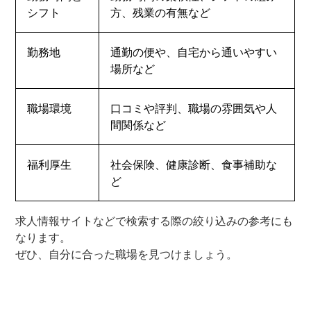
シフト
方、残業の有無など
勤務地
通勤の便や、自宅から通いやすい
場所など
職場環境
口コミや評判、職場の雰囲気や人
間関係など
福利厚生
社会保険、健康診断、食事補助な
ど
求人情報サイトなどで検索する際の絞り込みの参考にも
なります。
ぜひ、自分に合った職場を見つけましょう。