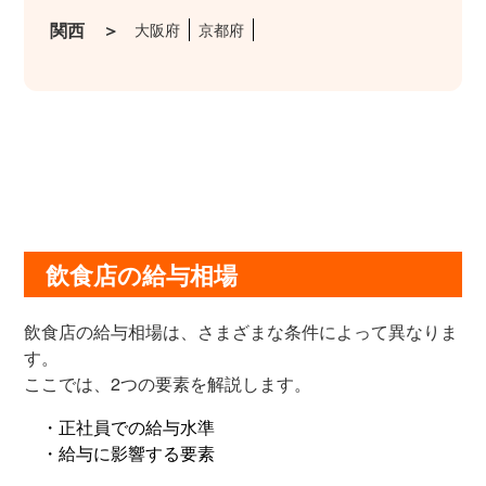
関西 ＞
大阪府
京都府
飲食店の給与相場
飲食店の給与相場は、さまざまな条件によって異なりま
す。
ここでは、2つの要素を解説します。
・正社員での給与水準
・給与に影響する要素