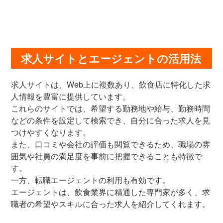
求人サイトとエージェントの活用法
求人サイトは、Web上に複数あり、飲食店に特化した求
人情報を豊富に提供しています。
これらのサイトでは、希望する勤務地や給与、勤務時間
などの条件を設定して検索でき、自分に合った求人を見
つけやすくなります。
また、口コミや会社の評価も閲覧できるため、職場の雰
囲気や社員の満足度を事前に把握できることも特徴で
す。
一方、転職エージェントの利用も有効です。
エージェントは、飲食業界に精通した専門家が多く、求
職者の希望やスキルに合った求人を紹介してくれます。