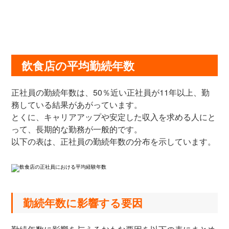
飲食店の平均勤続年数
正社員の勤続年数は、50％近い正社員が11年以上、勤
務している結果があがっています。
とくに、キャリアアップや安定した収入を求める人にと
って、長期的な勤務が一般的です。
以下の表は、正社員の勤続年数の分布を示しています。
勤続年数に影響する要因