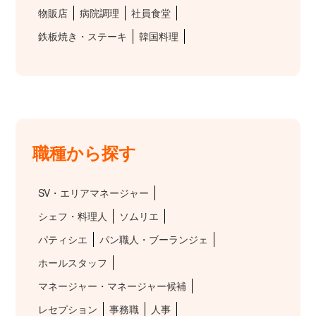
物販店
病院調理
社員食堂
鉄板焼き・ステーキ
韓国料理
職種から探す
SV・エリアマネージャー
シェフ・料理人
ソムリエ
パティシエ
パン職人・ブーランジェ
ホールスタッフ
マネージャー・マネージャー候補
レセプション
事務職
人事