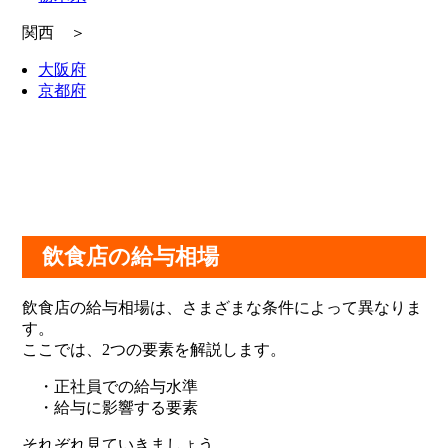
関西 ＞
大阪府
京都府
飲食店の給与相場
飲食店の給与相場は、さまざまな条件によって異なりま
す。
ここでは、2つの要素を解説します。
・正社員での給与水準
・給与に影響する要素
それぞれ見ていきましょう。