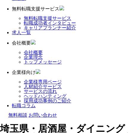
無料転職支援サービス
無料転職支援サービス
転職成功者インタビュー
キャリアプランナー紹介
求人一覧
会社概要
会社概要
企業理念
トップメッセージ
企業様向け
企業様専用ページ
人材紹介サービス
サービスの流れ
ヘッドハンティング
採用成功事例のご紹介
転職コラム
無料相談
お問い合わせ
埼玉県・居酒屋・ダイニング