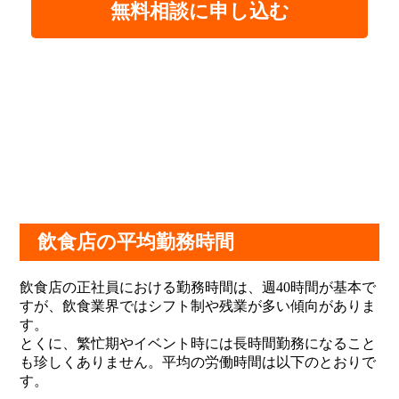
無料相談に申し込む
飲食店の平均勤務時間
飲食店の正社員における勤務時間は、週40時間が基本で
すが、飲食業界ではシフト制や残業が多い傾向がありま
す。
とくに、繁忙期やイベント時には長時間勤務になること
も珍しくありません。平均の労働時間は以下のとおりで
す。