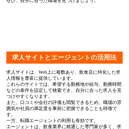
ぜひ、自分に合った職場を見つけましょう。
求人サイトとエージェントの活用法
求人サイトは、Web上に複数あり、飲食店に特化した求
人情報を豊富に提供しています。
これらのサイトでは、希望する勤務地や給与、勤務時間
などの条件を設定して検索でき、自分に合った求人を見
つけやすくなります。
また、口コミや会社の評価も閲覧できるため、職場の雰
囲気や社員の満足度を事前に把握できることも特徴で
す。
一方、転職エージェントの利用も有効です。
エージェントは、飲食業界に精通した専門家が多く、求