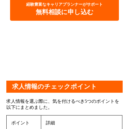
経験豊富なキャリアプランナーがサポート
無料相談に申し込む
求人情報のチェックポイント
求人情報を選ぶ際に、気を付けるべき5つのポイントを
以下にまとめました。
ポイント
詳細