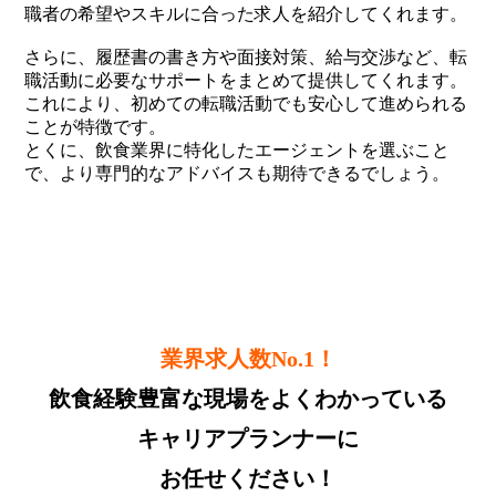
職者の希望やスキルに合った求人を紹介してくれます。
さらに、履歴書の書き方や面接対策、給与交渉など、転
職活動に必要なサポートをまとめて提供してくれます。
これにより、初めての転職活動でも安心して進められる
ことが特徴です。
とくに、飲食業界に特化したエージェントを選ぶこと
で、より専門的なアドバイスも期待できるでしょう。
業界求人数No.1！
飲食経験豊富な現場をよくわかっている
キャリアプランナーに
お任せください！