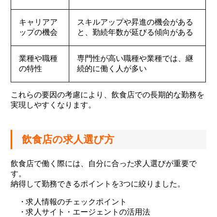
キャリアア
スキルアップや昇進の機会がある
ップの機会
と、勤続年数が延びる傾向がある
業種や職種
専門性が高い職種や業種では、継
の特性
続的に働く人が多い
これらの要因の考慮により、飲食店での長期的な勤務を
実現しやすくなります。
飲食店の求人選び方
飲食店で働く際には、自分に合った求人選びが重要で
す。
納得して勤務できるポイントを3つに絞りました。
・求人情報のチェックポイント
・求人サイト・エージェントの活用法