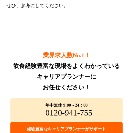
ぜひ、参考にしてください。
業界求人数No.1！
飲食経験豊富な現場をよくわかっている
キャリアプランナーに
お任せください！
年中無休 9:00～24：00
0120-941-755
経験豊富なキャリアプランナーがサポート