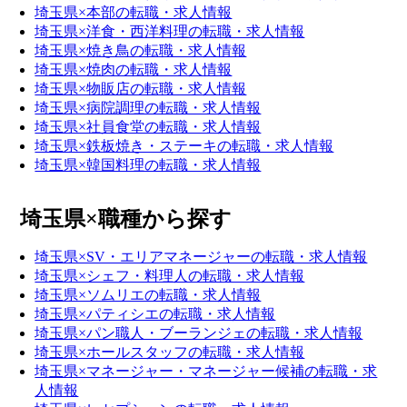
埼玉県×本部の転職・求人情報
埼玉県×洋食・西洋料理の転職・求人情報
埼玉県×焼き鳥の転職・求人情報
埼玉県×焼肉の転職・求人情報
埼玉県×物販店の転職・求人情報
埼玉県×病院調理の転職・求人情報
埼玉県×社員食堂の転職・求人情報
埼玉県×鉄板焼き・ステーキの転職・求人情報
埼玉県×韓国料理の転職・求人情報
埼玉県×職種から探す
埼玉県×SV・エリアマネージャーの転職・求人情報
埼玉県×シェフ・料理人の転職・求人情報
埼玉県×ソムリエの転職・求人情報
埼玉県×パティシエの転職・求人情報
埼玉県×パン職人・ブーランジェの転職・求人情報
埼玉県×ホールスタッフの転職・求人情報
埼玉県×マネージャー・マネージャー候補の転職・求
人情報