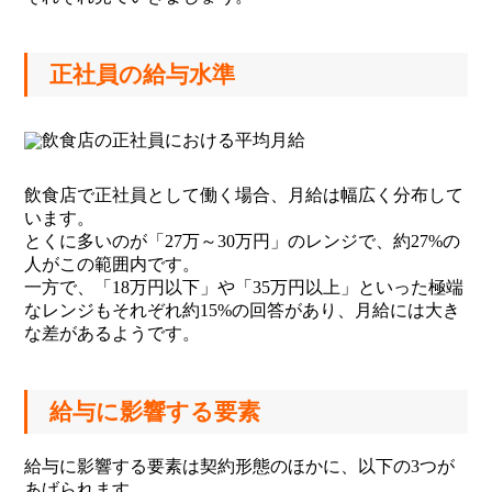
正社員の給与水準
飲食店で正社員として働く場合、月給は幅広く分布して
います。
とくに多いのが「27万～30万円」のレンジで、約27%の
人がこの範囲内です。
一方で、「18万円以下」や「35万円以上」といった極端
なレンジもそれぞれ約15%の回答があり、月給には大き
な差があるようです。
給与に影響する要素
給与に影響する要素は契約形態のほかに、以下の3つが
あげられます。