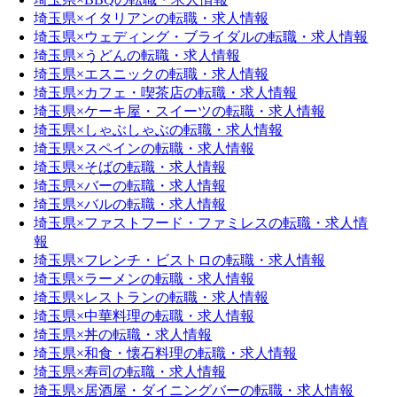
埼玉県×イタリアンの転職・求人情報
埼玉県×ウェディング・ブライダルの転職・求人情報
埼玉県×うどんの転職・求人情報
埼玉県×エスニックの転職・求人情報
埼玉県×カフェ・喫茶店の転職・求人情報
埼玉県×ケーキ屋・スイーツの転職・求人情報
埼玉県×しゃぶしゃぶの転職・求人情報
埼玉県×スペインの転職・求人情報
埼玉県×そばの転職・求人情報
埼玉県×バーの転職・求人情報
埼玉県×バルの転職・求人情報
埼玉県×ファストフード・ファミレスの転職・求人情
報
埼玉県×フレンチ・ビストロの転職・求人情報
埼玉県×ラーメンの転職・求人情報
埼玉県×レストランの転職・求人情報
埼玉県×中華料理の転職・求人情報
埼玉県×丼の転職・求人情報
埼玉県×和食・懐石料理の転職・求人情報
埼玉県×寿司の転職・求人情報
埼玉県×居酒屋・ダイニングバーの転職・求人情報