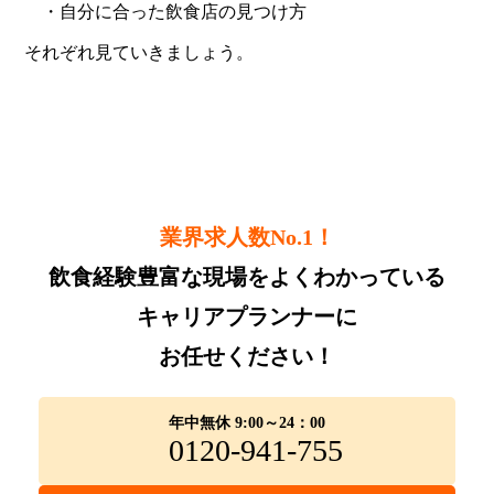
・自分に合った飲食店の見つけ方
それぞれ見ていきましょう。
業界求人数No.1！
飲食経験豊富な現場をよくわかっている
キャリアプランナーに
お任せください！
年中無休 9:00～24：00
0120-941-755