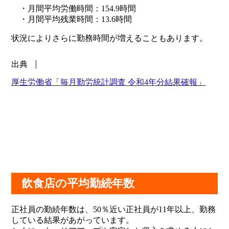
・月間平均労働時間：154.9時間
・月間平均残業時間：13.6時間
状況によりさらに勤務時間が増えることもあります。
出典
厚生労働省「毎月勤労統計調査 令和4年分結果確報」
飲食店の平均勤続年数
正社員の勤続年数は、50％近い正社員が11年以上、勤務
している結果があがっています。