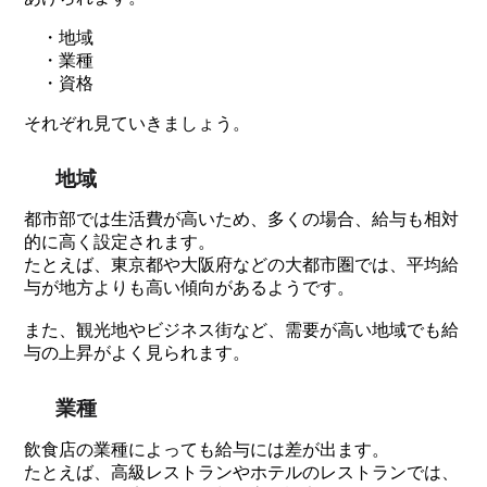
・地域
・業種
・資格
それぞれ見ていきましょう。
地域
都市部では生活費が高いため、多くの場合、給与も相対
的に高く設定されます。
たとえば、東京都や大阪府などの大都市圏では、平均給
与が地方よりも高い傾向があるようです。
また、観光地やビジネス街など、需要が高い地域でも給
与の上昇がよく見られます。
業種
飲食店の業種によっても給与には差が出ます。
たとえば、高級レストランやホテルのレストランでは、