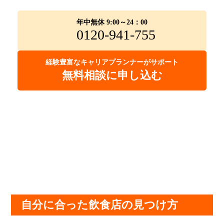
年中無休 9:00～24：00
0120-941-755
経験豊富なキャリアプランナーがサポート
無料相談に申し込む
自分に合った飲食店の見つけ方