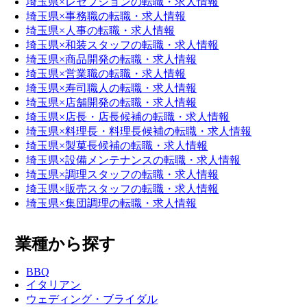
埼玉県×レセプションの転職・求人情報
埼玉県×事務職の転職・求人情報
埼玉県×人事の転職・求人情報
埼玉県×和装スタッフの転職・求人情報
埼玉県×商品開発の転職・求人情報
埼玉県×営業職の転職・求人情報
埼玉県×寿司職人の転職・求人情報
埼玉県×店舗開発の転職・求人情報
埼玉県×店長・店長候補の転職・求人情報
埼玉県×料理長・料理長候補の転職・求人情報
埼玉県×製菓長候補の転職・求人情報
埼玉県×設備メンテナンスの転職・求人情報
埼玉県×調理スタッフの転職・求人情報
埼玉県×販売スタッフの転職・求人情報
埼玉県×集団調理の転職・求人情報
業種から探す
BBQ
イタリアン
ウェディング・ブライダル