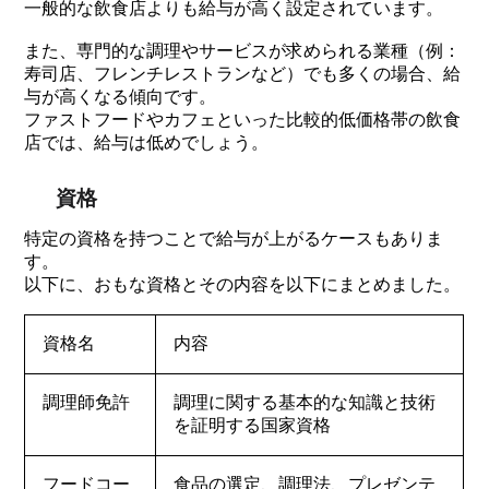
一般的な飲食店よりも給与が高く設定されています。
また、専門的な調理やサービスが求められる業種（例：
寿司店、フレンチレストランなど）でも多くの場合、給
与が高くなる傾向です。
ファストフードやカフェといった比較的低価格帯の飲食
店では、給与は低めでしょう。
資格
特定の資格を持つことで給与が上がるケースもありま
す。
以下に、おもな資格とその内容を以下にまとめました。
資格名
内容
調理師免許
調理に関する基本的な知識と技術
を証明する国家資格
フードコー
食品の選定、調理法、プレゼンテ