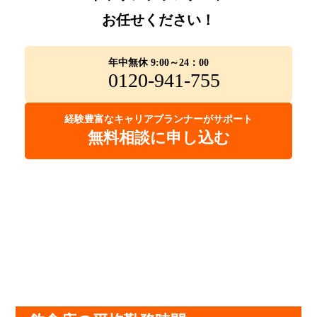
お任せください！
年中無休 9:00～24：00
0120-941-755
経験豊富なキャリアプランナーがサポート
無料相談に申し込む