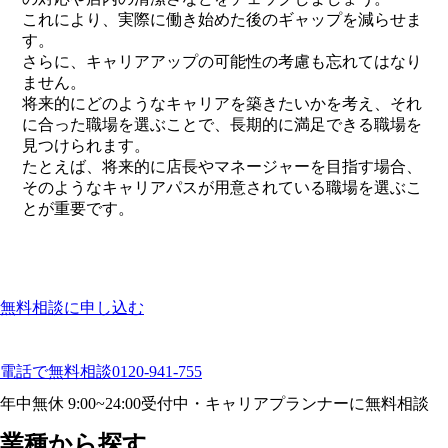
これにより、実際に働き始めた後のギャップを減らせま
す。
さらに、キャリアアップの可能性の考慮も忘れてはなり
ません。
将来的にどのようなキャリアを築きたいかを考え、それ
に合った職場を選ぶことで、長期的に満足できる職場を
見つけられます。
たとえば、将来的に店長やマネージャーを目指す場合、
そのようなキャリアパスが用意されている職場を選ぶこ
とが重要です。
無料相談に申し込む
電話で無料相談
0120-941-755
年中無休 9:00~24:00受付中・キャリアプランナーに無料相談
業種から探す