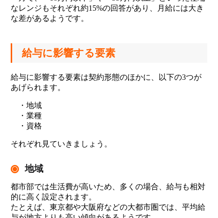
なレンジもそれぞれ約15%の回答があり、月給には大き
な差があるようです。
給与に影響する要素
給与に影響する要素は契約形態のほかに、以下の3つが
あげられます。
・地域
・業種
・資格
それぞれ見ていきましょう。
地域
都市部では生活費が高いため、多くの場合、給与も相対
的に高く設定されます。
たとえば、東京都や大阪府などの大都市圏では、平均給
与が地方よりも高い傾向があるようです。