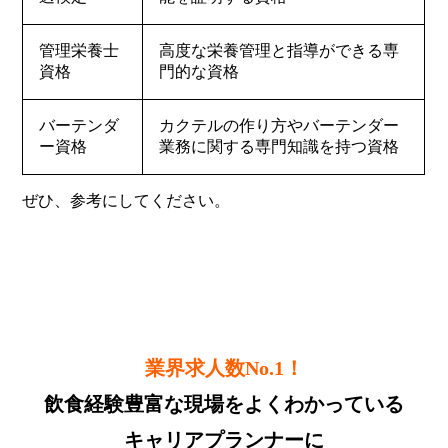
管理栄養士
高度な栄養管理と指導ができる専
資格
門的な資格
バーテンダ
カクテルの作り方やバーテンダー
ー資格
業務に関する専門知識を持つ資格
ぜひ、参考にしてください。
業界求人数No.1！
飲食経験豊富な現場をよくわかっている
キャリアプランナーに