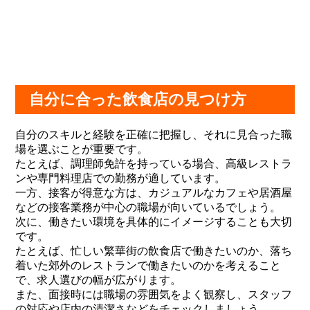
自分に合った飲食店の見つけ方
自分のスキルと経験を正確に把握し、それに見合った職
場を選ぶことが重要です。
たとえば、調理師免許を持っている場合、高級レストラ
ンや専門料理店での勤務が適しています。
一方、接客が得意な方は、カジュアルなカフェや居酒屋
などの接客業務が中心の職場が向いているでしょう。
次に、働きたい環境を具体的にイメージすることも大切
です。
たとえば、忙しい繁華街の飲食店で働きたいのか、落ち
着いた郊外のレストランで働きたいのかを考えること
で、求人選びの幅が広がります。
また、面接時には職場の雰囲気をよく観察し、スタッフ
の対応や店内の清潔さなどをチェックしましょう。