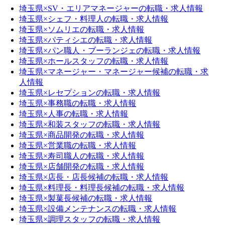
埼玉県×SV・エリアマネージャーの転職・求人情報
埼玉県×シェフ・料理人の転職・求人情報
埼玉県×ソムリエの転職・求人情報
埼玉県×パティシエの転職・求人情報
埼玉県×パン職人・ブーランジェの転職・求人情報
埼玉県×ホールスタッフの転職・求人情報
埼玉県×マネージャー・マネージャー候補の転職・求
人情報
埼玉県×レセプションの転職・求人情報
埼玉県×事務職の転職・求人情報
埼玉県×人事の転職・求人情報
埼玉県×和装スタッフの転職・求人情報
埼玉県×商品開発の転職・求人情報
埼玉県×営業職の転職・求人情報
埼玉県×寿司職人の転職・求人情報
埼玉県×店舗開発の転職・求人情報
埼玉県×店長・店長候補の転職・求人情報
埼玉県×料理長・料理長候補の転職・求人情報
埼玉県×製菓長候補の転職・求人情報
埼玉県×設備メンテナンスの転職・求人情報
埼玉県×調理スタッフの転職・求人情報