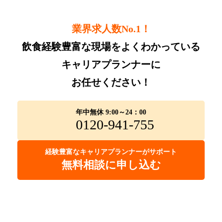
業界求人数No.1！
飲食経験豊富な現場をよくわかっている
キャリアプランナーに
お任せください！
年中無休 9:00～24：00
0120-941-755
経験豊富なキャリアプランナーがサポート
無料相談に申し込む