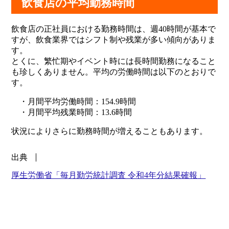
飲食店の平均勤務時間
飲食店の正社員における勤務時間は、週40時間が基本で
すが、飲食業界ではシフト制や残業が多い傾向がありま
す。
とくに、繁忙期やイベント時には長時間勤務になること
も珍しくありません。平均の労働時間は以下のとおりで
す。
・月間平均労働時間：154.9時間
・月間平均残業時間：13.6時間
状況によりさらに勤務時間が増えることもあります。
出典
厚生労働省「毎月勤労統計調査 令和4年分結果確報」