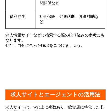
間関係など
福利厚生
社会保険、健康診断、食事補助な
ど
求人情報サイトなどで検索する際の絞り込みの参考にも
なります。
ぜひ、自分に合った職場を見つけましょう。
求人サイトとエージェントの活用法
求人サイトは、Web上に複数あり、飲食店に特化した求