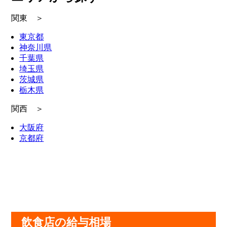
関東 ＞
東京都
神奈川県
千葉県
埼玉県
茨城県
栃木県
関西 ＞
大阪府
京都府
飲食店の給与相場