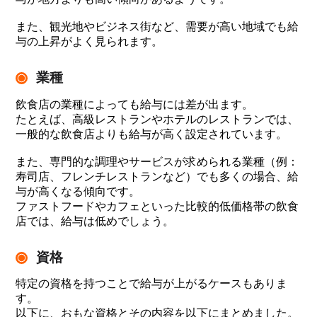
また、観光地やビジネス街など、需要が高い地域でも給
与の上昇がよく見られます。
業種
飲食店の業種によっても給与には差が出ます。
たとえば、高級レストランやホテルのレストランでは、
一般的な飲食店よりも給与が高く設定されています。
また、専門的な調理やサービスが求められる業種（例：
寿司店、フレンチレストランなど）でも多くの場合、給
与が高くなる傾向です。
ファストフードやカフェといった比較的低価格帯の飲食
店では、給与は低めでしょう。
資格
特定の資格を持つことで給与が上がるケースもありま
す。
以下に、おもな資格とその内容を以下にまとめました。