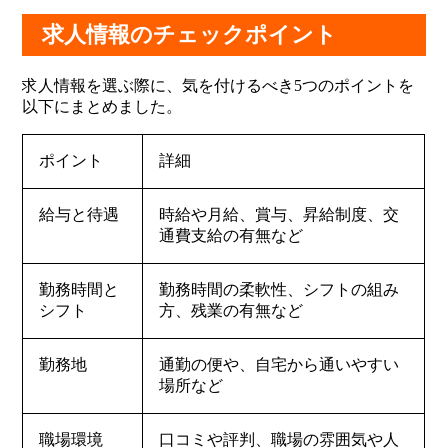
求人情報のチェックポイント
求人情報を選ぶ際に、気を付けるべき5つのポイントを
以下にまとめました。
ポイント
詳細
給与と待遇
時給や月給、賞与、昇給制度、交
通費支給の有無など
勤務時間と
勤務時間の柔軟性、シフトの組み
シフト
方、残業の有無など
勤務地
通勤の便や、自宅から通いやすい
場所など
職場環境
口コミや評判、職場の雰囲気や人