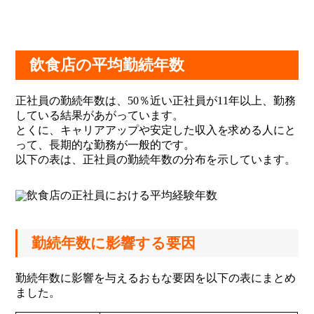
飲食店の平均勤続年数
正社員の勤続年数は、50％近い正社員が11年以上、勤務
している結果があがっています。
とくに、キャリアアップや安定した収入を求める人にと
って、長期的な勤務が一般的です。
以下の表は、正社員の勤続年数の分布を示しています。
勤続年数に影響する要因
勤続年数に影響を与えるおもな要因を以下の表にまとめ
ました。