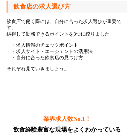
飲食店の求人選び方
飲食店で働く際には、自分に合った求人選びが重要で
す。
納得して勤務できるポイントを3つに絞りました。
・求人情報のチェックポイント
・求人サイト・エージェントの活用法
・自分に合った飲食店の見つけ方
それぞれ見ていきましょう。
業界求人数No.1！
飲食経験豊富な現場をよくわかっている