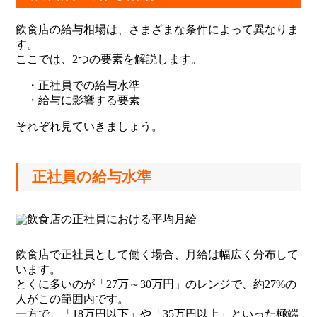
飲食店の給与相場は、さまざまな条件によって異なりま
す。
ここでは、2つの要素を解説します。
・正社員での給与水準
・給与に影響する要素
それぞれ見ていきましょう。
正社員の給与水準
飲食店で正社員として働く場合、月給は幅広く分布して
います。
とくに多いのが「27万～30万円」のレンジで、約27%の
人がこの範囲内です。
一方で、「18万円以下」や「35万円以上」といった極端