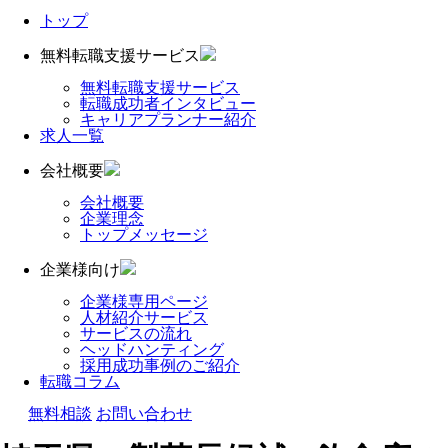
トップ
無料転職支援サービス
無料転職支援サービス
転職成功者インタビュー
キャリアプランナー紹介
求人一覧
会社概要
会社概要
企業理念
トップメッセージ
企業様向け
企業様専用ページ
人材紹介サービス
サービスの流れ
ヘッドハンティング
採用成功事例のご紹介
転職コラム
無料相談
お問い合わせ