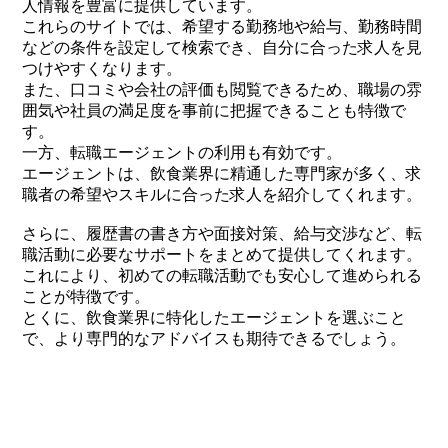
人情報を豊富に提供しています。
これらのサイトでは、希望する勤務地や給与、勤務時間
などの条件を設定して検索でき、自分に合った求人を見
つけやすくなります。
また、口コミや会社の評価も閲覧できるため、職場の雰
囲気や社員の満足度を事前に把握できることも特徴で
す。
一方、転職エージェントの利用も有効です。
エージェントは、飲食業界に精通した専門家が多く、求
職者の希望やスキルに合った求人を紹介してくれます。
さらに、履歴書の書き方や面接対策、給与交渉など、転
職活動に必要なサポートをまとめて提供してくれます。
これにより、初めての転職活動でも安心して進められる
ことが特徴です。
とくに、飲食業界に特化したエージェントを選ぶこと
で、より専門的なアドバイスも期待できるでしょう。