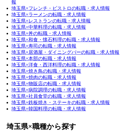
報
埼玉県×フレンチ・ビストロの転職・求人情報
埼玉県×ラーメンの転職・求人情報
埼玉県×レストランの転職・求人情報
埼玉県×中華料理の転職・求人情報
埼玉県×丼の転職・求人情報
埼玉県×和食・懐石料理の転職・求人情報
埼玉県×寿司の転職・求人情報
埼玉県×居酒屋・ダイニングバーの転職・求人情報
埼玉県×本部の転職・求人情報
埼玉県×洋食・西洋料理の転職・求人情報
埼玉県×焼き鳥の転職・求人情報
埼玉県×焼肉の転職・求人情報
埼玉県×物販店の転職・求人情報
埼玉県×病院調理の転職・求人情報
埼玉県×社員食堂の転職・求人情報
埼玉県×鉄板焼き・ステーキの転職・求人情報
埼玉県×韓国料理の転職・求人情報
埼玉県×職種から探す