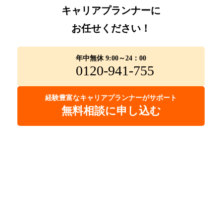
キャリアプランナーに
お任せください！
年中無休 9:00～24：00
0120-941-755
経験豊富なキャリアプランナーがサポート
無料相談に申し込む