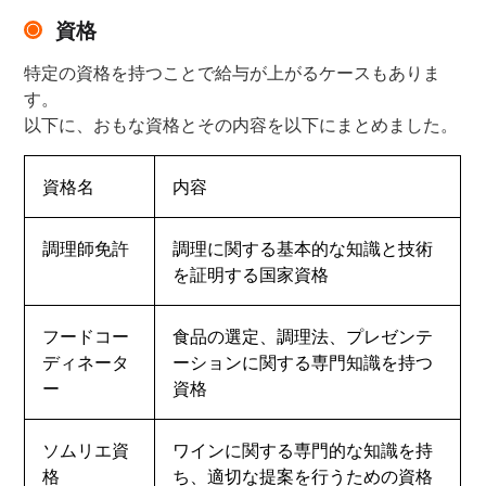
資格
特定の資格を持つことで給与が上がるケースもありま
す。
以下に、おもな資格とその内容を以下にまとめました。
資格名
内容
調理師免許
調理に関する基本的な知識と技術
を証明する国家資格
フードコー
食品の選定、調理法、プレゼンテ
ディネータ
ーションに関する専門知識を持つ
ー
資格
ソムリエ資
ワインに関する専門的な知識を持
格
ち、適切な提案を行うための資格