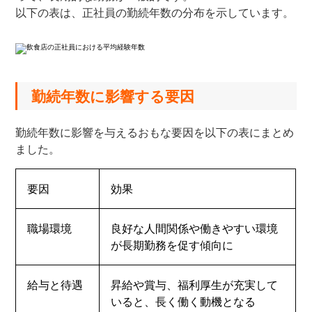
以下の表は、正社員の勤続年数の分布を示しています。
勤続年数に影響する要因
勤続年数に影響を与えるおもな要因を以下の表にまとめ
ました。
要因
効果
職場環境
良好な人間関係や働きやすい環境
が長期勤務を促す傾向に
給与と待遇
昇給や賞与、福利厚生が充実して
いると、長く働く動機となる