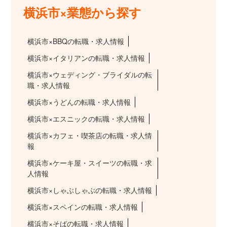
横浜市×業態から探す
横浜市×BBQの転職・求人情報
横浜市×イタリアンの転職・求人情報
横浜市×ウェディング・ブライダルの転
職・求人情報
横浜市×うどんの転職・求人情報
横浜市×エスニックの転職・求人情報
横浜市×カフェ・喫茶店の転職・求人情
報
横浜市×ケーキ屋・スイーツの転職・求
人情報
横浜市×しゃぶしゃぶの転職・求人情報
横浜市×スペインの転職・求人情報
横浜市×そばの転職・求人情報