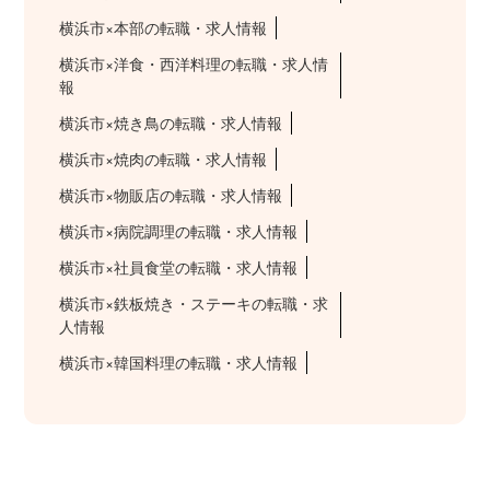
横浜市×本部の転職・求人情報
横浜市×洋食・西洋料理の転職・求人情
報
横浜市×焼き鳥の転職・求人情報
横浜市×焼肉の転職・求人情報
横浜市×物販店の転職・求人情報
横浜市×病院調理の転職・求人情報
横浜市×社員食堂の転職・求人情報
横浜市×鉄板焼き・ステーキの転職・求
人情報
横浜市×韓国料理の転職・求人情報