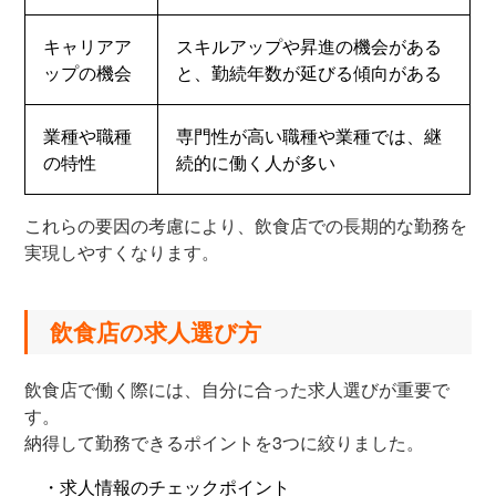
キャリアア
スキルアップや昇進の機会がある
ップの機会
と、勤続年数が延びる傾向がある
業種や職種
専門性が高い職種や業種では、継
の特性
続的に働く人が多い
これらの要因の考慮により、飲食店での長期的な勤務を
実現しやすくなります。
飲食店の求人選び方
飲食店で働く際には、自分に合った求人選びが重要で
す。
納得して勤務できるポイントを3つに絞りました。
・求人情報のチェックポイント