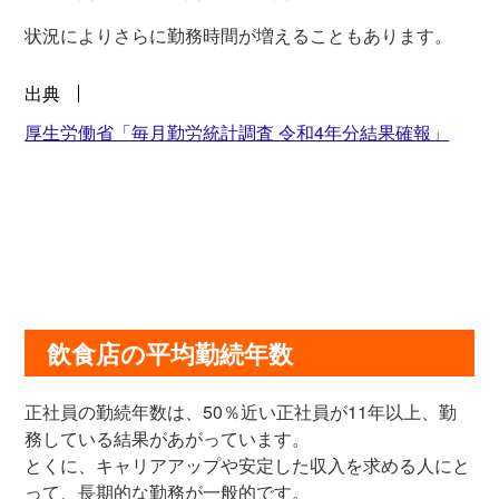
状況によりさらに勤務時間が増えることもあります。
出典
厚生労働省「毎月勤労統計調査 令和4年分結果確報」
飲食店の平均勤続年数
正社員の勤続年数は、50％近い正社員が11年以上、勤
務している結果があがっています。
とくに、キャリアアップや安定した収入を求める人にと
って、長期的な勤務が一般的です。