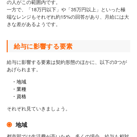
の人がこの範囲内です。
一方で、「18万円以下」や「35万円以上」といった極
端なレンジもそれぞれ約15%の回答があり、月給には大
きな差があるようです。
給与に影響する要素
給与に影響する要素は契約形態のほかに、以下の3つが
あげられます。
・地域
・業種
・資格
それぞれ見ていきましょう。
地域
都市部では生活費が高いため、多くの場合、給与も相対