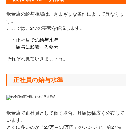
飲食店の給与相場は、さまざまな条件によって異なりま
す。
ここでは、2つの要素を解説します。
・正社員での給与水準
・給与に影響する要素
それぞれ見ていきましょう。
正社員の給与水準
飲食店で正社員として働く場合、月給は幅広く分布して
います。
とくに多いのが「27万～30万円」のレンジで、約27%