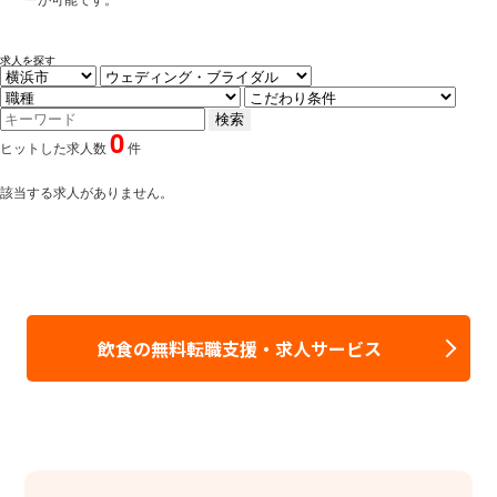
求人を探す
0
ヒットした求人数
件
該当する求人がありません。
飲食の無料転職支援・求人サービス