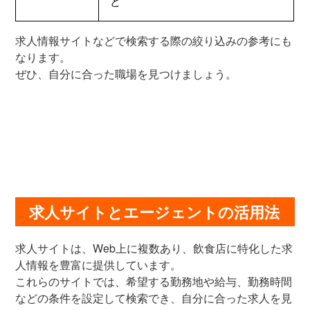
ど
求人情報サイトなどで検索する際の絞り込みの参考にも
なります。
ぜひ、自分に合った職場を見つけましょう。
求人サイトとエージェントの活用法
求人サイトは、Web上に複数あり、飲食店に特化した求
人情報を豊富に提供しています。
これらのサイトでは、希望する勤務地や給与、勤務時間
などの条件を設定して検索でき、自分に合った求人を見