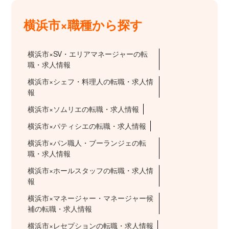
横浜市×職種から探す
横浜市×SV・エリアマネージャーの転
職・求人情報
横浜市×シェフ・料理人の転職・求人情
報
横浜市×ソムリエの転職・求人情報
横浜市×パティシエの転職・求人情報
横浜市×パン職人・ブーランジェの転
職・求人情報
横浜市×ホールスタッフの転職・求人情
報
横浜市×マネージャー・マネージャー候
補の転職・求人情報
横浜市×レセプションの転職・求人情報