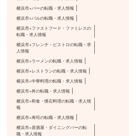
横浜市×バーの転職・求人情報
横浜市×バルの転職・求人情報
横浜市×ファストフード・ファミレスの
転職・求人情報
横浜市×フレンチ・ビストロの転職・求
人情報
横浜市×ラーメンの転職・求人情報
横浜市×レストランの転職・求人情報
横浜市×中華料理の転職・求人情報
横浜市×丼の転職・求人情報
横浜市×和食・懐石料理の転職・求人情
報
横浜市×寿司の転職・求人情報
横浜市×居酒屋・ダイニングバーの転
職・求人情報