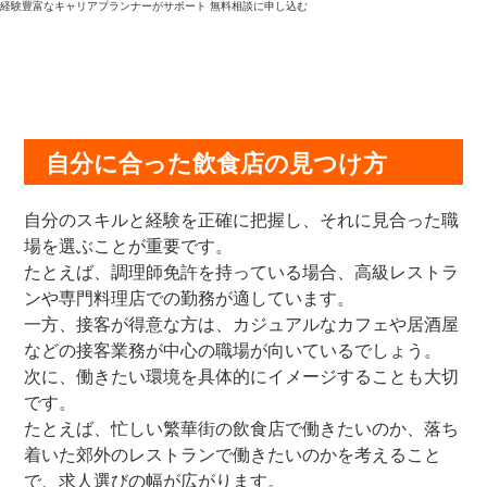
経験豊富なキャリアプランナーがサポート
無料相談に申し込む
自分に合った飲食店の見つけ方
自分のスキルと経験を正確に把握し、それに見合った職
場を選ぶことが重要です。
たとえば、調理師免許を持っている場合、高級レストラ
ンや専門料理店での勤務が適しています。
一方、接客が得意な方は、カジュアルなカフェや居酒屋
などの接客業務が中心の職場が向いているでしょう。
次に、働きたい環境を具体的にイメージすることも大切
です。
たとえば、忙しい繁華街の飲食店で働きたいのか、落ち
着いた郊外のレストランで働きたいのかを考えること
で、求人選びの幅が広がります。