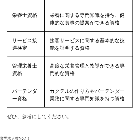
栄養士資格
栄養に関する専門知識を持ち、健
康的な食事の提案ができる資格
サービス接
接客サービスに関する基本的な技
遇検定
能を証明する資格
管理栄養士
高度な栄養管理と指導ができる専
資格
門的な資格
バーテンダ
カクテルの作り方やバーテンダー
ー資格
業務に関する専門知識を持つ資格
ぜひ、参考にしてください。
業界求人数No.1！