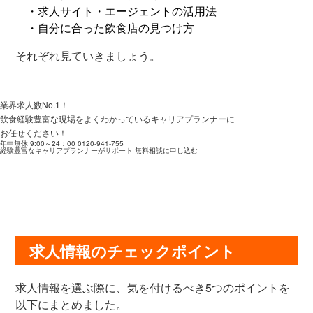
・求人サイト・エージェントの活用法
・自分に合った飲食店の見つけ方
それぞれ見ていきましょう。
業界求人数No.1！
飲食経験豊富な現場をよくわかっているキャリアプランナーに
お任せください！
年中無休 9:00～24：00
0120-941-755
経験豊富なキャリアプランナーがサポート
無料相談に申し込む
求人情報のチェックポイント
求人情報を選ぶ際に、気を付けるべき5つのポイントを
以下にまとめました。