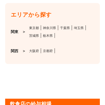
エリアから探す
東京都
神奈川県
千葉県
埼玉県
関東 ＞
茨城県
栃木県
関西 ＞
大阪府
京都府
飲食店の給与相場