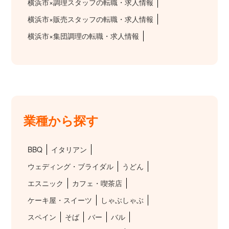
横浜市×調理スタッフの転職・求人情報
横浜市×販売スタッフの転職・求人情報
横浜市×集団調理の転職・求人情報
業種から探す
BBQ
イタリアン
ウェディング・ブライダル
うどん
エスニック
カフェ・喫茶店
ケーキ屋・スイーツ
しゃぶしゃぶ
スペイン
そば
バー
バル