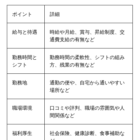
ポイント
詳細
給与と待遇
時給や月給、賞与、昇給制度、交
通費支給の有無など
勤務時間と
勤務時間の柔軟性、シフトの組み
シフト
方、残業の有無など
勤務地
通勤の便や、自宅から通いやすい
場所など
職場環境
口コミや評判、職場の雰囲気や人
間関係など
福利厚生
社会保険、健康診断、食事補助な