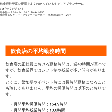
飲食経験豊富な現場をよくわかっているキャリアプランナーに
お任せください！
年中無休 9:00～24：00
0120-941-755
経験豊富なキャリアプランナーがサポート
無料相談に申し込む
飲食店の平均勤務時間
飲食店の正社員における勤務時間は、週40時間が基本で
すが、飲食業界ではシフト制や残業が多い傾向がありま
す。
とくに、繁忙期やイベント時には長時間勤務になること
も珍しくありません。平均の労働時間は以下のとおりで
す。
・月間平均労働時間：154.9時間
・月間平均残業時間：13.6時間