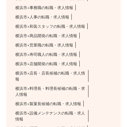
横浜市×事務職の転職・求人情報
横浜市×人事の転職・求人情報
横浜市×和装スタッフの転職・求人情報
横浜市×商品開発の転職・求人情報
横浜市×営業職の転職・求人情報
横浜市×寿司職人の転職・求人情報
横浜市×店舗開発の転職・求人情報
横浜市×店長・店長候補の転職・求人情
報
横浜市×料理長・料理長候補の転職・求
人情報
横浜市×製菓長候補の転職・求人情報
横浜市×設備メンテナンスの転職・求人
情報