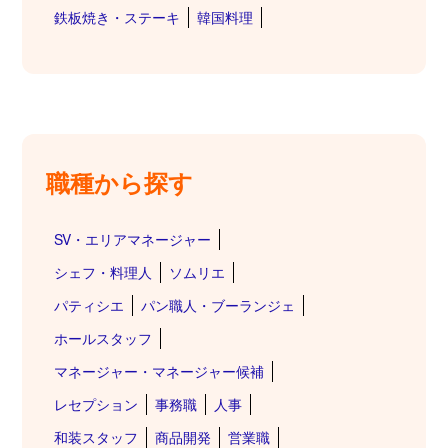
鉄板焼き・ステーキ
韓国料理
職種から探す
SV・エリアマネージャー
シェフ・料理人
ソムリエ
パティシエ
パン職人・ブーランジェ
ホールスタッフ
マネージャー・マネージャー候補
レセプション
事務職
人事
和装スタッフ
商品開発
営業職