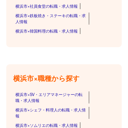
横浜市×社員食堂の転職・求人情報
横浜市×鉄板焼き・ステーキの転職・求
人情報
横浜市×韓国料理の転職・求人情報
横浜市×職種から探す
横浜市×SV・エリアマネージャーの転
職・求人情報
横浜市×シェフ・料理人の転職・求人情
報
横浜市×ソムリエの転職・求人情報