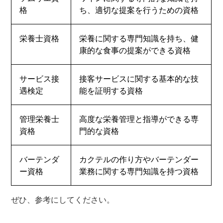
格
ち、適切な提案を行うための資格
栄養士資格
栄養に関する専門知識を持ち、健
康的な食事の提案ができる資格
サービス接
接客サービスに関する基本的な技
遇検定
能を証明する資格
管理栄養士
高度な栄養管理と指導ができる専
資格
門的な資格
バーテンダ
カクテルの作り方やバーテンダー
ー資格
業務に関する専門知識を持つ資格
ぜひ、参考にしてください。