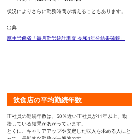
状況によりさらに勤務時間が増えることもあります。
出典
厚生労働省「毎月勤労統計調査 令和4年分結果確報」
飲食店の平均勤続年数
正社員の勤続年数は、50％近い正社員が11年以上、勤
務している結果があがっています。
とくに、キャリアアップや安定した収入を求める人にと
って、長期的な勤務が一般的です。