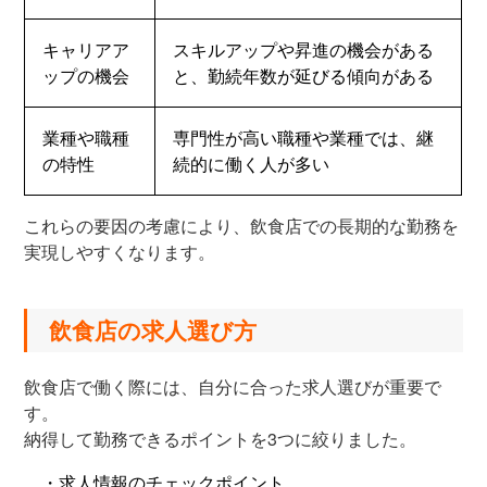
キャリアア
スキルアップや昇進の機会がある
ップの機会
と、勤続年数が延びる傾向がある
業種や職種
専門性が高い職種や業種では、継
の特性
続的に働く人が多い
これらの要因の考慮により、飲食店での長期的な勤務を
実現しやすくなります。
飲食店の求人選び方
飲食店で働く際には、自分に合った求人選びが重要で
す。
納得して勤務できるポイントを3つに絞りました。
・求人情報のチェックポイント