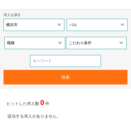
求人を探す
0
ヒットした求人数
件
該当する求人がありません。