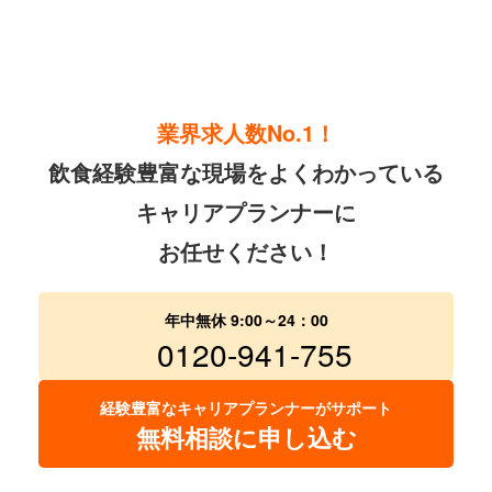
業界求人数No.1！
飲食経験豊富な現場をよくわかっている
キャリアプランナーに
お任せください！
年中無休 9:00～24：00
0120-941-755
経験豊富なキャリアプランナーがサポート
無料相談に申し込む