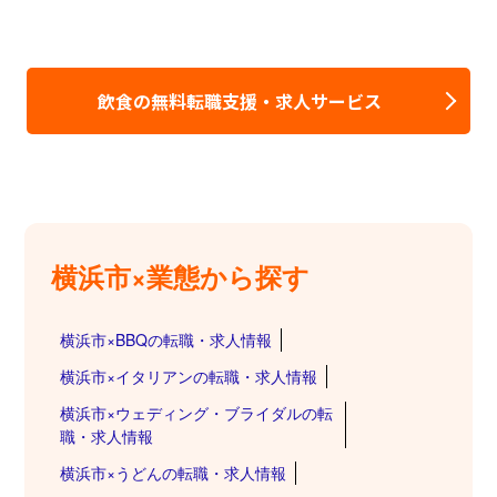
飲食の無料転職支援・求人サービス
横浜市×業態から探す
横浜市×BBQの転職・求人情報
横浜市×イタリアンの転職・求人情報
横浜市×ウェディング・ブライダルの転
職・求人情報
横浜市×うどんの転職・求人情報