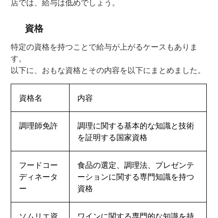
店では、給与は低めでしょう。
資格
特定の資格を持つことで給与が上がるケースもありま
す。
以下に、おもな資格とその内容を以下にまとめました。
資格名
内容
調理師免許
調理に関する基本的な知識と技術
を証明する国家資格
フードコー
食品の選定、調理法、プレゼンテ
ディネータ
ーションに関する専門知識を持つ
ー
資格
ソムリエ資
ワインに関する専門的な知識を持