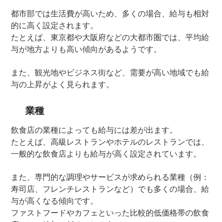
都市部では生活費が高いため、多くの場合、給与も相対
的に高く設定されます。
たとえば、東京都や大阪府などの大都市圏では、平均給
与が地方よりも高い傾向があるようです。
また、観光地やビジネス街など、需要が高い地域でも給
与の上昇がよく見られます。
業種
飲食店の業種によっても給与には差が出ます。
たとえば、高級レストランやホテルのレストランでは、
一般的な飲食店よりも給与が高く設定されています。
また、専門的な調理やサービスが求められる業種（例：
寿司店、フレンチレストランなど）でも多くの場合、給
与が高くなる傾向です。
ファストフードやカフェといった比較的低価格帯の飲食