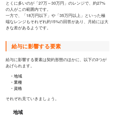
とくに多いのが「27万～30万円」のレンジで、約27%
の人がこの範囲内です。
一方で、「18万円以下」や「35万円以上」といった極
端なレンジもそれぞれ約15%の回答があり、月給には大
きな差があるようです。
給与に影響する要素
給与に影響する要素は契約形態のほかに、以下の3つが
あげられます。
・地域
・業種
・資格
それぞれ見ていきましょう。
地域