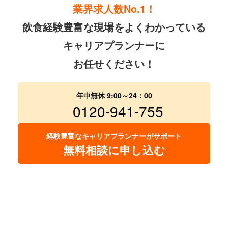
業界求人数No.1！
飲食経験豊富な現場をよくわかっている
キャリアプランナーに
お任せください！
年中無休 9:00～24：00
0120-941-755
経験豊富なキャリアプランナーがサポート
無料相談に申し込む