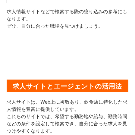
求人情報サイトなどで検索する際の絞り込みの参考にも
なります。
ぜひ、自分に合った職場を見つけましょう。
求人サイトとエージェントの活用法
求人サイトは、Web上に複数あり、飲食店に特化した求
人情報を豊富に提供しています。
これらのサイトでは、希望する勤務地や給与、勤務時間
などの条件を設定して検索でき、自分に合った求人を見
つけやすくなります。