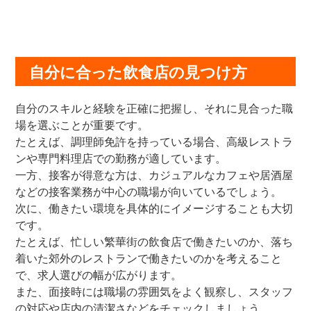
自分に合った飲食店の見つけ方
自分のスキルと経験を正確に把握し、それに見合った職
場を選ぶことが重要です。
たとえば、調理師免許を持っている場合、高級レストラ
ンや専門料理店での勤務が適しています。
一方、接客が得意な方は、カジュアルなカフェや居酒屋
などの接客業務が中心の職場が向いているでしょう。
次に、働きたい環境を具体的にイメージすることも大切
です。
たとえば、忙しい繁華街の飲食店で働きたいのか、落ち
着いた郊外のレストランで働きたいのかを考えること
で、求人選びの幅が広がります。
また、面接時には職場の雰囲気をよく観察し、スタッフ
の対応や店内の清潔さなどをチェックしましょう。