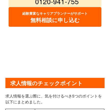
0120-941-755
経験豊富なキャリアプランナーがサポート
無料相談に申し込む
求人情報のチェックポイント
求人情報を選ぶ際に、気を付けるべき5つのポイントを
以下にまとめました。