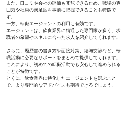
また、口コミや会社の評価も閲覧できるため、職場の雰
囲気や社員の満足度を事前に把握できることも特徴で
す。
一方、転職エージェントの利用も有効です。
エージェントは、飲食業界に精通した専門家が多く、求
職者の希望やスキルに合った求人を紹介してくれます。
さらに、履歴書の書き方や面接対策、給与交渉など、転
職活動に必要なサポートをまとめて提供してくれます。
これにより、初めての転職活動でも安心して進められる
ことが特徴です。
とくに、飲食業界に特化したエージェントを選ぶこと
で、より専門的なアドバイスも期待できるでしょう。