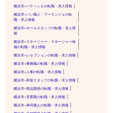
横浜市×パティシエの転職・求人情報
横浜市×パン職人・ブーランジェの転
職・求人情報
横浜市×ホールスタッフの転職・求人情
報
横浜市×マネージャー・マネージャー候
補の転職・求人情報
横浜市×レセプションの転職・求人情報
横浜市×事務職の転職・求人情報
横浜市×人事の転職・求人情報
横浜市×和装スタッフの転職・求人情報
横浜市×商品開発の転職・求人情報
横浜市×営業職の転職・求人情報
横浜市×寿司職人の転職・求人情報