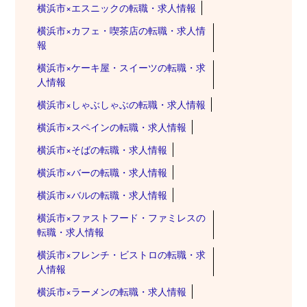
横浜市×エスニックの転職・求人情報
横浜市×カフェ・喫茶店の転職・求人情
報
横浜市×ケーキ屋・スイーツの転職・求
人情報
横浜市×しゃぶしゃぶの転職・求人情報
横浜市×スペインの転職・求人情報
横浜市×そばの転職・求人情報
横浜市×バーの転職・求人情報
横浜市×バルの転職・求人情報
横浜市×ファストフード・ファミレスの
転職・求人情報
横浜市×フレンチ・ビストロの転職・求
人情報
横浜市×ラーメンの転職・求人情報