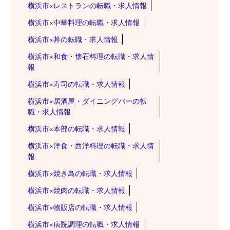
横浜市×レストランの転職・求人情報
横浜市×中華料理の転職・求人情報
横浜市×丼の転職・求人情報
横浜市×和食・懐石料理の転職・求人情
報
横浜市×寿司の転職・求人情報
横浜市×居酒屋・ダイニングバーの転
職・求人情報
横浜市×本部の転職・求人情報
横浜市×洋食・西洋料理の転職・求人情
報
横浜市×焼き鳥の転職・求人情報
横浜市×焼肉の転職・求人情報
横浜市×物販店の転職・求人情報
横浜市×病院調理の転職・求人情報