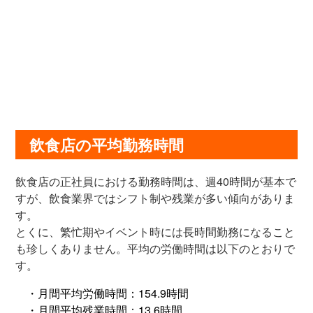
飲食店の平均勤務時間
飲食店の正社員における勤務時間は、週40時間が基本で
すが、飲食業界ではシフト制や残業が多い傾向がありま
す。
とくに、繁忙期やイベント時には長時間勤務になること
も珍しくありません。平均の労働時間は以下のとおりで
す。
・月間平均労働時間：154.9時間
・月間平均残業時間：13.6時間