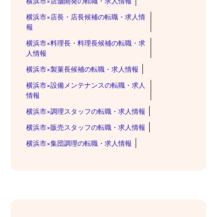
横浜市×店舗開発の転職・求人情報
横浜市×店長・店長候補の転職・求人情
報
横浜市×料理長・料理長候補の転職・求
人情報
横浜市×製菓長候補の転職・求人情報
横浜市×設備メンテナンスの転職・求人
情報
横浜市×調理スタッフの転職・求人情報
横浜市×販売スタッフの転職・求人情報
横浜市×集団調理の転職・求人情報