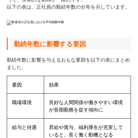
以下の表は、正社員の勤続年数の分布を示しています。
勤続年数に影響する要因
勤続年数に影響を与えるおもな要因を以下の表にまとめ
ました。
要因
効果
職場環境
良好な人間関係や働きやすい環境
が長期勤務を促す傾向に
給与と待遇
昇給や賞与、福利厚生が充実して
いると、長く働く動機となる