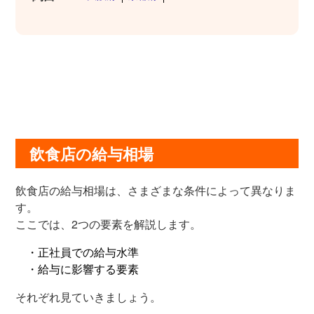
飲食店の給与相場
飲食店の給与相場は、さまざまな条件によって異なりま
す。
ここでは、2つの要素を解説します。
・正社員での給与水準
・給与に影響する要素
それぞれ見ていきましょう。