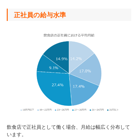
正社員の給与水準
飲食店で正社員として働く場合、月給は幅広く分布して
います。