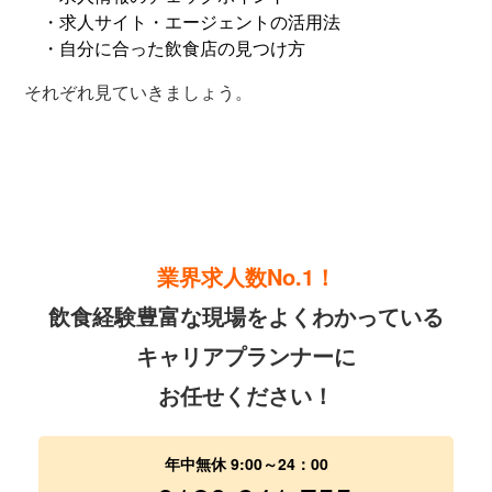
・求人サイト・エージェントの活用法
・自分に合った飲食店の見つけ方
それぞれ見ていきましょう。
業界求人数No.1！
飲食経験豊富な現場をよくわかっている
キャリアプランナーに
お任せください！
年中無休 9:00～24：00