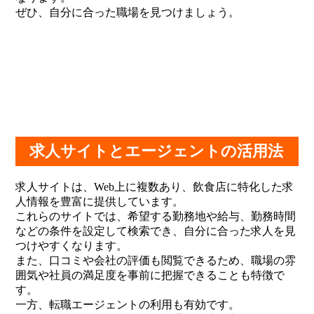
ぜひ、自分に合った職場を見つけましょう。
求人サイトとエージェントの活用法
求人サイトは、Web上に複数あり、飲食店に特化した求
人情報を豊富に提供しています。
これらのサイトでは、希望する勤務地や給与、勤務時間
などの条件を設定して検索でき、自分に合った求人を見
つけやすくなります。
また、口コミや会社の評価も閲覧できるため、職場の雰
囲気や社員の満足度を事前に把握できることも特徴で
す。
一方、転職エージェントの利用も有効です。