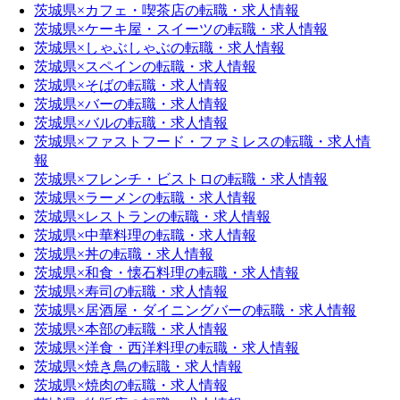
茨城県×カフェ・喫茶店の転職・求人情報
茨城県×ケーキ屋・スイーツの転職・求人情報
茨城県×しゃぶしゃぶの転職・求人情報
茨城県×スペインの転職・求人情報
茨城県×そばの転職・求人情報
茨城県×バーの転職・求人情報
茨城県×バルの転職・求人情報
茨城県×ファストフード・ファミレスの転職・求人情
報
茨城県×フレンチ・ビストロの転職・求人情報
茨城県×ラーメンの転職・求人情報
茨城県×レストランの転職・求人情報
茨城県×中華料理の転職・求人情報
茨城県×丼の転職・求人情報
茨城県×和食・懐石料理の転職・求人情報
茨城県×寿司の転職・求人情報
茨城県×居酒屋・ダイニングバーの転職・求人情報
茨城県×本部の転職・求人情報
茨城県×洋食・西洋料理の転職・求人情報
茨城県×焼き鳥の転職・求人情報
茨城県×焼肉の転職・求人情報