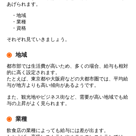
あげられます。
・地域
・業種
・資格
それぞれ見ていきましょう。
地域
都市部では生活費が高いため、多くの場合、給与も相対
的に高く設定されます。
たとえば、東京都や大阪府などの大都市圏では、平均給
与が地方よりも高い傾向があるようです。
また、観光地やビジネス街など、需要が高い地域でも給
与の上昇がよく見られます。
業種
飲食店の業種によっても給与には差が出ます。