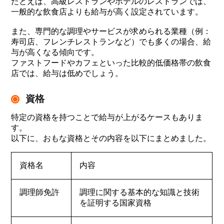
たとえば、高級レストランやホテルのレストランでは、
一般的な飲食店よりも給与が高く設定されています。
また、専門的な調理やサービスが求められる業種（例：
寿司店、フレンチレストランなど）でも多くの場合、給
与が高くなる傾向です。
ファストフードやカフェといった比較的低価格帯の飲食
店では、給与は低めでしょう。
資格
特定の資格を持つことで給与が上がるケースもありま
す。
以下に、おもな資格とその内容を以下にまとめました。
資格名
内容
調理師免許
調理に関する基本的な知識と技術
を証明する国家資格