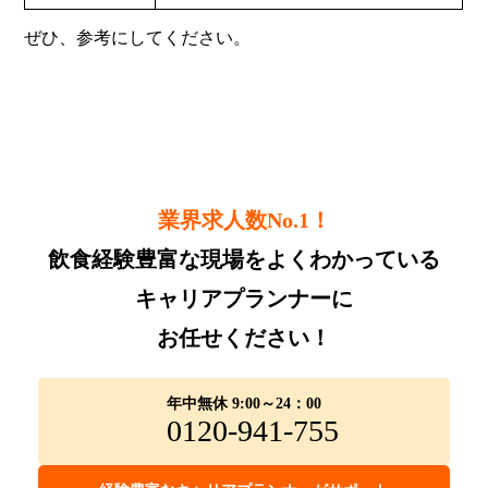
ぜひ、参考にしてください。
業界求人数No.1！
飲食経験豊富な現場をよくわかっている
キャリアプランナーに
お任せください！
年中無休 9:00～24：00
0120-941-755