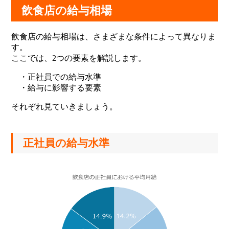
飲食店の給与相場
飲食店の給与相場は、さまざまな条件によって異なりま
す。
ここでは、2つの要素を解説します。
・正社員での給与水準
・給与に影響する要素
それぞれ見ていきましょう。
正社員の給与水準