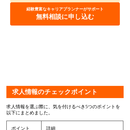
経験豊富なキャリアプランナーがサポート
無料相談に申し込む
求人情報のチェックポイント
求人情報を選ぶ際に、気を付けるべき5つのポイントを
以下にまとめました。
ポイント
詳細