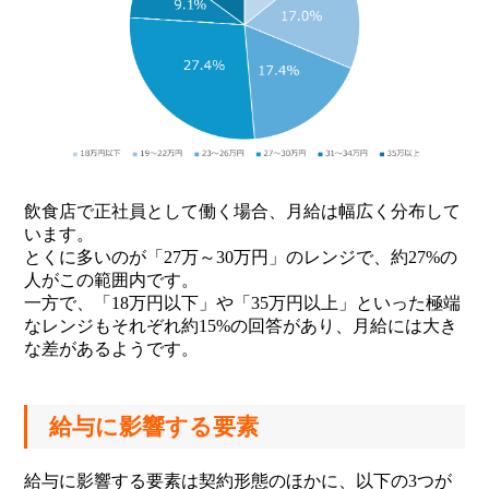
飲食店で正社員として働く場合、月給は幅広く分布して
います。
とくに多いのが「27万～30万円」のレンジで、約27%の
人がこの範囲内です。
一方で、「18万円以下」や「35万円以上」といった極端
なレンジもそれぞれ約15%の回答があり、月給には大き
な差があるようです。
給与に影響する要素
給与に影響する要素は契約形態のほかに、以下の3つが