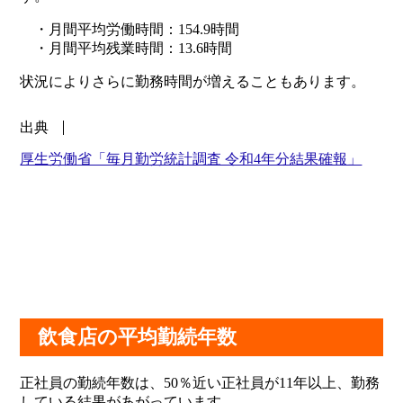
・月間平均労働時間：154.9時間
・月間平均残業時間：13.6時間
状況によりさらに勤務時間が増えることもあります。
出典
厚生労働省「毎月勤労統計調査 令和4年分結果確報」
飲食店の平均勤続年数
正社員の勤続年数は、50％近い正社員が11年以上、勤務
している結果があがっています。