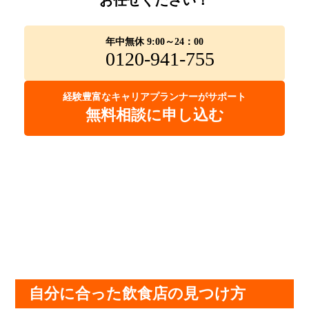
年中無休 9:00～24：00
0120-941-755
経験豊富なキャリアプランナーがサポート
無料相談に申し込む
自分に合った飲食店の見つけ方