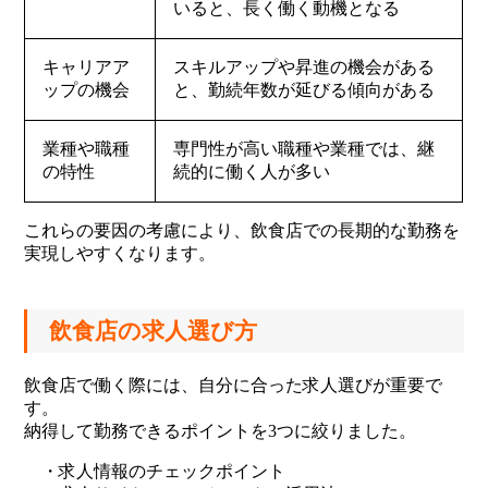
いると、長く働く動機となる
キャリアア
スキルアップや昇進の機会がある
ップの機会
と、勤続年数が延びる傾向がある
業種や職種
専門性が高い職種や業種では、継
の特性
続的に働く人が多い
これらの要因の考慮により、飲食店での長期的な勤務を
実現しやすくなります。
飲食店の求人選び方
飲食店で働く際には、自分に合った求人選びが重要で
す。
納得して勤務できるポイントを3つに絞りました。
・求人情報のチェックポイント