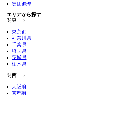
集団調理
エリアから探す
関東 ＞
東京都
神奈川県
千葉県
埼玉県
茨城県
栃木県
関西 ＞
大阪府
京都府