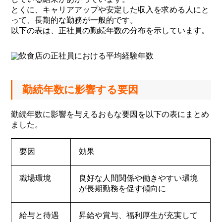
とくに、キャリアアップや安定した収入を求める人にと
って、長期的な勤務が一般的です。
以下の表は、正社員の勤続年数の分布を示しています。
勤続年数に影響する要因
勤続年数に影響を与えるおもな要因を以下の表にまとめ
ました。
要因
効果
職場環境
良好な人間関係や働きやすい環境
が長期勤務を促す傾向に
給与と待遇
昇給や賞与、福利厚生が充実して