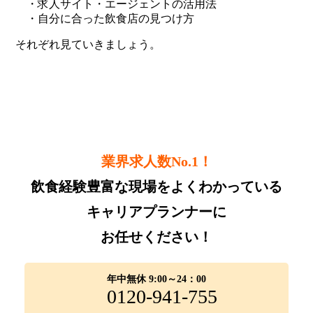
・求人サイト・エージェントの活用法
・自分に合った飲食店の見つけ方
それぞれ見ていきましょう。
業界求人数No.1！
飲食経験豊富な現場をよくわかっている
キャリアプランナーに
お任せください！
年中無休 9:00～24：00
0120-941-755