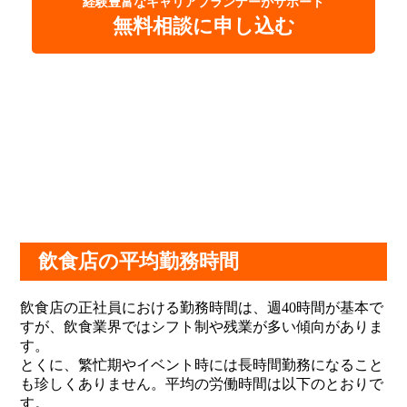
経験豊富なキャリアプランナーがサポート
無料相談に申し込む
飲食店の平均勤務時間
飲食店の正社員における勤務時間は、週40時間が基本で
すが、飲食業界ではシフト制や残業が多い傾向がありま
す。
とくに、繁忙期やイベント時には長時間勤務になること
も珍しくありません。平均の労働時間は以下のとおりで
す。