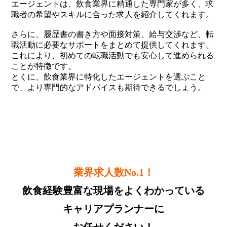
エージェントは、飲食業界に精通した専門家が多く、求
職者の希望やスキルに合った求人を紹介してくれます。
さらに、履歴書の書き方や面接対策、給与交渉など、転
職活動に必要なサポートをまとめて提供してくれます。
これにより、初めての転職活動でも安心して進められる
ことが特徴です。
とくに、飲食業界に特化したエージェントを選ぶこと
で、より専門的なアドバイスも期待できるでしょう。
業界求人数No.1！
飲食経験豊富な現場をよくわかっている
キャリアプランナーに
お任せください！