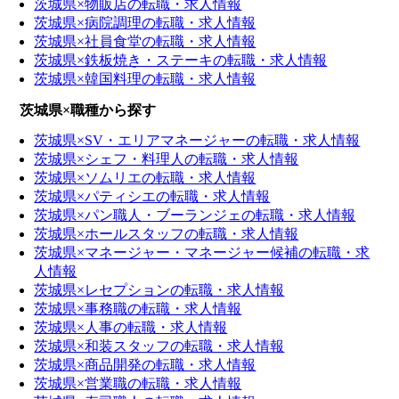
茨城県×物販店の転職・求人情報
茨城県×病院調理の転職・求人情報
茨城県×社員食堂の転職・求人情報
茨城県×鉄板焼き・ステーキの転職・求人情報
茨城県×韓国料理の転職・求人情報
茨城県×職種から探す
茨城県×SV・エリアマネージャーの転職・求人情報
茨城県×シェフ・料理人の転職・求人情報
茨城県×ソムリエの転職・求人情報
茨城県×パティシエの転職・求人情報
茨城県×パン職人・ブーランジェの転職・求人情報
茨城県×ホールスタッフの転職・求人情報
茨城県×マネージャー・マネージャー候補の転職・求
人情報
茨城県×レセプションの転職・求人情報
茨城県×事務職の転職・求人情報
茨城県×人事の転職・求人情報
茨城県×和装スタッフの転職・求人情報
茨城県×商品開発の転職・求人情報
茨城県×営業職の転職・求人情報