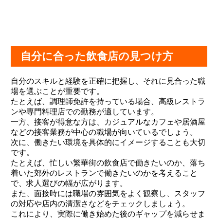
自分に合った飲食店の見つけ方
自分のスキルと経験を正確に把握し、それに見合った職
場を選ぶことが重要です。
たとえば、調理師免許を持っている場合、高級レストラ
ンや専門料理店での勤務が適しています。
一方、接客が得意な方は、カジュアルなカフェや居酒屋
などの接客業務が中心の職場が向いているでしょう。
次に、働きたい環境を具体的にイメージすることも大切
です。
たとえば、忙しい繁華街の飲食店で働きたいのか、落ち
着いた郊外のレストランで働きたいのかを考えること
で、求人選びの幅が広がります。
また、面接時には職場の雰囲気をよく観察し、スタッフ
の対応や店内の清潔さなどをチェックしましょう。
これにより、実際に働き始めた後のギャップを減らせま