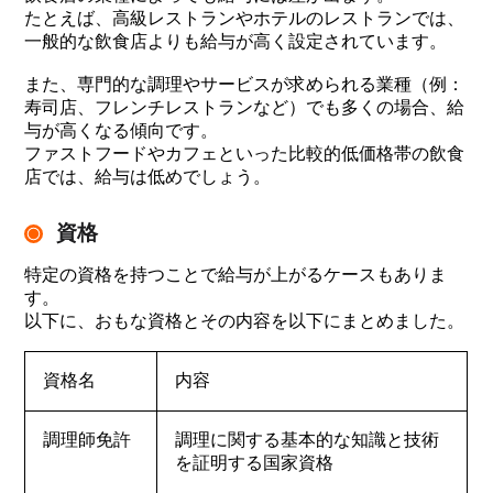
たとえば、高級レストランやホテルのレストランでは、
一般的な飲食店よりも給与が高く設定されています。
また、専門的な調理やサービスが求められる業種（例：
寿司店、フレンチレストランなど）でも多くの場合、給
与が高くなる傾向です。
ファストフードやカフェといった比較的低価格帯の飲食
店では、給与は低めでしょう。
資格
特定の資格を持つことで給与が上がるケースもありま
す。
以下に、おもな資格とその内容を以下にまとめました。
資格名
内容
調理師免許
調理に関する基本的な知識と技術
を証明する国家資格