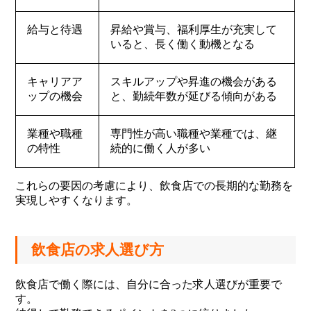
給与と待遇
昇給や賞与、福利厚生が充実して
いると、長く働く動機となる
キャリアア
スキルアップや昇進の機会がある
ップの機会
と、勤続年数が延びる傾向がある
業種や職種
専門性が高い職種や業種では、継
の特性
続的に働く人が多い
これらの要因の考慮により、飲食店での長期的な勤務を
実現しやすくなります。
飲食店の求人選び方
飲食店で働く際には、自分に合った求人選びが重要で
す。