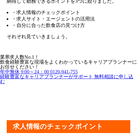
納得して勤務できるポイントを3つに絞りました。
・求人情報のチェックポイント
・求人サイト・エージェントの活用法
・自分に合った飲食店の見つけ方
それぞれ見ていきましょう。
業界求人数No.1！
飲食経験豊富な現場をよくわかっているキャリアプランナーに
お任せください！
年中無休 9:00～24：00
0120-941-755
経験豊富なキャリアプランナーがサポート
無料相談に申し込
む
求人情報のチェックポイント