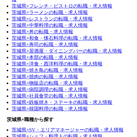
茨城県×フレンチ・ビストロの転職・求人情報
茨城県×ラーメンの転職・求人情報
茨城県×レストランの転職・求人情報
茨城県×中華料理の転職・求人情報
茨城県×丼の転職・求人情報
茨城県×和食・懐石料理の転職・求人情報
茨城県×寿司の転職・求人情報
茨城県×居酒屋・ダイニングバーの転職・求人情報
茨城県×本部の転職・求人情報
茨城県×洋食・西洋料理の転職・求人情報
茨城県×焼き鳥の転職・求人情報
茨城県×焼肉の転職・求人情報
茨城県×物販店の転職・求人情報
茨城県×病院調理の転職・求人情報
茨城県×社員食堂の転職・求人情報
茨城県×鉄板焼き・ステーキの転職・求人情報
茨城県×韓国料理の転職・求人情報
茨城県×職種から探す
茨城県×SV・エリアマネージャーの転職・求人情報
茨城県×シェフ・料理人の転職・求人情報