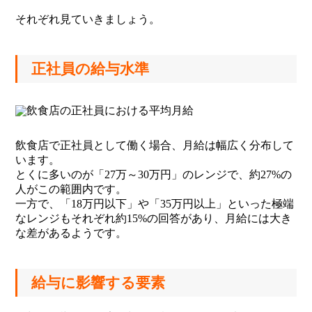
それぞれ見ていきましょう。
正社員の給与水準
飲食店で正社員として働く場合、月給は幅広く分布して
います。
とくに多いのが「27万～30万円」のレンジで、約27%の
人がこの範囲内です。
一方で、「18万円以下」や「35万円以上」といった極端
なレンジもそれぞれ約15%の回答があり、月給には大き
な差があるようです。
給与に影響する要素