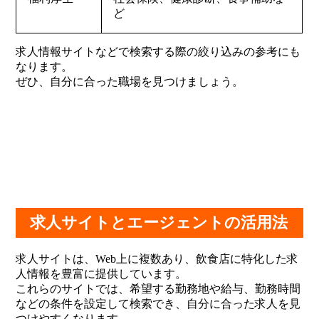
ど
求人情報サイトなどで検索する際の絞り込みの参考にも
なります。
ぜひ、自分に合った職場を見つけましょう。
求人サイトとエージェントの活用法
求人サイトは、Web上に複数あり、飲食店に特化した求
人情報を豊富に提供しています。
これらのサイトでは、希望する勤務地や給与、勤務時間
などの条件を設定して検索でき、自分に合った求人を見
つけやすくなります。