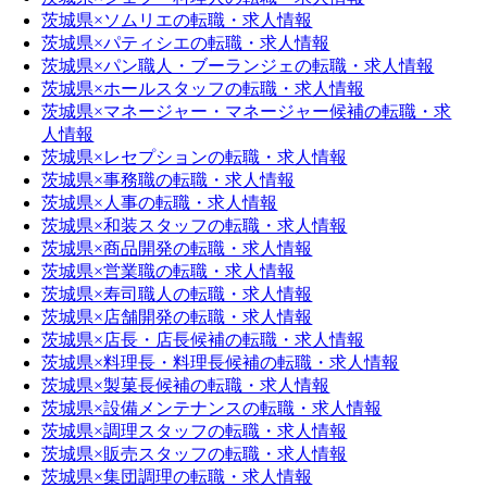
茨城県×ソムリエの転職・求人情報
茨城県×パティシエの転職・求人情報
茨城県×パン職人・ブーランジェの転職・求人情報
茨城県×ホールスタッフの転職・求人情報
茨城県×マネージャー・マネージャー候補の転職・求
人情報
茨城県×レセプションの転職・求人情報
茨城県×事務職の転職・求人情報
茨城県×人事の転職・求人情報
茨城県×和装スタッフの転職・求人情報
茨城県×商品開発の転職・求人情報
茨城県×営業職の転職・求人情報
茨城県×寿司職人の転職・求人情報
茨城県×店舗開発の転職・求人情報
茨城県×店長・店長候補の転職・求人情報
茨城県×料理長・料理長候補の転職・求人情報
茨城県×製菓長候補の転職・求人情報
茨城県×設備メンテナンスの転職・求人情報
茨城県×調理スタッフの転職・求人情報
茨城県×販売スタッフの転職・求人情報
茨城県×集団調理の転職・求人情報