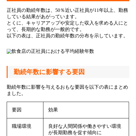
正社員の勤続年数は、50％近い正社員が11年以上、勤務
している結果があがっています。
とくに、キャリアアップや安定した収入を求める人にと
って、長期的な勤務が一般的です。
以下の表は、正社員の勤続年数の分布を示しています。
勤続年数に影響する要因
勤続年数に影響を与えるおもな要因を以下の表にまとめ
ました。
要因
効果
職場環境
良好な人間関係や働きやすい環境
が長期勤務を促す傾向に