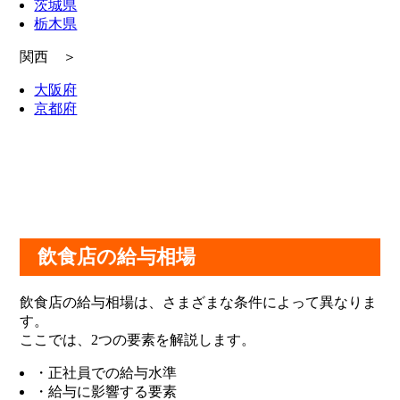
茨城県
栃木県
関西 ＞
大阪府
京都府
飲食店の給与相場
飲食店の給与相場は、さまざまな条件によって異なりま
す。
ここでは、2つの要素を解説します。
・正社員での給与水準
・給与に影響する要素