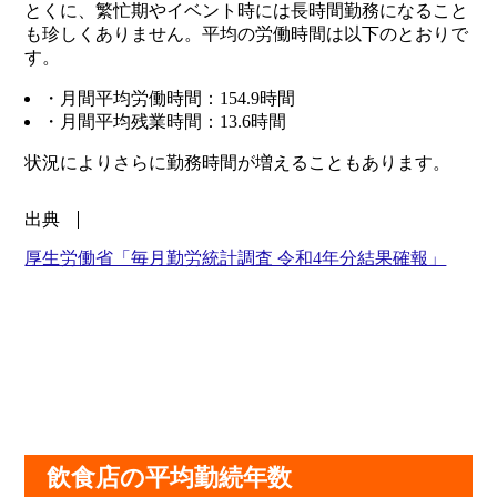
とくに、繁忙期やイベント時には長時間勤務になること
も珍しくありません。平均の労働時間は以下のとおりで
す。
・月間平均労働時間：154.9時間
・月間平均残業時間：13.6時間
状況によりさらに勤務時間が増えることもあります。
出典
厚生労働省「毎月勤労統計調査 令和4年分結果確報」
飲食店の平均勤続年数