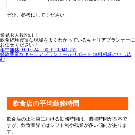
ぜひ、参考にしてください。
業界求人数No.1！
飲食経験豊富な現場をよくわかっているキャリアプランナーに
お任せください！
年中無休 9:00～24：00
0120-941-755
経験豊富なキャリアプランナーがサポート
無料相談に申し込
む
飲食店の平均勤務時間
飲食店の正社員における勤務時間は、週40時間が基本で
すが、飲食業界ではシフト制や残業が多い傾向がありま
す。