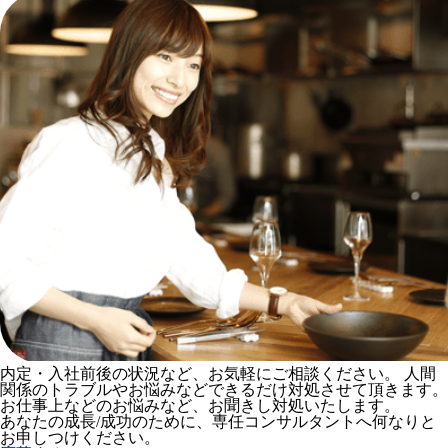
内定・入社前後の状況など、お気軽にご相談ください。 人間
関係のトラブルやお悩みなどできるだけ対処させて頂きます。
お仕事上などのお悩みなど、お聞きし対処いたします。
あなたの成長/成功のために、専任コンサルタントへ何なりと
お申しつけください。