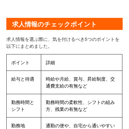
求人情報のチェックポイント
求人情報を選ぶ際に、気を付けるべき5つのポイントを
以下にまとめました。
ポイント
詳細
給与と待遇
時給や月給、賞与、昇給制度、交
通費支給の有無など
勤務時間と
勤務時間の柔軟性、シフトの組み
シフト
方、残業の有無など
勤務地
通勤の便や、自宅から通いやすい