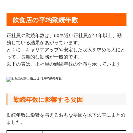
飲食店の平均勤続年数
正社員の勤続年数は、50％近い正社員が11年以上、勤
務している結果があがっています。
とくに、キャリアアップや安定した収入を求める人にと
って、長期的な勤務が一般的です。
以下の表は、正社員の勤続年数の分布を示しています。
勤続年数に影響する要因
勤続年数に影響を与えるおもな要因を以下の表にまとめ
ました。