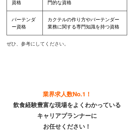
資格
門的な資格
バーテンダ
カクテルの作り方やバーテンダー
ー資格
業務に関する専門知識を持つ資格
ぜひ、参考にしてください。
業界求人数No.1！
飲食経験豊富な現場をよくわかっている
キャリアプランナーに
お任せください！