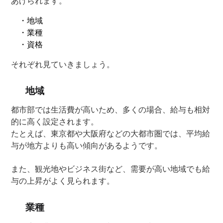
あげられます。
・地域
・業種
・資格
それぞれ見ていきましょう。
地域
都市部では生活費が高いため、多くの場合、給与も相対
的に高く設定されます。
たとえば、東京都や大阪府などの大都市圏では、平均給
与が地方よりも高い傾向があるようです。
また、観光地やビジネス街など、需要が高い地域でも給
与の上昇がよく見られます。
業種