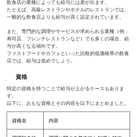
飲食店の業種によっても給与には差が出ます。
たとえば、高級レストランやホテルのレストランでは、
一般的な飲食店よりも給与が高く設定されています。
また、専門的な調理やサービスが求められる業種（例：
寿司店、フレンチレストランなど）でも多くの場合、給
与が高くなる傾向です。
ファストフードやカフェといった比較的低価格帯の飲食
店では、給与は低めでしょう。
資格
特定の資格を持つことで給与が上がるケースもありま
す。
以下に、おもな資格とその内容を以下にまとめました。
資格名
内容