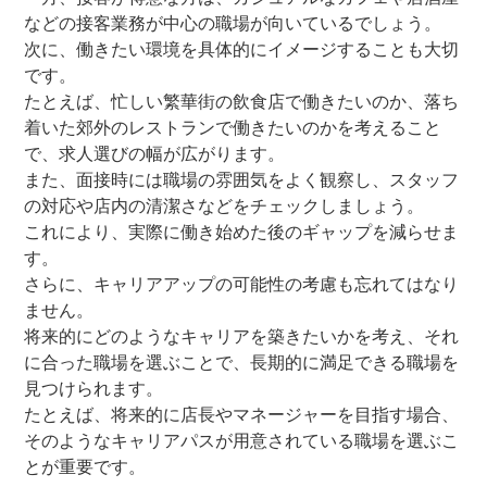
などの接客業務が中心の職場が向いているでしょう。
次に、働きたい環境を具体的にイメージすることも大切
です。
たとえば、忙しい繁華街の飲食店で働きたいのか、落ち
着いた郊外のレストランで働きたいのかを考えること
で、求人選びの幅が広がります。
また、面接時には職場の雰囲気をよく観察し、スタッフ
の対応や店内の清潔さなどをチェックしましょう。
これにより、実際に働き始めた後のギャップを減らせま
す。
さらに、キャリアアップの可能性の考慮も忘れてはなり
ません。
将来的にどのようなキャリアを築きたいかを考え、それ
に合った職場を選ぶことで、長期的に満足できる職場を
見つけられます。
たとえば、将来的に店長やマネージャーを目指す場合、
そのようなキャリアパスが用意されている職場を選ぶこ
とが重要です。