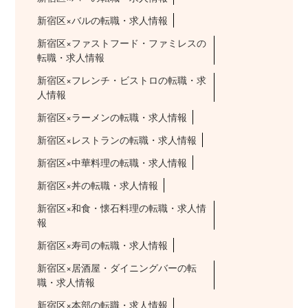
新宿区×バルの転職・求人情報
新宿区×ファストフード・ファミレスの
転職・求人情報
新宿区×フレンチ・ビストロの転職・求
人情報
新宿区×ラーメンの転職・求人情報
新宿区×レストランの転職・求人情報
新宿区×中華料理の転職・求人情報
新宿区×丼の転職・求人情報
新宿区×和食・懐石料理の転職・求人情
報
新宿区×寿司の転職・求人情報
新宿区×居酒屋・ダイニングバーの転
職・求人情報
新宿区×本部の転職・求人情報