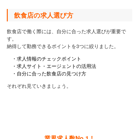
飲食店の求人選び方
飲食店で働く際には、自分に合った求人選びが重要で
す。
納得して勤務できるポイントを3つに絞りました。
・求人情報のチェックポイント
・求人サイト・エージェントの活用法
・自分に合った飲食店の見つけ方
それぞれ見ていきましょう。
業界求人数No.1！