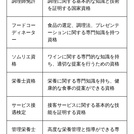
調理師免許
調理に関する基本的な知識と技術
を証明する国家資格
フードコー
食品の選定、調理法、プレゼンテ
ディネータ
ーションに関する専門知識を持つ
ー
資格
ソムリエ資
ワインに関する専門的な知識を持
格
ち、適切な提案を行うための資格
栄養士資格
栄養に関する専門知識を持ち、健
康的な食事の提案ができる資格
サービス接
接客サービスに関する基本的な技
遇検定
能を証明する資格
管理栄養士
高度な栄養管理と指導ができる専