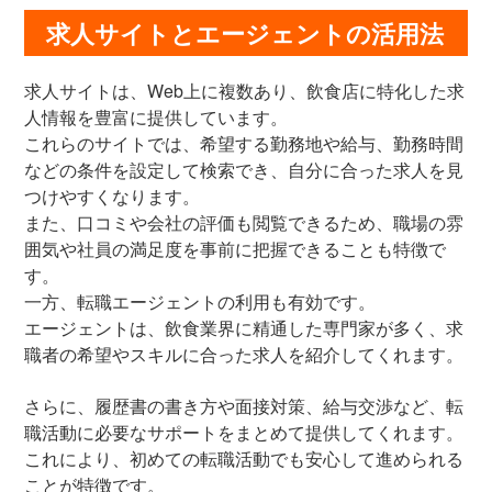
求人サイトとエージェントの活用法
求人サイトは、Web上に複数あり、飲食店に特化した求
人情報を豊富に提供しています。
これらのサイトでは、希望する勤務地や給与、勤務時間
などの条件を設定して検索でき、自分に合った求人を見
つけやすくなります。
また、口コミや会社の評価も閲覧できるため、職場の雰
囲気や社員の満足度を事前に把握できることも特徴で
す。
一方、転職エージェントの利用も有効です。
エージェントは、飲食業界に精通した専門家が多く、求
職者の希望やスキルに合った求人を紹介してくれます。
さらに、履歴書の書き方や面接対策、給与交渉など、転
職活動に必要なサポートをまとめて提供してくれます。
これにより、初めての転職活動でも安心して進められる
ことが特徴です。