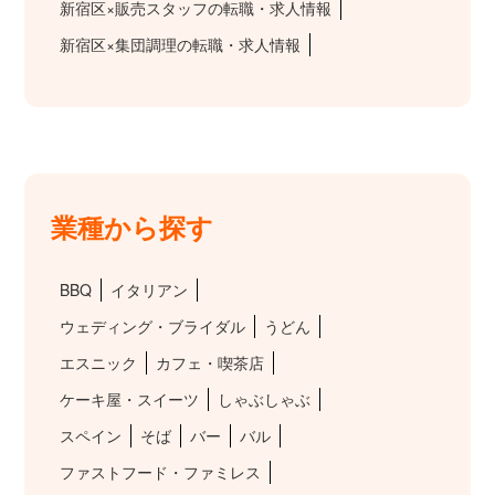
新宿区×販売スタッフの転職・求人情報
新宿区×集団調理の転職・求人情報
業種から探す
BBQ
イタリアン
ウェディング・ブライダル
うどん
エスニック
カフェ・喫茶店
ケーキ屋・スイーツ
しゃぶしゃぶ
スペイン
そば
バー
バル
ファストフード・ファミレス