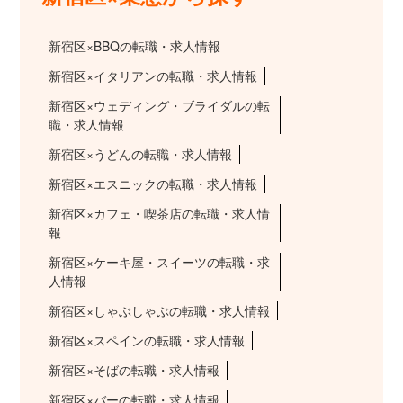
新宿区×BBQの転職・求人情報
新宿区×イタリアンの転職・求人情報
新宿区×ウェディング・ブライダルの転
職・求人情報
新宿区×うどんの転職・求人情報
新宿区×エスニックの転職・求人情報
新宿区×カフェ・喫茶店の転職・求人情
報
新宿区×ケーキ屋・スイーツの転職・求
人情報
新宿区×しゃぶしゃぶの転職・求人情報
新宿区×スペインの転職・求人情報
新宿区×そばの転職・求人情報
新宿区×バーの転職・求人情報