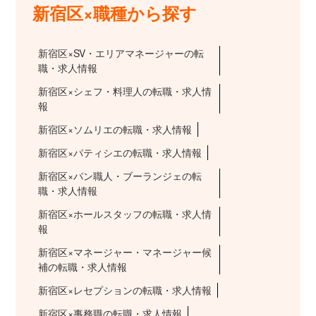
新宿区×職種から探す
新宿区×SV・エリアマネージャーの転
職・求人情報
新宿区×シェフ・料理人の転職・求人情
報
新宿区×ソムリエの転職・求人情報
新宿区×パティシエの転職・求人情報
新宿区×パン職人・ブーランジェの転
職・求人情報
新宿区×ホールスタッフの転職・求人情
報
新宿区×マネージャー・マネージャー候
補の転職・求人情報
新宿区×レセプションの転職・求人情報
新宿区×事務職の転職・求人情報