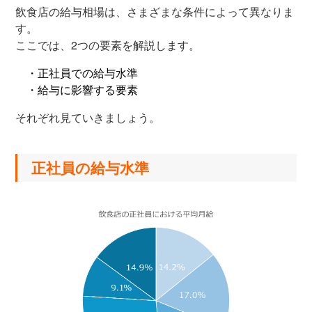
飲食店の給与相場は、さまざまな条件によって異なりま
す。
ここでは、2つの要素を解説します。
・正社員での給与水準
・給与に影響する要素
それぞれ見ていきましょう。
正社員の給与水準