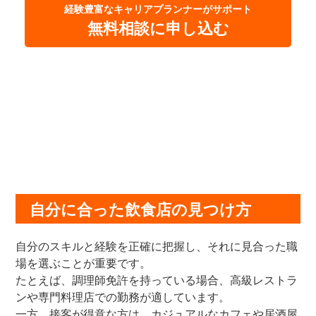
経験豊富なキャリアプランナーがサポート
無料相談に申し込む
自分に合った飲食店の見つけ方
自分のスキルと経験を正確に把握し、それに見合った職
場を選ぶことが重要です。
たとえば、調理師免許を持っている場合、高級レストラ
ンや専門料理店での勤務が適しています。
一方、接客が得意な方は、カジュアルなカフェや居酒屋