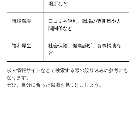
場所など
職場環境
口コミや評判、職場の雰囲気や人
間関係など
福利厚生
社会保険、健康診断、食事補助な
ど
求人情報サイトなどで検索する際の絞り込みの参考にも
なります。
ぜひ、自分に合った職場を見つけましょう。