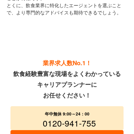
とくに、飲食業界に特化したエージェントを選ぶこと
で、より専門的なアドバイスも期待できるでしょう。
業界求人数No.1！
飲食経験豊富な現場をよくわかっている
キャリアプランナーに
お任せください！
年中無休 9:00～24：00
0120-941-755