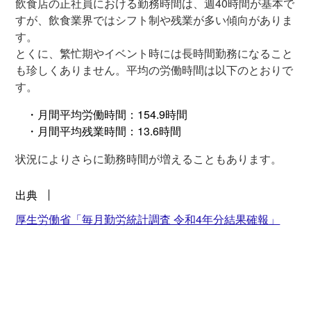
飲食店の正社員における勤務時間は、週40時間が基本で
すが、飲食業界ではシフト制や残業が多い傾向がありま
す。
とくに、繁忙期やイベント時には長時間勤務になること
も珍しくありません。平均の労働時間は以下のとおりで
す。
・月間平均労働時間：154.9時間
・月間平均残業時間：13.6時間
状況によりさらに勤務時間が増えることもあります。
出典
厚生労働省「毎月勤労統計調査 令和4年分結果確報」