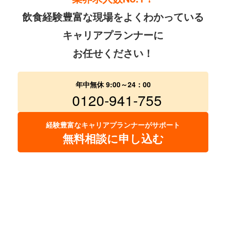
飲食経験豊富な現場をよくわかっている
キャリアプランナーに
お任せください！
年中無休 9:00～24：00
0120-941-755
経験豊富なキャリアプランナーがサポート
無料相談に申し込む