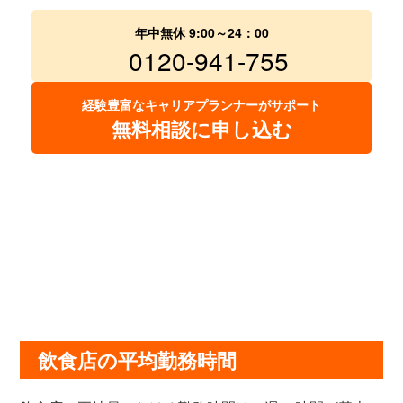
年中無休 9:00～24：00
0120-941-755
経験豊富なキャリアプランナーがサポート
無料相談に申し込む
飲食店の平均勤務時間