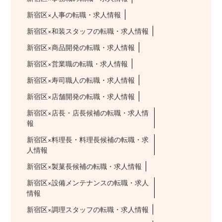
新宿区×人事の転職・求人情報
新宿区×和装スタッフの転職・求人情報
新宿区×商品開発の転職・求人情報
新宿区×営業職の転職・求人情報
新宿区×寿司職人の転職・求人情報
新宿区×店舗開発の転職・求人情報
新宿区×店長・店長候補の転職・求人情
報
新宿区×料理長・料理長候補の転職・求
人情報
新宿区×製菓長候補の転職・求人情報
新宿区×設備メンテナンスの転職・求人
情報
新宿区×調理スタッフの転職・求人情報