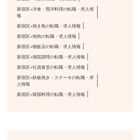
新宿区×洋食・西洋料理の転職・求人情
報
新宿区×焼き鳥の転職・求人情報
新宿区×焼肉の転職・求人情報
新宿区×物販店の転職・求人情報
新宿区×病院調理の転職・求人情報
新宿区×社員食堂の転職・求人情報
新宿区×鉄板焼き・ステーキの転職・求
人情報
新宿区×韓国料理の転職・求人情報