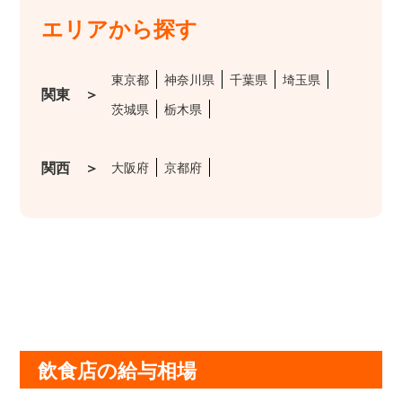
エリアから探す
東京都
神奈川県
千葉県
埼玉県
関東 ＞
茨城県
栃木県
関西 ＞
大阪府
京都府
飲食店の給与相場