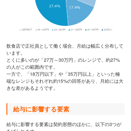
飲食店で正社員として働く場合、月給は幅広く分布して
います。
とくに多いのが「27万～30万円」のレンジで、約27%
の人がこの範囲内です。
一方で、「18万円以下」や「35万円以上」といった極
端なレンジもそれぞれ約15%の回答があり、月給には大
きな差があるようです。
給与に影響する要素
給与に影響する要素は契約形態のほかに、以下の3つが