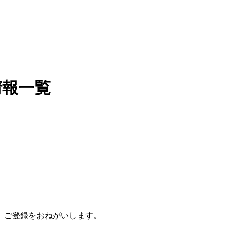
情報一覧
、ご登録をおねがいします。