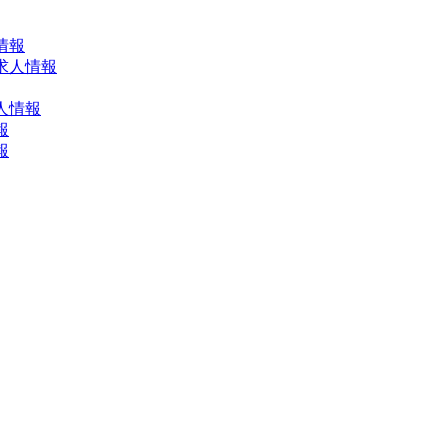
情報
求人情報
人情報
報
報