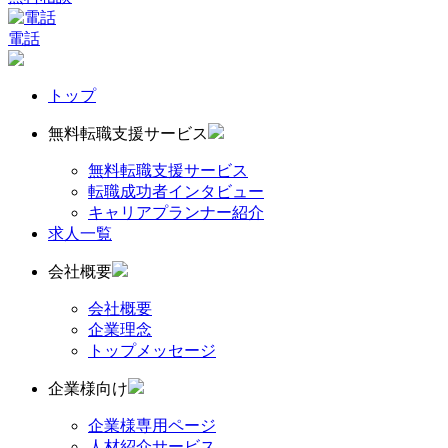
電話
トップ
無料転職支援サービス
無料転職支援サービス
転職成功者インタビュー
キャリアプランナー紹介
求人一覧
会社概要
会社概要
企業理念
トップメッセージ
企業様向け
企業様専用ページ
人材紹介サービス