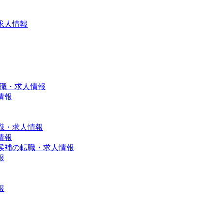
求人情報
転職・求人情報
情報
職・求人情報
情報
候補の転職・求人情報
報
報