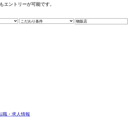
からもエントリーが可能です。
転職・求人情報