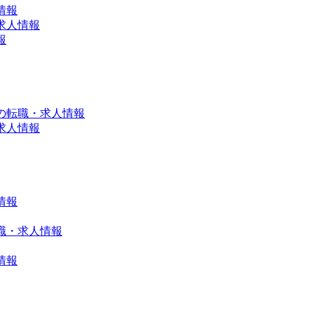
情報
求人情報
報
の転職・求人情報
求人情報
情報
職・求人情報
情報