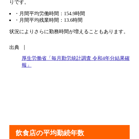
りです。
・月間平均労働時間：154.9時間
・月間平均残業時間：13.6時間
状況によりさらに勤務時間が増えることもあります。
出典
厚生労働省「毎月勤労統計調査 令和4年分結果確
報」
飲食店の平均勤続年数