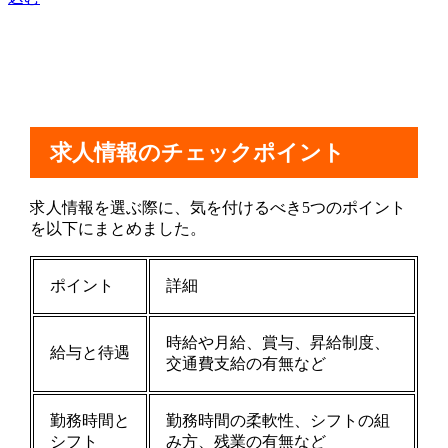
求人情報のチェックポイント
求人情報を選ぶ際に、気を付けるべき5つのポイント
を以下にまとめました。
ポイント
詳細
時給や月給、賞与、昇給制度、
給与と待遇
交通費支給の有無など
勤務時間と
勤務時間の柔軟性、シフトの組
シフト
み方、残業の有無など