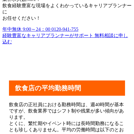
飲食経験豊富な現場をよくわかっているキャリアプランナー
に
お任せください！
年中無休 9:00～24：00
0120-941-755
経験豊富なキャリアプランナーがサポート
無料相談に申し
込む
飲食店の平均勤務時間
飲食店の正社員における勤務時間は、週40時間が基本
ですが、飲食業界ではシフト制や残業が多い傾向があ
ります。
とくに、繁忙期やイベント時には長時間勤務になるこ
とも珍しくありません。平均の労働時間は以下のとお