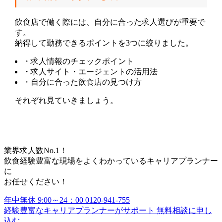
飲食店で働く際には、自分に合った求人選びが重要で
す。
納得して勤務できるポイントを3つに絞りました。
・求人情報のチェックポイント
・求人サイト・エージェントの活用法
・自分に合った飲食店の見つけ方
それぞれ見ていきましょう。
業界求人数No.1！
飲食経験豊富な現場をよくわかっているキャリアプランナー
に
お任せください！
年中無休 9:00～24：00
0120-941-755
経験豊富なキャリアプランナーがサポート
無料相談に申し
込む