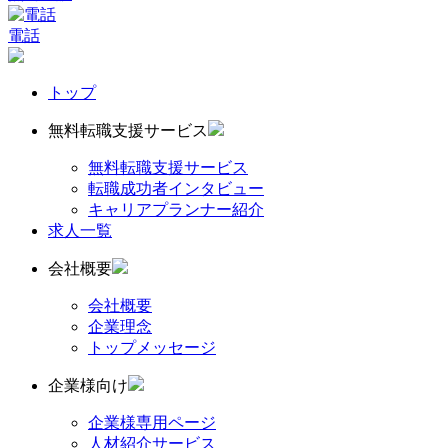
電話
トップ
無料転職支援サービス
無料転職支援サービス
転職成功者インタビュー
キャリアプランナー紹介
求人一覧
会社概要
会社概要
企業理念
トップメッセージ
企業様向け
企業様専用ページ
人材紹介サービス