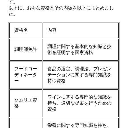
す。
以下に、おもな資格とその内容を以下にまとめまし
た。
資格名
内容
調理に関する基本的な知識と技
調理師免許
術を証明する国家資格
フードコー
食品の選定、調理法、プレゼン
ディネータ
テーションに関する専門知識を
ー
持つ資格
ワインに関する専門的な知識を
ソムリエ資
持ち、適切な提案を行うための
格
資格
栄養に関する専門知識を持ち、