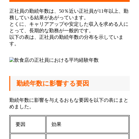
正社員の勤続年数は、50％近い正社員が11年以上、勤
務している結果があがっています。
とくに、キャリアアップや安定した収入を求める人に
とって、長期的な勤務が一般的です。
以下の表は、正社員の勤続年数の分布を示していま
す。
勤続年数に影響する要因
勤続年数に影響を与えるおもな要因を以下の表にまと
めました。
要因
効果