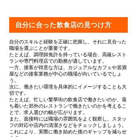
自分に合った飲食店の見つけ方
自分のスキルと経験を正確に把握し、それに見合った
職場を選ぶことが重要です。
たとえば、調理師免許を持っている場合、高級レスト
ランや専門料理店での勤務が適しています。
一方、接客が得意な方は、カジュアルなカフェや居酒
屋などの接客業務が中心の職場が向いているでしょ
う。
次に、働きたい環境を具体的にイメージすることも大
切です。
たとえば、忙しい繁華街の飲食店で働きたいのか、落
ち着いた郊外のレストランで働きたいのかを考えるこ
とで、求人選びの幅が広がります。
また、面接時には職場の雰囲気をよく観察し、スタッ
フの対応や店内の清潔さなどをチェックしましょう。
これにより、実際に働き始めた後のギャップを減らせ