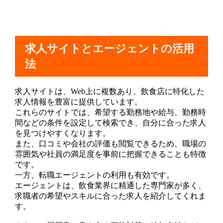
求人サイトとエージェントの活用
法
求人サイトは、Web上に複数あり、飲食店に特化した
求人情報を豊富に提供しています。
これらのサイトでは、希望する勤務地や給与、勤務時
間などの条件を設定して検索でき、自分に合った求人
を見つけやすくなります。
また、口コミや会社の評価も閲覧できるため、職場の
雰囲気や社員の満足度を事前に把握できることも特徴
です。
一方、転職エージェントの利用も有効です。
エージェントは、飲食業界に精通した専門家が多く、
求職者の希望やスキルに合った求人を紹介してくれま
す。