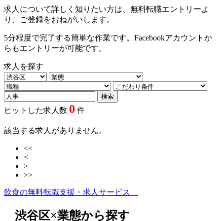
求人について詳しく知りたい方は、無料転職エントリーよ
り、ご登録をおねがいします。
5分程度で完了する簡単な作業です。Facebookアカウントか
らもエントリーが可能です。
求人を探す
0
ヒットした求人数
件
該当する求人がありません。
<<
<
>
>>
飲食の無料転職支援・求人サービス
渋谷区×業態から探す