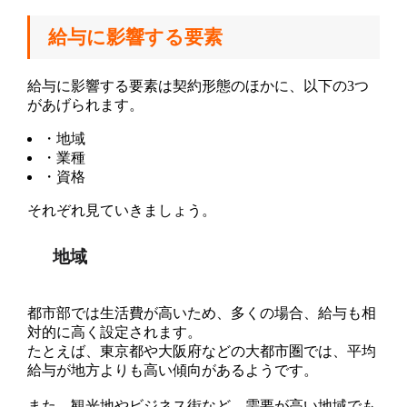
給与に影響する要素
給与に影響する要素は契約形態のほかに、以下の3つ
があげられます。
・地域
・業種
・資格
それぞれ見ていきましょう。
地域
都市部では生活費が高いため、多くの場合、給与も相
対的に高く設定されます。
たとえば、東京都や大阪府などの大都市圏では、平均
給与が地方よりも高い傾向があるようです。
また、観光地やビジネス街など、需要が高い地域でも