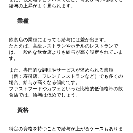
給与の上昇がよく見られます。
業種
飲食店の業種によっても給与には差が出ます。
たとえば、高級レストランやホテルのレストランで
は、一般的な飲食店よりも給与が高く設定されていま
す。
また、専門的な調理やサービスが求められる業種
（例：寿司店、フレンチレストランなど）でも多くの
場合、給与が高くなる傾向です。
ファストフードやカフェといった比較的低価格帯の飲
食店では、給与は低めでしょう。
資格
特定の資格を持つことで給与が上がるケースもありま