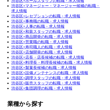
渋谷区×ホールスタッフの転職・求人情報
渋谷区×マネージャー・マネージャー候補の転職・
求人情報
渋谷区×レセプションの転職・求人情報
渋谷区×事務職の転職・求人情報
渋谷区×人事の転職・求人情報
渋谷区×和装スタッフの転職・求人情報
渋谷区×商品開発の転職・求人情報
渋谷区×営業職の転職・求人情報
渋谷区×寿司職人の転職・求人情報
渋谷区×店舗開発の転職・求人情報
渋谷区×店長・店長候補の転職・求人情報
渋谷区×料理長・料理長候補の転職・求人情報
渋谷区×製菓長候補の転職・求人情報
渋谷区×設備メンテナンスの転職・求人情報
渋谷区×調理スタッフの転職・求人情報
渋谷区×販売スタッフの転職・求人情報
渋谷区×集団調理の転職・求人情報
業種から探す