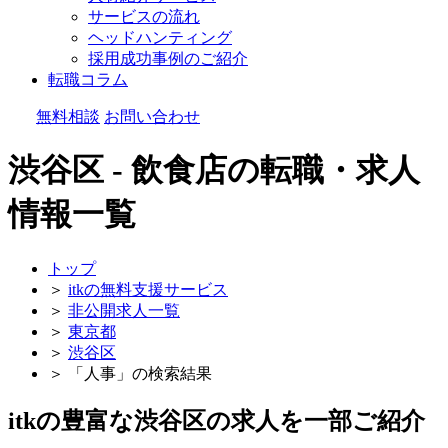
サービスの流れ
ヘッドハンティング
採用成功事例のご紹介
転職コラム
無料相談
お問い合わせ
渋谷区 - 飲食店の転職・求人
情報一覧
トップ
＞
itkの無料支援サービス
＞
非公開求人一覧
＞
東京都
＞
渋谷区
＞
「人事」の検索結果
itkの豊富な渋谷区の求人を一部ご紹介