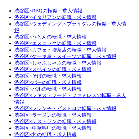
渋谷区×BBQの転職・求人情報
渋谷区×イタリアンの転職・求人情報
渋谷区×ウェディング・ブライダルの転職・求人情
報
渋谷区×うどんの転職・求人情報
渋谷区×エスニックの転職・求人情報
渋谷区×カフェ・喫茶店の転職・求人情報
渋谷区×ケーキ屋・スイーツの転職・求人情報
渋谷区×しゃぶしゃぶの転職・求人情報
渋谷区×スペインの転職・求人情報
渋谷区×そばの転職・求人情報
渋谷区×バーの転職・求人情報
渋谷区×バルの転職・求人情報
渋谷区×ファストフード・ファミレスの転職・求人
情報
渋谷区×フレンチ・ビストロの転職・求人情報
渋谷区×ラーメンの転職・求人情報
渋谷区×レストランの転職・求人情報
渋谷区×中華料理の転職・求人情報
渋谷区×丼の転職・求人情報