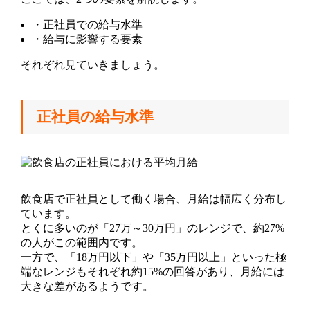
・正社員での給与水準
・給与に影響する要素
それぞれ見ていきましょう。
正社員の給与水準
飲食店で正社員として働く場合、月給は幅広く分布し
ています。
とくに多いのが「27万～30万円」のレンジで、約27%
の人がこの範囲内です。
一方で、「18万円以下」や「35万円以上」といった極
端なレンジもそれぞれ約15%の回答があり、月給には
大きな差があるようです。