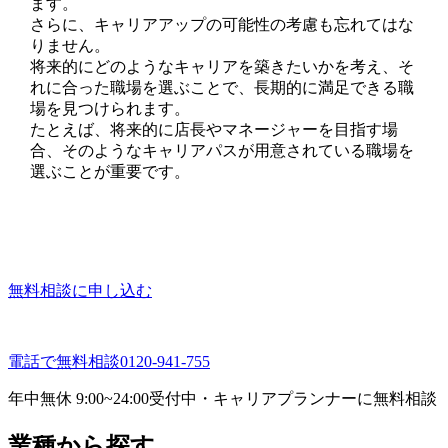
ます。
さらに、キャリアアップの可能性の考慮も忘れてはな
りません。
将来的にどのようなキャリアを築きたいかを考え、そ
れに合った職場を選ぶことで、長期的に満足できる職
場を見つけられます。
たとえば、将来的に店長やマネージャーを目指す場
合、そのようなキャリアパスが用意されている職場を
選ぶことが重要です。
無料相談に申し込む
電話で無料相談
0120-941-755
年中無休 9:00~24:00受付中・キャリアプランナーに無料相談
業種から探す