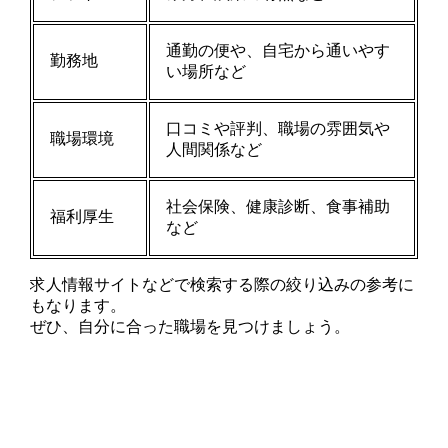
通勤の便や、自宅から通いやす
勤務地
い場所など
口コミや評判、職場の雰囲気や
職場環境
人間関係など
社会保険、健康診断、食事補助
福利厚生
など
求人情報サイトなどで検索する際の絞り込みの参考に
もなります。
ぜひ、自分に合った職場を見つけましょう。