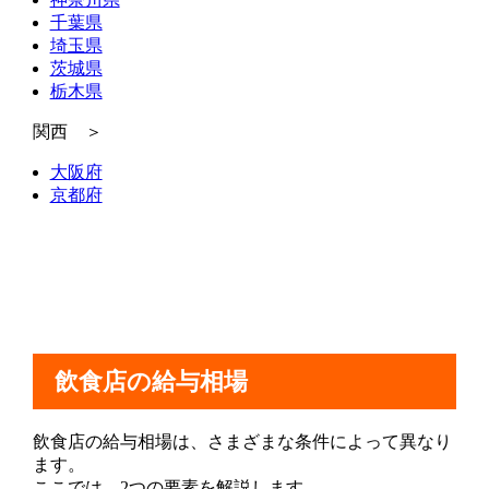
千葉県
埼玉県
茨城県
栃木県
関西 ＞
大阪府
京都府
飲食店の給与相場
飲食店の給与相場は、さまざまな条件によって異なり
ます。
ここでは、2つの要素を解説します。