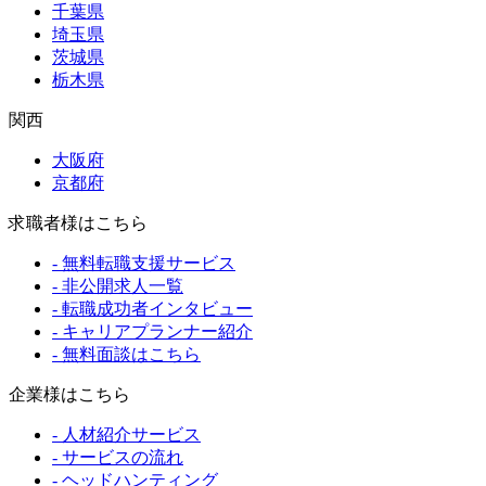
千葉県
埼玉県
茨城県
栃木県
関西
大阪府
京都府
求職者様はこちら
- 無料転職支援サービス
- 非公開求人一覧
- 転職成功者インタビュー
- キャリアプランナー紹介
- 無料面談はこちら
企業様はこちら
- 人材紹介サービス
- サービスの流れ
- ヘッドハンティング