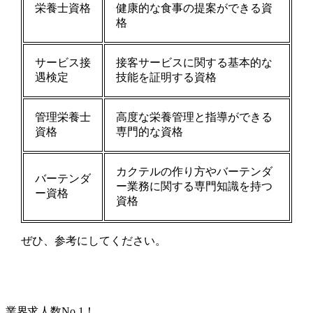
栄養士資格
健康的な食事の提案ができる資
格
サービス接
接客サービスに関する基本的な
遇検定
技能を証明する資格
管理栄養士
高度な栄養管理と指導ができる
資格
専門的な資格
カクテルの作り方やバーテンダ
バーテンダ
ー業務に関する専門知識を持つ
ー資格
資格
ぜひ、参考にしてください。
業界求人数No.1！