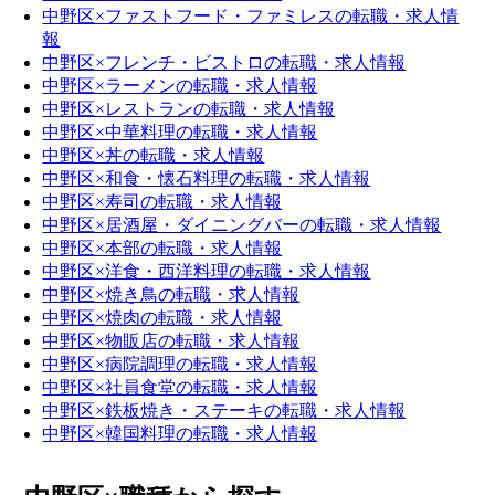
中野区×ファストフード・ファミレスの転職・求人情
報
中野区×フレンチ・ビストロの転職・求人情報
中野区×ラーメンの転職・求人情報
中野区×レストランの転職・求人情報
中野区×中華料理の転職・求人情報
中野区×丼の転職・求人情報
中野区×和食・懐石料理の転職・求人情報
中野区×寿司の転職・求人情報
中野区×居酒屋・ダイニングバーの転職・求人情報
中野区×本部の転職・求人情報
中野区×洋食・西洋料理の転職・求人情報
中野区×焼き鳥の転職・求人情報
中野区×焼肉の転職・求人情報
中野区×物販店の転職・求人情報
中野区×病院調理の転職・求人情報
中野区×社員食堂の転職・求人情報
中野区×鉄板焼き・ステーキの転職・求人情報
中野区×韓国料理の転職・求人情報