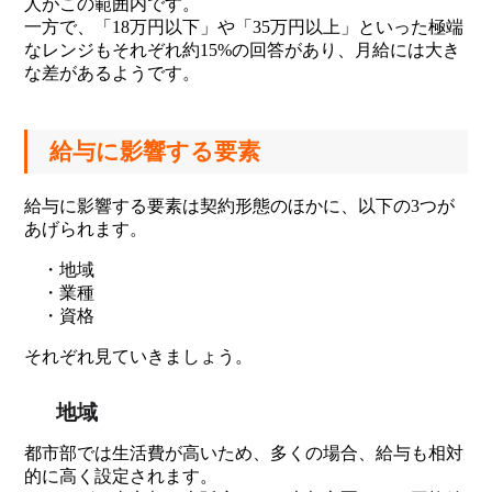
人がこの範囲内です。
一方で、「18万円以下」や「35万円以上」といった極端
なレンジもそれぞれ約15%の回答があり、月給には大き
な差があるようです。
給与に影響する要素
給与に影響する要素は契約形態のほかに、以下の3つが
あげられます。
・地域
・業種
・資格
それぞれ見ていきましょう。
地域
都市部では生活費が高いため、多くの場合、給与も相対
的に高く設定されます。