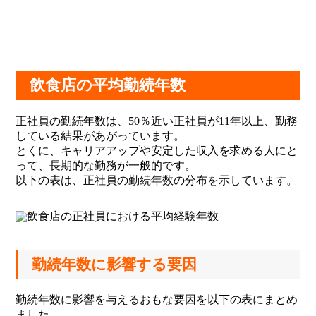
飲食店の平均勤続年数
正社員の勤続年数は、50％近い正社員が11年以上、勤務
している結果があがっています。
とくに、キャリアアップや安定した収入を求める人にと
って、長期的な勤務が一般的です。
以下の表は、正社員の勤続年数の分布を示しています。
勤続年数に影響する要因
勤続年数に影響を与えるおもな要因を以下の表にまとめ
ました。