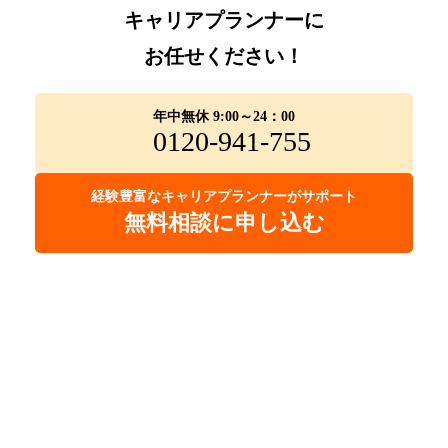
キャリアプランナーに
お任せください！
年中無休 9:00～24：00
0120-941-755
経験豊富なキャリアプランナーがサポート
無料相談に申し込む