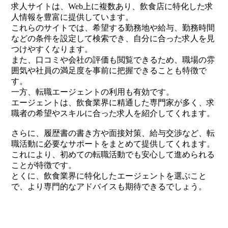
求人サイトは、Web上に複数あり、飲食店に特化した求
人情報を豊富に提供しています。
これらのサイトでは、希望する勤務地や給与、勤務時間
などの条件を設定して検索でき、自分に合った求人を見
つけやすくなります。
また、口コミや会社の評価も閲覧できるため、職場の雰
囲気や社員の満足度を事前に把握できることも特徴で
す。
一方、転職エージェントの利用も有効です。
エージェントは、飲食業界に精通した専門家が多く、求
職者の希望やスキルに合った求人を紹介してくれます。
さらに、履歴書の書き方や面接対策、給与交渉など、転
職活動に必要なサポートをまとめて提供してくれます。
これにより、初めての転職活動でも安心して進められる
ことが特徴です。
とくに、飲食業界に特化したエージェントを選ぶこと
で、より専門的なアドバイスも期待できるでしょう。