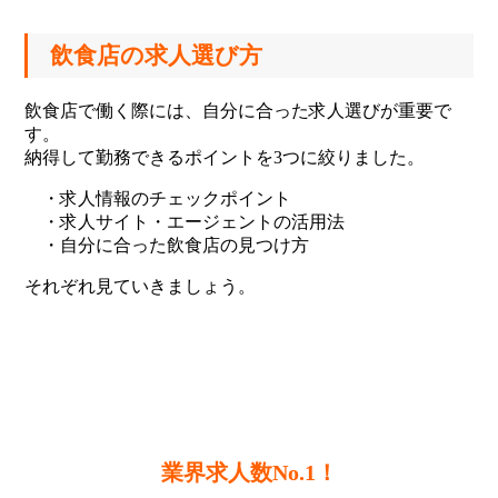
飲食店の求人選び方
飲食店で働く際には、自分に合った求人選びが重要で
す。
納得して勤務できるポイントを3つに絞りました。
・求人情報のチェックポイント
・求人サイト・エージェントの活用法
・自分に合った飲食店の見つけ方
それぞれ見ていきましょう。
業界求人数No.1！