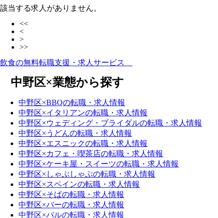
該当する求人がありません。
<<
<
>
>>
飲食の無料転職支援・求人サービス
中野区×業態から探す
中野区×BBQの転職・求人情報
中野区×イタリアンの転職・求人情報
中野区×ウェディング・ブライダルの転職・求人情報
中野区×うどんの転職・求人情報
中野区×エスニックの転職・求人情報
中野区×カフェ・喫茶店の転職・求人情報
中野区×ケーキ屋・スイーツの転職・求人情報
中野区×しゃぶしゃぶの転職・求人情報
中野区×スペインの転職・求人情報
中野区×そばの転職・求人情報
中野区×バーの転職・求人情報
中野区×バルの転職・求人情報