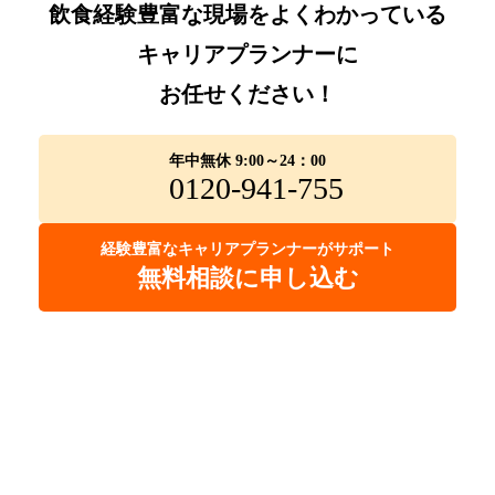
飲食経験豊富な現場をよくわかっている
キャリアプランナーに
お任せください！
年中無休 9:00～24：00
0120-941-755
経験豊富なキャリアプランナーがサポート
無料相談に申し込む