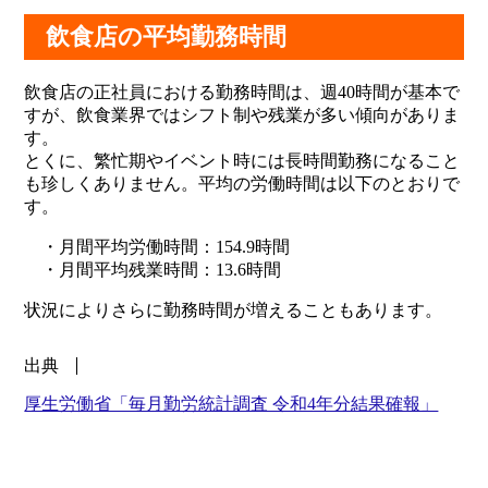
飲食店の平均勤務時間
飲食店の正社員における勤務時間は、週40時間が基本で
すが、飲食業界ではシフト制や残業が多い傾向がありま
す。
とくに、繁忙期やイベント時には長時間勤務になること
も珍しくありません。平均の労働時間は以下のとおりで
す。
・月間平均労働時間：154.9時間
・月間平均残業時間：13.6時間
状況によりさらに勤務時間が増えることもあります。
出典
厚生労働省「毎月勤労統計調査 令和4年分結果確報」