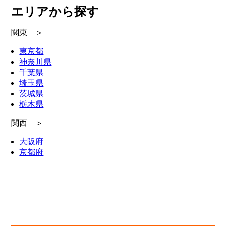
エリアから探す
関東 ＞
東京都
神奈川県
千葉県
埼玉県
茨城県
栃木県
関西 ＞
大阪府
京都府