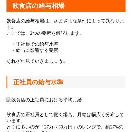
飲食店の給与相場
飲食店の給与相場は、さまざまな条件によって異なりま
す。
ここでは、2つの要素を解説します。
・正社員での給与水準
・給与に影響する要素
それぞれ見ていきましょう。
正社員の給与水準
飲食店で正社員として働く場合、月給は幅広く分布して
います。
とくに多いのが「27万～30万円」のレンジで、約27%の