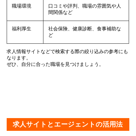
職場環境
口コミや評判、職場の雰囲気や人
間関係など
福利厚生
社会保険、健康診断、食事補助な
ど
求人情報サイトなどで検索する際の絞り込みの参考にも
なります。
ぜひ、自分に合った職場を見つけましょう。
求人サイトとエージェントの活用法