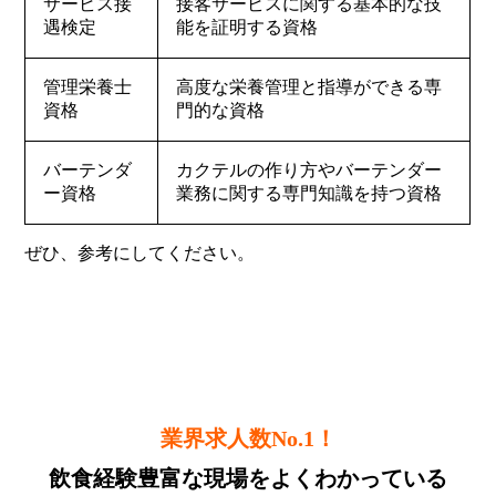
サービス接
接客サービスに関する基本的な技
遇検定
能を証明する資格
管理栄養士
高度な栄養管理と指導ができる専
資格
門的な資格
バーテンダ
カクテルの作り方やバーテンダー
ー資格
業務に関する専門知識を持つ資格
ぜひ、参考にしてください。
業界求人数No.1！
飲食経験豊富な現場をよくわかっている