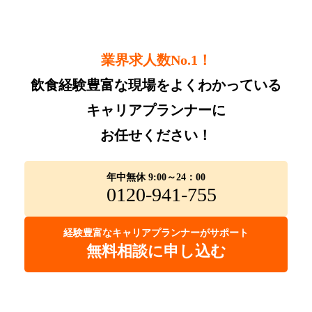
業界求人数No.1！
飲食経験豊富な現場をよくわかっている
キャリアプランナーに
お任せください！
年中無休 9:00～24：00
0120-941-755
経験豊富なキャリアプランナーがサポート
無料相談に申し込む