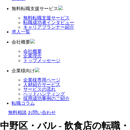
無料転職支援サービス
無料転職支援サービス
転職成功者インタビュー
キャリアプランナー紹介
求人一覧
会社概要
会社概要
企業理念
トップメッセージ
企業様向け
企業様専用ページ
人材紹介サービス
サービスの流れ
ヘッドハンティング
採用成功事例のご紹介
転職コラム
無料相談
お問い合わせ
中野区・バル - 飲食店の転職・