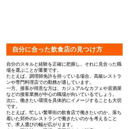
自分に合った飲食店の見つけ方
自分のスキルと経験を正確に把握し、それに見合った職
場を選ぶことが重要です。
たとえば、調理師免許を持っている場合、高級レストラ
ンや専門料理店での勤務が適しています。
一方、接客が得意な方は、カジュアルなカフェや居酒屋
などの接客業務が中心の職場が向いているでしょう。
次に、働きたい環境を具体的にイメージすることも大切
です。
たとえば、忙しい繁華街の飲食店で働きたいのか、落ち
着いた郊外のレストランで働きたいのかを考えること
で、求人選びの幅が広がります。