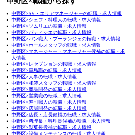
中野区×職種から探す
中野区×SV・エリアマネージャーの転職・求人情報
中野区×シェフ・料理人の転職・求人情報
中野区×ソムリエの転職・求人情報
中野区×パティシエの転職・求人情報
中野区×パン職人・ブーランジェの転職・求人情報
中野区×ホールスタッフの転職・求人情報
中野区×マネージャー・マネージャー候補の転職・求
人情報
中野区×レセプションの転職・求人情報
中野区×事務職の転職・求人情報
中野区×人事の転職・求人情報
中野区×和装スタッフの転職・求人情報
中野区×商品開発の転職・求人情報
中野区×営業職の転職・求人情報
中野区×寿司職人の転職・求人情報
中野区×店舗開発の転職・求人情報
中野区×店長・店長候補の転職・求人情報
中野区×料理長・料理長候補の転職・求人情報
中野区×製菓長候補の転職・求人情報
中野区×設備メンテナンスの転職・求人情報