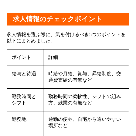
求人情報のチェックポイント
求人情報を選ぶ際に、気を付けるべき5つのポイントを
以下にまとめました。
ポイント
詳細
給与と待遇
時給や月給、賞与、昇給制度、交
通費支給の有無など
勤務時間と
勤務時間の柔軟性、シフトの組み
シフト
方、残業の有無など
勤務地
通勤の便や、自宅から通いやすい
場所など