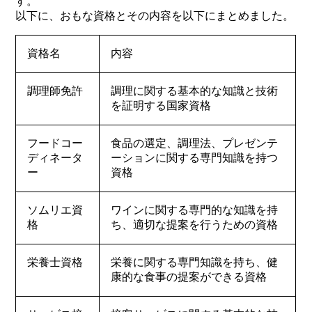
す。
以下に、おもな資格とその内容を以下にまとめました。
資格名
内容
調理師免許
調理に関する基本的な知識と技術
を証明する国家資格
フードコー
食品の選定、調理法、プレゼンテ
ディネータ
ーションに関する専門知識を持つ
ー
資格
ソムリエ資
ワインに関する専門的な知識を持
格
ち、適切な提案を行うための資格
栄養士資格
栄養に関する専門知識を持ち、健
康的な食事の提案ができる資格