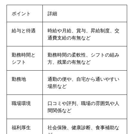
ポイント
詳細
給与と待遇
時給や月給、賞与、昇給制度、交
通費支給の有無など
勤務時間と
勤務時間の柔軟性、シフトの組み
シフト
方、残業の有無など
勤務地
通勤の便や、自宅から通いやすい
場所など
職場環境
口コミや評判、職場の雰囲気や人
間関係など
福利厚生
社会保険、健康診断、食事補助な