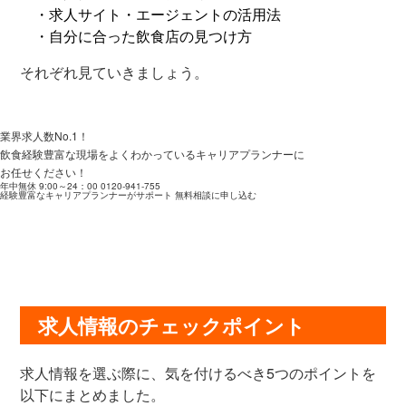
・求人サイト・エージェントの活用法
・自分に合った飲食店の見つけ方
それぞれ見ていきましょう。
業界求人数No.1！
飲食経験豊富な現場をよくわかっているキャリアプランナーに
お任せください！
年中無休 9:00～24：00
0120-941-755
経験豊富なキャリアプランナーがサポート
無料相談に申し込む
求人情報のチェックポイント
求人情報を選ぶ際に、気を付けるべき5つのポイントを
以下にまとめました。