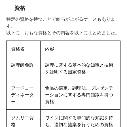
資格
特定の資格を持つことで給与が上がるケースもありま
す。
以下に、おもな資格とその内容を以下にまとめました。
資格名
内容
調理師免許
調理に関する基本的な知識と技術
を証明する国家資格
フードコー
食品の選定、調理法、プレゼンテ
ディネータ
ーションに関する専門知識を持つ
ー
資格
ソムリエ資
ワインに関する専門的な知識を持
格
ち、適切な提案を行うための資格