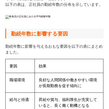
以下の表は、正社員の勤続年数の分布を示しています。
勤続年数に影響する要因
勤続年数に影響を与えるおもな要因を以下の表にまとめ
ました。
要因
効果
職場環境
良好な人間関係や働きやすい環境
が長期勤務を促す傾向に
給与と待遇
昇給や賞与、福利厚生が充実して
いると、長く働く動機となる