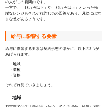
の人がこの範囲内です。
一方で、「18万円以下」や「35万円以上」といった極
端なレンジもそれぞれ約15%の回答があり、月給には大
きな差があるようです。
給与に影響する要素
給与に影響する要素は契約形態のほかに、以下の3つが
あげられます。
・地域
・業種
・資格
それぞれ見ていきましょう。
地域
都市部では生活費が高いため、多くの場合、給与も相対