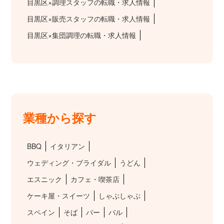
目黒区×調理スタッフの転職・求人情報
目黒区×販売スタッフの転職・求人情報
目黒区×集団調理の転職・求人情報
業種から探す
BBQ
イタリアン
ウェディング・ブライダル
うどん
エスニック
カフェ・喫茶店
ケーキ屋・スイーツ
しゃぶしゃぶ
スペイン
そば
バー
バル