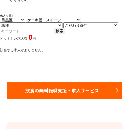
求人を探す
0
ヒットした求人数
件
該当する求人がありません。
飲食の無料転職支援・求人サービス