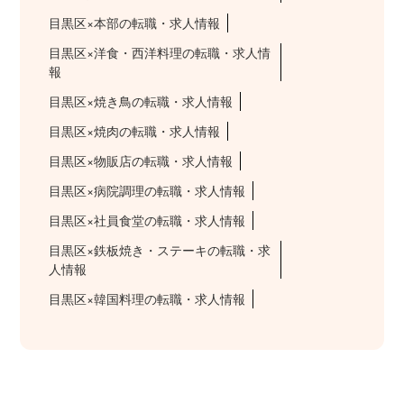
目黒区×本部の転職・求人情報
目黒区×洋食・西洋料理の転職・求人情
報
目黒区×焼き鳥の転職・求人情報
目黒区×焼肉の転職・求人情報
目黒区×物販店の転職・求人情報
目黒区×病院調理の転職・求人情報
目黒区×社員食堂の転職・求人情報
目黒区×鉄板焼き・ステーキの転職・求
人情報
目黒区×韓国料理の転職・求人情報