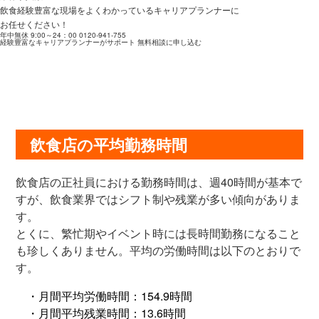
飲食経験豊富な現場をよくわかっているキャリアプランナーに
お任せください！
年中無休 9:00～24：00
0120-941-755
経験豊富なキャリアプランナーがサポート
無料相談に申し込む
飲食店の平均勤務時間
飲食店の正社員における勤務時間は、週40時間が基本で
すが、飲食業界ではシフト制や残業が多い傾向がありま
す。
とくに、繁忙期やイベント時には長時間勤務になること
も珍しくありません。平均の労働時間は以下のとおりで
す。
・月間平均労働時間：154.9時間
・月間平均残業時間：13.6時間