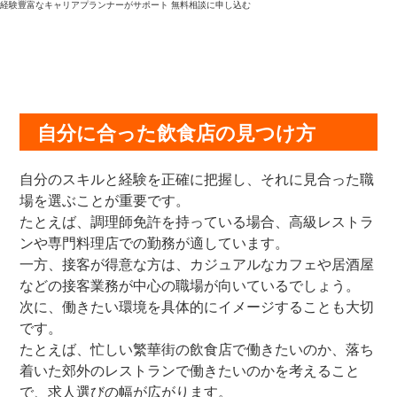
経験豊富なキャリアプランナーがサポート
無料相談に申し込む
自分に合った飲食店の見つけ方
自分のスキルと経験を正確に把握し、それに見合った職
場を選ぶことが重要です。
たとえば、調理師免許を持っている場合、高級レストラ
ンや専門料理店での勤務が適しています。
一方、接客が得意な方は、カジュアルなカフェや居酒屋
などの接客業務が中心の職場が向いているでしょう。
次に、働きたい環境を具体的にイメージすることも大切
です。
たとえば、忙しい繁華街の飲食店で働きたいのか、落ち
着いた郊外のレストランで働きたいのかを考えること
で、求人選びの幅が広がります。