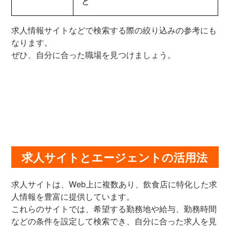
ど
求人情報サイトなどで検索する際の絞り込みの参考にも
なります。
ぜひ、自分に合った職場を見つけましょう。
求人サイトとエージェントの活用法
求人サイトは、Web上に複数あり、飲食店に特化した求
人情報を豊富に提供しています。
これらのサイトでは、希望する勤務地や給与、勤務時間
などの条件を設定して検索でき、自分に合った求人を見