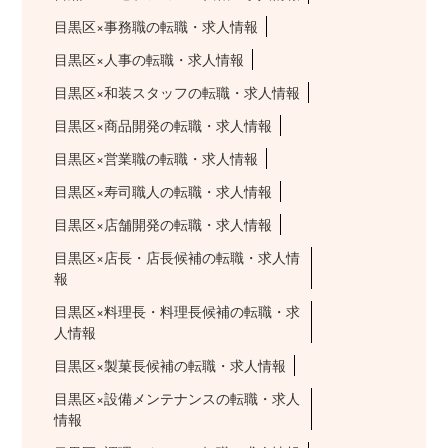
目黒区×事務職の転職・求人情報
目黒区×人事の転職・求人情報
目黒区×和装スタッフの転職・求人情報
目黒区×商品開発の転職・求人情報
目黒区×営業職の転職・求人情報
目黒区×寿司職人の転職・求人情報
目黒区×店舗開発の転職・求人情報
目黒区×店長・店長候補の転職・求人情
報
目黒区×料理長・料理長候補の転職・求
人情報
目黒区×製菓長候補の転職・求人情報
目黒区×設備メンテナンスの転職・求人
情報