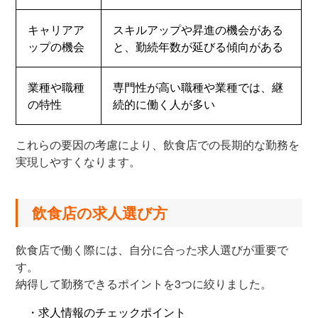
キャリアア
スキルアップや昇進の機会がある
ップの機会
と、勤続年数が延びる傾向がある
業種や職種
専門性が高い職種や業種では、継
の特性
続的に働く人が多い
これらの要因の考慮により、飲食店での長期的な勤務を
実現しやすくなります。
飲食店の求人選び方
飲食店で働く際には、自分に合った求人選びが重要で
す。
納得して勤務できるポイントを3つに絞りました。
・求人情報のチェックポイント