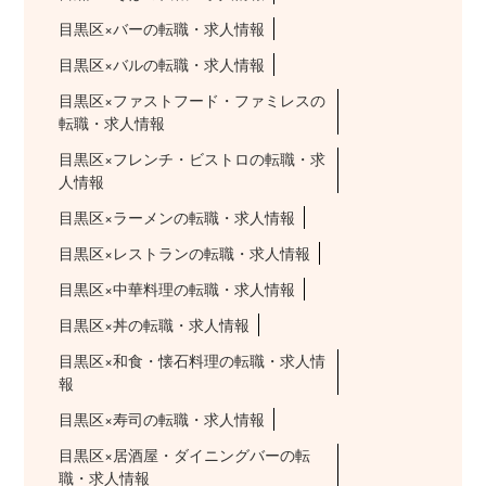
目黒区×バーの転職・求人情報
目黒区×バルの転職・求人情報
目黒区×ファストフード・ファミレスの
転職・求人情報
目黒区×フレンチ・ビストロの転職・求
人情報
目黒区×ラーメンの転職・求人情報
目黒区×レストランの転職・求人情報
目黒区×中華料理の転職・求人情報
目黒区×丼の転職・求人情報
目黒区×和食・懐石料理の転職・求人情
報
目黒区×寿司の転職・求人情報
目黒区×居酒屋・ダイニングバーの転
職・求人情報