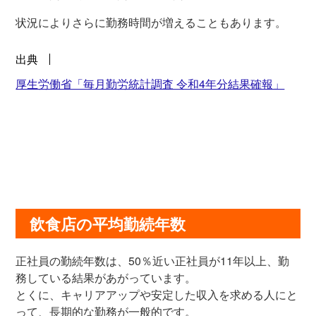
状況によりさらに勤務時間が増えることもあります。
出典
厚生労働省「毎月勤労統計調査 令和4年分結果確報」
飲食店の平均勤続年数
正社員の勤続年数は、50％近い正社員が11年以上、勤
務している結果があがっています。
とくに、キャリアアップや安定した収入を求める人にと
って、長期的な勤務が一般的です。