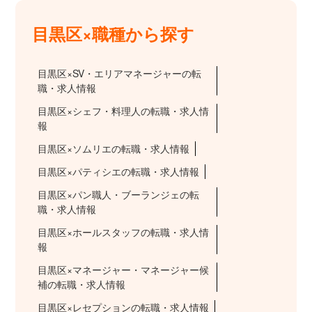
目黒区×職種から探す
目黒区×SV・エリアマネージャーの転
職・求人情報
目黒区×シェフ・料理人の転職・求人情
報
目黒区×ソムリエの転職・求人情報
目黒区×パティシエの転職・求人情報
目黒区×パン職人・ブーランジェの転
職・求人情報
目黒区×ホールスタッフの転職・求人情
報
目黒区×マネージャー・マネージャー候
補の転職・求人情報
目黒区×レセプションの転職・求人情報