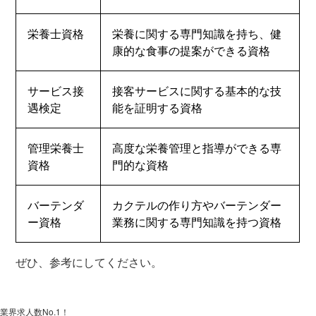
栄養士資格
栄養に関する専門知識を持ち、健
康的な食事の提案ができる資格
サービス接
接客サービスに関する基本的な技
遇検定
能を証明する資格
管理栄養士
高度な栄養管理と指導ができる専
資格
門的な資格
バーテンダ
カクテルの作り方やバーテンダー
ー資格
業務に関する専門知識を持つ資格
ぜひ、参考にしてください。
業界求人数No.1！