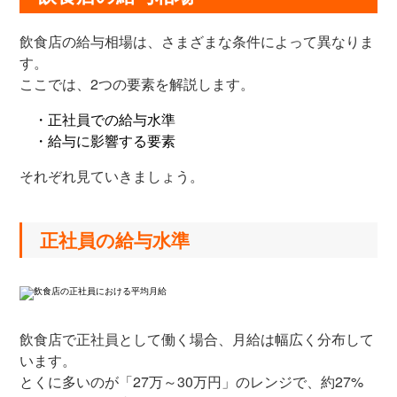
飲食店の給与相場は、さまざまな条件によって異なりま
す。
ここでは、2つの要素を解説します。
・正社員での給与水準
・給与に影響する要素
それぞれ見ていきましょう。
正社員の給与水準
飲食店で正社員として働く場合、月給は幅広く分布して
います。
とくに多いのが「27万～30万円」のレンジで、約27%