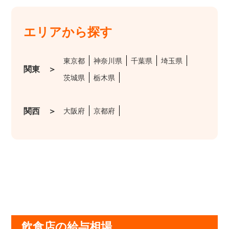
エリアから探す
東京都
神奈川県
千葉県
埼玉県
関東 ＞
茨城県
栃木県
関西 ＞
大阪府
京都府
飲食店の給与相場