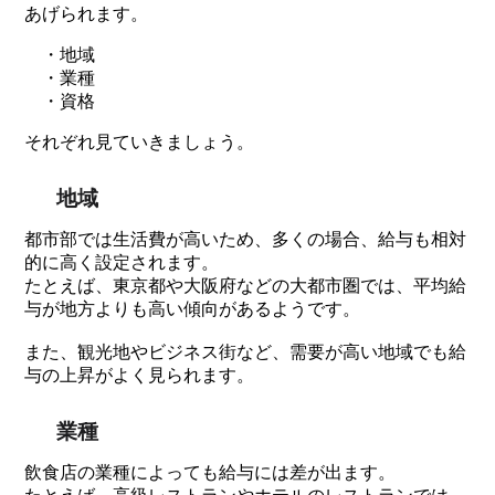
あげられます。
・地域
・業種
・資格
それぞれ見ていきましょう。
地域
都市部では生活費が高いため、多くの場合、給与も相対
的に高く設定されます。
たとえば、東京都や大阪府などの大都市圏では、平均給
与が地方よりも高い傾向があるようです。
また、観光地やビジネス街など、需要が高い地域でも給
与の上昇がよく見られます。
業種
飲食店の業種によっても給与には差が出ます。