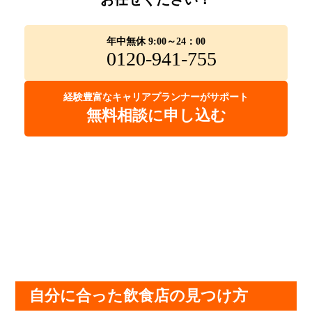
年中無休 9:00～24：00
0120-941-755
経験豊富なキャリアプランナーがサポート
無料相談に申し込む
自分に合った飲食店の見つけ方