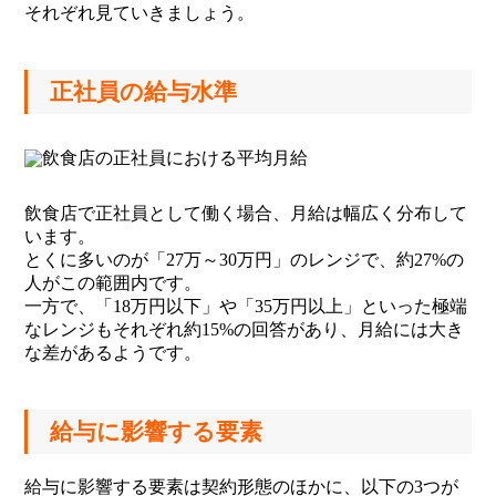
それぞれ見ていきましょう。
正社員の給与水準
飲食店で正社員として働く場合、月給は幅広く分布して
います。
とくに多いのが「27万～30万円」のレンジで、約27%の
人がこの範囲内です。
一方で、「18万円以下」や「35万円以上」といった極端
なレンジもそれぞれ約15%の回答があり、月給には大き
な差があるようです。
給与に影響する要素
給与に影響する要素は契約形態のほかに、以下の3つが