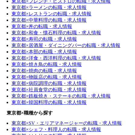
東京都×フレンチ・ビストロの転職・求人情報
東京都×ラーメンの転職・求人情報
東京都×レストランの転職・求人情報
東京都×中華料理の転職・求人情報
東京都×丼の転職・求人情報
東京都×和食・懐石料理の転職・求人情報
東京都×寿司の転職・求人情報
東京都×居酒屋・ダイニングバーの転職・求人情報
東京都×本部の転職・求人情報
東京都×洋食・西洋料理の転職・求人情報
東京都×焼き鳥の転職・求人情報
東京都×焼肉の転職・求人情報
東京都×物販店の転職・求人情報
東京都×病院調理の転職・求人情報
東京都×社員食堂の転職・求人情報
東京都×鉄板焼き・ステーキの転職・求人情報
東京都×韓国料理の転職・求人情報
東京都×職種から探す
東京都×SV・エリアマネージャーの転職・求人情報
東京都×シェフ・料理人の転職・求人情報