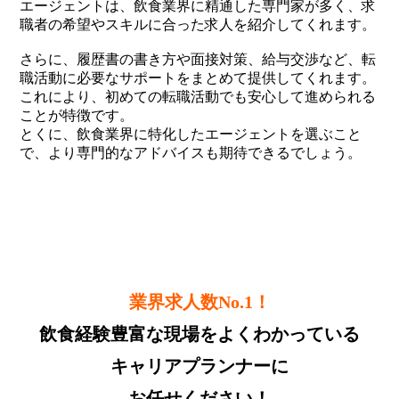
エージェントは、飲食業界に精通した専門家が多く、求
職者の希望やスキルに合った求人を紹介してくれます。
さらに、履歴書の書き方や面接対策、給与交渉など、転
職活動に必要なサポートをまとめて提供してくれます。
これにより、初めての転職活動でも安心して進められる
ことが特徴です。
とくに、飲食業界に特化したエージェントを選ぶこと
で、より専門的なアドバイスも期待できるでしょう。
業界求人数No.1！
飲食経験豊富な現場をよくわかっている
キャリアプランナーに
お任せください！