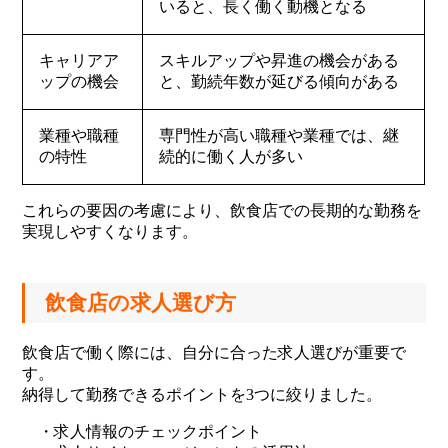
いると、長く働く動機となる
キャリアア
スキルアップや昇進の機会がある
ップの機会
と、勤続年数が延びる傾向がある
業種や職種
専門性が高い職種や業種では、継
の特性
続的に働く人が多い
これらの要因の考慮により、飲食店での長期的な勤務を
実現しやすくなります。
飲食店の求人選び方
飲食店で働く際には、自分に合った求人選びが重要で
す。
納得して勤務できるポイントを3つに絞りました。
・求人情報のチェックポイント