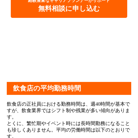
経験豊富なキャリアプランナーがサポート
無料相談に申し込む
飲食店の平均勤務時間
飲食店の正社員における勤務時間は、週40時間が基本で
すが、飲食業界ではシフト制や残業が多い傾向がありま
す。
とくに、繁忙期やイベント時には長時間勤務になること
も珍しくありません。平均の労働時間は以下のとおりで
す。