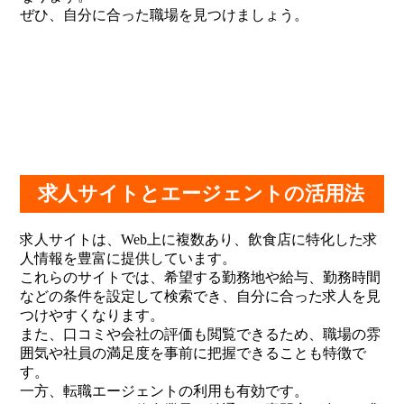
ぜひ、自分に合った職場を見つけましょう。
求人サイトとエージェントの活用法
求人サイトは、Web上に複数あり、飲食店に特化した求
人情報を豊富に提供しています。
これらのサイトでは、希望する勤務地や給与、勤務時間
などの条件を設定して検索でき、自分に合った求人を見
つけやすくなります。
また、口コミや会社の評価も閲覧できるため、職場の雰
囲気や社員の満足度を事前に把握できることも特徴で
す。
一方、転職エージェントの利用も有効です。