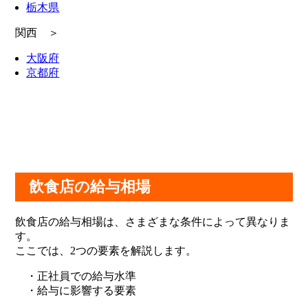
栃木県
関西 ＞
大阪府
京都府
飲食店の給与相場
飲食店の給与相場は、さまざまな条件によって異なりま
す。
ここでは、2つの要素を解説します。
・正社員での給与水準
・給与に影響する要素