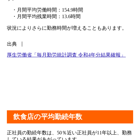
・月間平均労働時間：154.9時間
・月間平均残業時間：13.6時間
状況によりさらに勤務時間が増えることもあります。
出典
厚生労働省「毎月勤労統計調査 令和4年分結果確報」
飲食店の平均勤続年数
正社員の勤続年数は、50％近い正社員が11年以上、勤務
している結果があがっています。