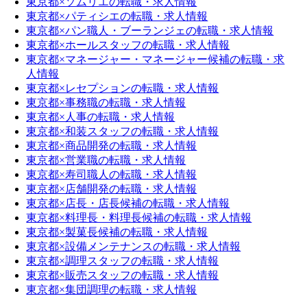
東京都×ソムリエの転職・求人情報
東京都×パティシエの転職・求人情報
東京都×パン職人・ブーランジェの転職・求人情報
東京都×ホールスタッフの転職・求人情報
東京都×マネージャー・マネージャー候補の転職・求
人情報
東京都×レセプションの転職・求人情報
東京都×事務職の転職・求人情報
東京都×人事の転職・求人情報
東京都×和装スタッフの転職・求人情報
東京都×商品開発の転職・求人情報
東京都×営業職の転職・求人情報
東京都×寿司職人の転職・求人情報
東京都×店舗開発の転職・求人情報
東京都×店長・店長候補の転職・求人情報
東京都×料理長・料理長候補の転職・求人情報
東京都×製菓長候補の転職・求人情報
東京都×設備メンテナンスの転職・求人情報
東京都×調理スタッフの転職・求人情報
東京都×販売スタッフの転職・求人情報
東京都×集団調理の転職・求人情報