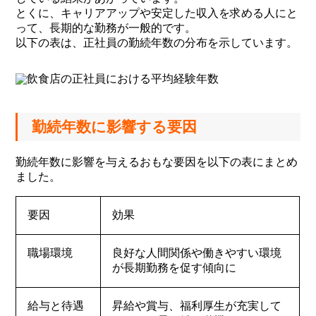
とくに、キャリアアップや安定した収入を求める人にと
って、長期的な勤務が一般的です。
以下の表は、正社員の勤続年数の分布を示しています。
勤続年数に影響する要因
勤続年数に影響を与えるおもな要因を以下の表にまとめ
ました。
要因
効果
職場環境
良好な人間関係や働きやすい環境
が長期勤務を促す傾向に
給与と待遇
昇給や賞与、福利厚生が充実して