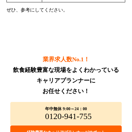
ぜひ、参考にしてください。
業界求人数No.1！
飲食経験豊富な現場をよくわかっている
キャリアプランナーに
お任せください！
年中無休 9:00～24：00
0120-941-755