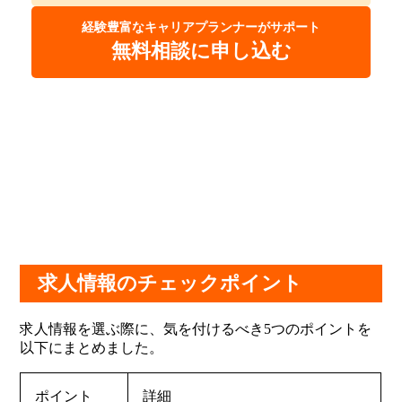
経験豊富なキャリアプランナーがサポート
無料相談に申し込む
求人情報のチェックポイント
求人情報を選ぶ際に、気を付けるべき5つのポイントを
以下にまとめました。
ポイント
詳細