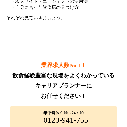
・求人サイト・エージェントの活用法
・自分に合った飲食店の見つけ方
それぞれ見ていきましょう。
業界求人数No.1！
飲食経験豊富な現場をよくわかっている
キャリアプランナーに
お任せください！
年中無休 9:00～24：00
0120-941-755