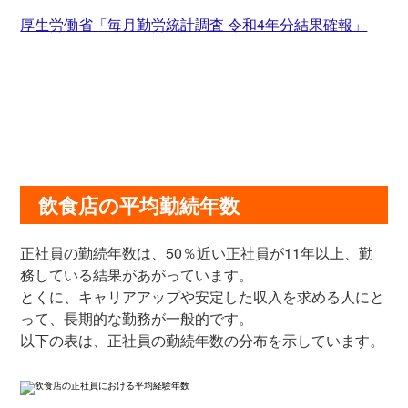
厚生労働省「毎月勤労統計調査 令和4年分結果確報」
飲食店の平均勤続年数
正社員の勤続年数は、50％近い正社員が11年以上、勤
務している結果があがっています。
とくに、キャリアアップや安定した収入を求める人にと
って、長期的な勤務が一般的です。
以下の表は、正社員の勤続年数の分布を示しています。