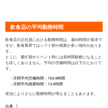
飲食店の平均勤務時間
飲食店の正社員における勤務時間は、週40時間が基本で
すが、飲食業界ではシフト制や残業が多い傾向がありま
す。
とくに、繁忙期やイベント時には長時間勤務になること
も珍しくありません。平均の労働時間は以下のとおりで
す。
・月間平均労働時間：154.9時間
・月間平均残業時間：13.6時間
状況によりさらに勤務時間が増えることもあります。
出典