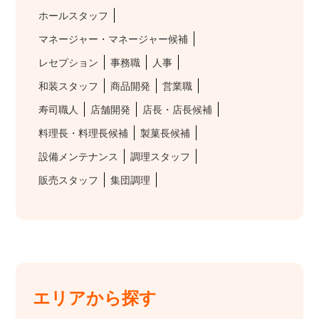
ホールスタッフ
マネージャー・マネージャー候補
レセプション
事務職
人事
和装スタッフ
商品開発
営業職
寿司職人
店舗開発
店長・店長候補
料理長・料理長候補
製菓長候補
設備メンテナンス
調理スタッフ
販売スタッフ
集団調理
エリアから探す