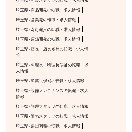
埼玉県×和装スタッフの転職・求人情報
埼玉県×商品開発の転職・求人情報
埼玉県×営業職の転職・求人情報
埼玉県×寿司職人の転職・求人情報
埼玉県×店舗開発の転職・求人情報
埼玉県×店長・店長候補の転職・求人情
報
埼玉県×料理長・料理長候補の転職・求
人情報
埼玉県×製菓長候補の転職・求人情報
埼玉県×設備メンテナンスの転職・求人
情報
埼玉県×調理スタッフの転職・求人情報
埼玉県×販売スタッフの転職・求人情報
埼玉県×集団調理の転職・求人情報