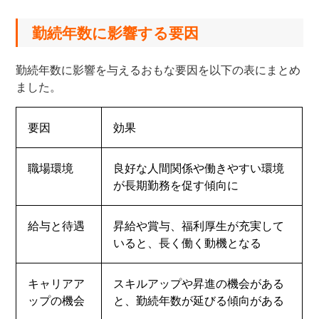
勤続年数に影響する要因
勤続年数に影響を与えるおもな要因を以下の表にまとめ
ました。
要因
効果
職場環境
良好な人間関係や働きやすい環境
が長期勤務を促す傾向に
給与と待遇
昇給や賞与、福利厚生が充実して
いると、長く働く動機となる
キャリアア
スキルアップや昇進の機会がある
ップの機会
と、勤続年数が延びる傾向がある