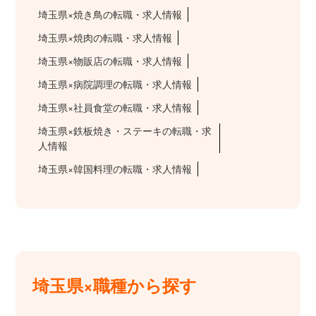
埼玉県×焼き鳥の転職・求人情報
埼玉県×焼肉の転職・求人情報
埼玉県×物販店の転職・求人情報
埼玉県×病院調理の転職・求人情報
埼玉県×社員食堂の転職・求人情報
埼玉県×鉄板焼き・ステーキの転職・求
人情報
埼玉県×韓国料理の転職・求人情報
埼玉県×職種から探す