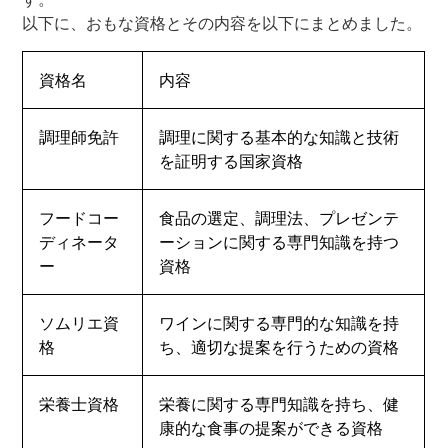
以下に、おもな資格とその内容を以下にまとめました。
資格名
内容
調理師免許
調理に関する基本的な知識と技術
を証明する国家資格
フードコー
食品の選定、調理法、プレゼンテ
ディネータ
ーションに関する専門知識を持つ
ー
資格
ソムリエ資
ワインに関する専門的な知識を持
格
ち、適切な提案を行うための資格
栄養士資格
栄養に関する専門知識を持ち、健
康的な食事の提案ができる資格