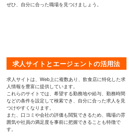
ぜひ、自分に合った職場を見つけましょう。
求人サイトとエージェントの活用法
求人サイトは、Web上に複数あり、飲食店に特化した求
人情報を豊富に提供しています。
これらのサイトでは、希望する勤務地や給与、勤務時間
などの条件を設定して検索でき、自分に合った求人を見
つけやすくなります。
また、口コミや会社の評価も閲覧できるため、職場の雰
囲気や社員の満足度を事前に把握できることも特徴で
す。