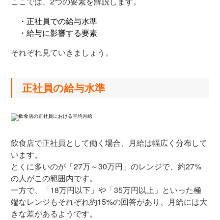
ここでは、2つの要素を解説します。
・正社員での給与水準
・給与に影響する要素
それぞれ見ていきましょう。
正社員の給与水準
飲食店で正社員として働く場合、月給は幅広く分布して
います。
とくに多いのが「27万～30万円」のレンジで、約27%
の人がこの範囲内です。
一方で、「18万円以下」や「35万円以上」といった極
端なレンジもそれぞれ約15%の回答があり、月給には大
きな差があるようです。