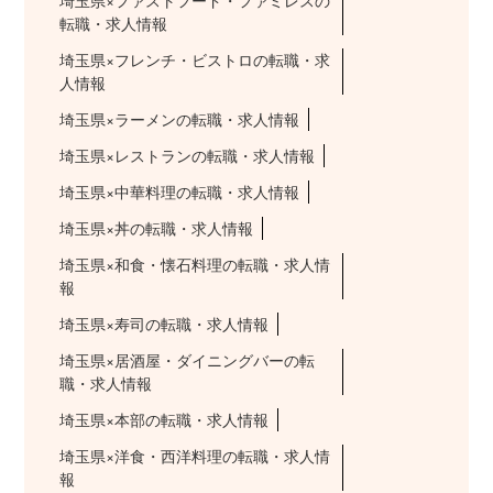
埼玉県×ファストフード・ファミレスの
転職・求人情報
埼玉県×フレンチ・ビストロの転職・求
人情報
埼玉県×ラーメンの転職・求人情報
埼玉県×レストランの転職・求人情報
埼玉県×中華料理の転職・求人情報
埼玉県×丼の転職・求人情報
埼玉県×和食・懐石料理の転職・求人情
報
埼玉県×寿司の転職・求人情報
埼玉県×居酒屋・ダイニングバーの転
職・求人情報
埼玉県×本部の転職・求人情報
埼玉県×洋食・西洋料理の転職・求人情
報