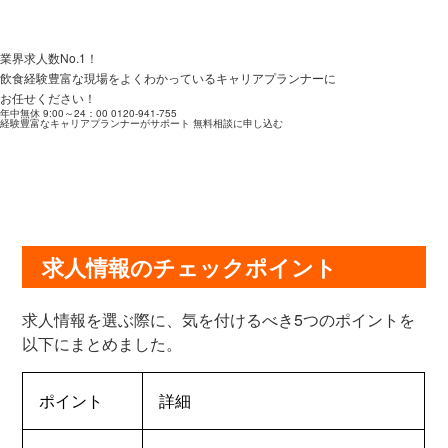
業界求人数No.1！
飲食経験豊富な現場をよくわかっているキャリアプランナーに
お任せください！
年中無休 9:00～24：00
0120-941-755
経験豊富なキャリアプランナーがサポート
無料相談に申し込む
求人情報のチェックポイント
求人情報を選ぶ際に、気を付けるべき5つのポイントを
以下にまとめました。
ポイント
詳細