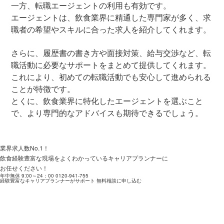
一方、転職エージェントの利用も有効です。
エージェントは、飲食業界に精通した専門家が多く、求
職者の希望やスキルに合った求人を紹介してくれます。
さらに、履歴書の書き方や面接対策、給与交渉など、転
職活動に必要なサポートをまとめて提供してくれます。
これにより、初めての転職活動でも安心して進められる
ことが特徴です。
とくに、飲食業界に特化したエージェントを選ぶこと
で、より専門的なアドバイスも期待できるでしょう。
業界求人数No.1！
飲食経験豊富な現場をよくわかっているキャリアプランナーに
お任せください！
年中無休 9:00～24：00
0120-941-755
経験豊富なキャリアプランナーがサポート
無料相談に申し込む