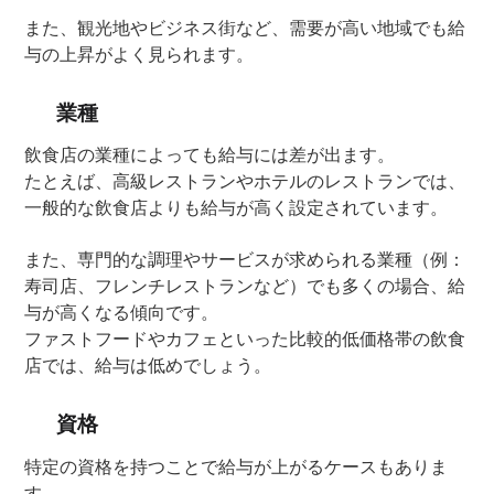
また、観光地やビジネス街など、需要が高い地域でも給
与の上昇がよく見られます。
業種
飲食店の業種によっても給与には差が出ます。
たとえば、高級レストランやホテルのレストランでは、
一般的な飲食店よりも給与が高く設定されています。
また、専門的な調理やサービスが求められる業種（例：
寿司店、フレンチレストランなど）でも多くの場合、給
与が高くなる傾向です。
ファストフードやカフェといった比較的低価格帯の飲食
店では、給与は低めでしょう。
資格
特定の資格を持つことで給与が上がるケースもありま
す。