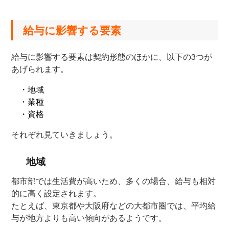
給与に影響する要素
給与に影響する要素は契約形態のほかに、以下の3つが
あげられます。
・地域
・業種
・資格
それぞれ見ていきましょう。
地域
都市部では生活費が高いため、多くの場合、給与も相対
的に高く設定されます。
たとえば、東京都や大阪府などの大都市圏では、平均給
与が地方よりも高い傾向があるようです。