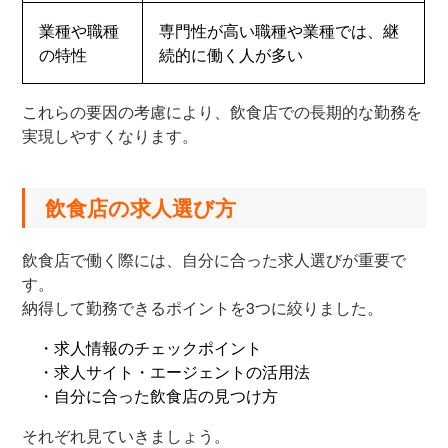
業種や職種
専門性が高い職種や業種では、継
の特性
続的に働く人が多い
これらの要因の考慮により、飲食店での長期的な勤務を
実現しやすくなります。
飲食店の求人選び方
飲食店で働く際には、自分に合った求人選びが重要で
す。
納得して勤務できるポイントを3つに絞りました。
・求人情報のチェックポイント
・求人サイト・エージェントの活用法
・自分に合った飲食店の見つけ方
それぞれ見ていきましょう。