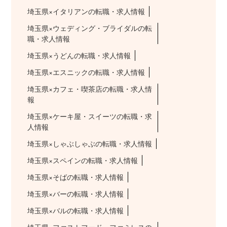
埼玉県×イタリアンの転職・求人情報
埼玉県×ウェディング・ブライダルの転
職・求人情報
埼玉県×うどんの転職・求人情報
埼玉県×エスニックの転職・求人情報
埼玉県×カフェ・喫茶店の転職・求人情
報
埼玉県×ケーキ屋・スイーツの転職・求
人情報
埼玉県×しゃぶしゃぶの転職・求人情報
埼玉県×スペインの転職・求人情報
埼玉県×そばの転職・求人情報
埼玉県×バーの転職・求人情報
埼玉県×バルの転職・求人情報