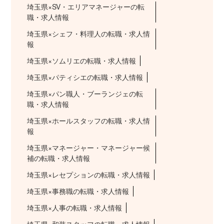
埼玉県×SV・エリアマネージャーの転
職・求人情報
埼玉県×シェフ・料理人の転職・求人情
報
埼玉県×ソムリエの転職・求人情報
埼玉県×パティシエの転職・求人情報
埼玉県×パン職人・ブーランジェの転
職・求人情報
埼玉県×ホールスタッフの転職・求人情
報
埼玉県×マネージャー・マネージャー候
補の転職・求人情報
埼玉県×レセプションの転職・求人情報
埼玉県×事務職の転職・求人情報
埼玉県×人事の転職・求人情報