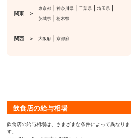
東京都
神奈川県
千葉県
埼玉県
関東 ＞
茨城県
栃木県
関西 ＞
大阪府
京都府
飲食店の給与相場
飲食店の給与相場は、さまざまな条件によって異なりま
す。