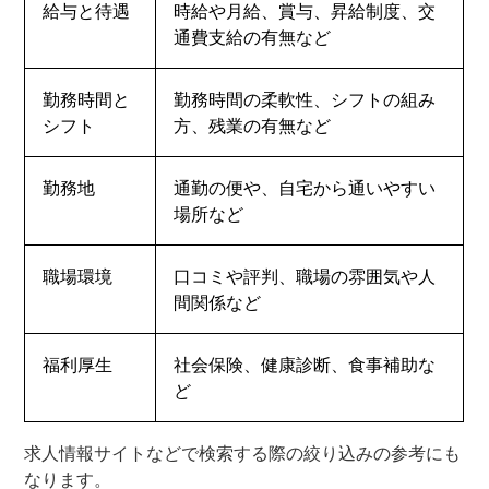
給与と待遇
時給や月給、賞与、昇給制度、交
通費支給の有無など
勤務時間と
勤務時間の柔軟性、シフトの組み
シフト
方、残業の有無など
勤務地
通勤の便や、自宅から通いやすい
場所など
職場環境
口コミや評判、職場の雰囲気や人
間関係など
福利厚生
社会保険、健康診断、食事補助な
ど
求人情報サイトなどで検索する際の絞り込みの参考にも
なります。