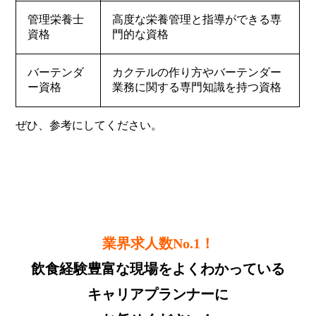
管理栄養士
高度な栄養管理と指導ができる専
資格
門的な資格
バーテンダ
カクテルの作り方やバーテンダー
ー資格
業務に関する専門知識を持つ資格
ぜひ、参考にしてください。
業界求人数No.1！
飲食経験豊富な現場をよくわかっている
キャリアプランナーに