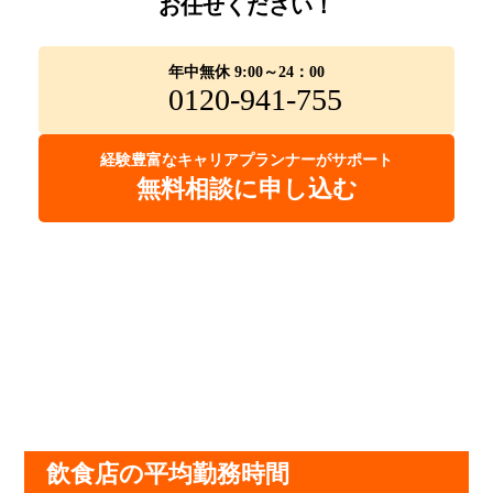
お任せください！
年中無休 9:00～24：00
0120-941-755
経験豊富なキャリアプランナーがサポート
無料相談に申し込む
飲食店の平均勤務時間