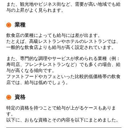
また、観光地やビジネス街など、需要が高い地域でも給
与の上昇がよく見られます。
業種
飲食店の業種によっても給与には差が出ます。
たとえば、高級レストランやホテルのレストランでは、
一般的な飲食店よりも給与が高く設定されています。
また、専門的な調理やサービスが求められる業種（例：
寿司店、フレンチレストランなど）でも多くの場合、給
与が高くなる傾向です。
ファストフードやカフェといった比較的低価格帯の飲食
店では、給与は低めでしょう。
資格
特定の資格を持つことで給与が上がるケースもありま
す。
以下に、おもな資格とその内容を以下にまとめました。