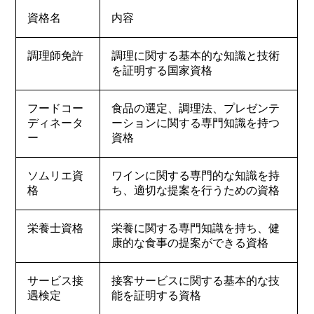
資格名
内容
調理師免許
調理に関する基本的な知識と技術
を証明する国家資格
フードコー
食品の選定、調理法、プレゼンテ
ディネータ
ーションに関する専門知識を持つ
ー
資格
ソムリエ資
ワインに関する専門的な知識を持
格
ち、適切な提案を行うための資格
栄養士資格
栄養に関する専門知識を持ち、健
康的な食事の提案ができる資格
サービス接
接客サービスに関する基本的な技
遇検定
能を証明する資格