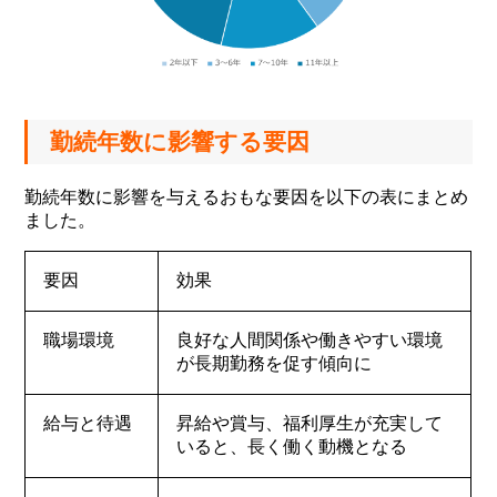
勤続年数に影響する要因
勤続年数に影響を与えるおもな要因を以下の表にまとめ
ました。
要因
効果
職場環境
良好な人間関係や働きやすい環境
が長期勤務を促す傾向に
給与と待遇
昇給や賞与、福利厚生が充実して
いると、長く働く動機となる