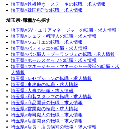
埼玉県×鉄板焼き・ステーキの転職・求人情報
埼玉県×韓国料理の転職・求人情報
埼玉県×職種から探す
埼玉県×SV・エリアマネージャーの転職・求人情報
埼玉県×シェフ・料理人の転職・求人情報
埼玉県×ソムリエの転職・求人情報
埼玉県×パティシエの転職・求人情報
埼玉県×パン職人・ブーランジェの転職・求人情報
埼玉県×ホールスタッフの転職・求人情報
埼玉県×マネージャー・マネージャー候補の転職・求
人情報
埼玉県×レセプションの転職・求人情報
埼玉県×事務職の転職・求人情報
埼玉県×人事の転職・求人情報
埼玉県×和装スタッフの転職・求人情報
埼玉県×商品開発の転職・求人情報
埼玉県×営業職の転職・求人情報
埼玉県×寿司職人の転職・求人情報
埼玉県×店舗開発の転職・求人情報
埼玉県×店長・店長候補の転職・求人情報