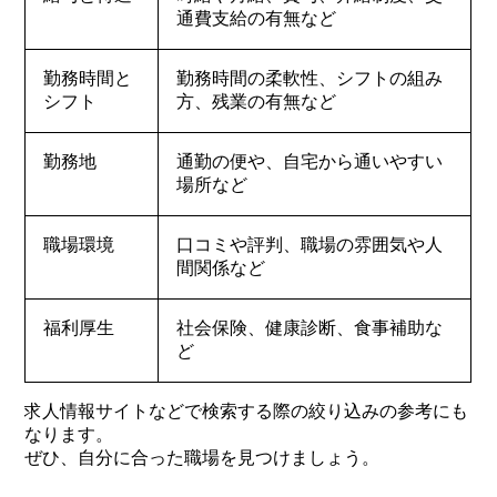
通費支給の有無など
勤務時間と
勤務時間の柔軟性、シフトの組み
シフト
方、残業の有無など
勤務地
通勤の便や、自宅から通いやすい
場所など
職場環境
口コミや評判、職場の雰囲気や人
間関係など
福利厚生
社会保険、健康診断、食事補助な
ど
求人情報サイトなどで検索する際の絞り込みの参考にも
なります。
ぜひ、自分に合った職場を見つけましょう。