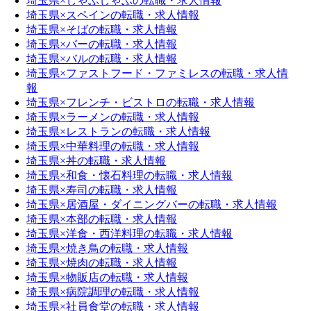
埼玉県×しゃぶしゃぶの転職・求人情報
埼玉県×スペインの転職・求人情報
埼玉県×そばの転職・求人情報
埼玉県×バーの転職・求人情報
埼玉県×バルの転職・求人情報
埼玉県×ファストフード・ファミレスの転職・求人情
報
埼玉県×フレンチ・ビストロの転職・求人情報
埼玉県×ラーメンの転職・求人情報
埼玉県×レストランの転職・求人情報
埼玉県×中華料理の転職・求人情報
埼玉県×丼の転職・求人情報
埼玉県×和食・懐石料理の転職・求人情報
埼玉県×寿司の転職・求人情報
埼玉県×居酒屋・ダイニングバーの転職・求人情報
埼玉県×本部の転職・求人情報
埼玉県×洋食・西洋料理の転職・求人情報
埼玉県×焼き鳥の転職・求人情報
埼玉県×焼肉の転職・求人情報
埼玉県×物販店の転職・求人情報
埼玉県×病院調理の転職・求人情報
埼玉県×社員食堂の転職・求人情報