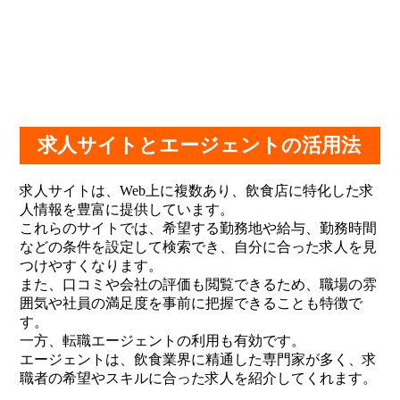
求人サイトとエージェントの活用法
求人サイトは、Web上に複数あり、飲食店に特化した求
人情報を豊富に提供しています。
これらのサイトでは、希望する勤務地や給与、勤務時間
などの条件を設定して検索でき、自分に合った求人を見
つけやすくなります。
また、口コミや会社の評価も閲覧できるため、職場の雰
囲気や社員の満足度を事前に把握できることも特徴で
す。
一方、転職エージェントの利用も有効です。
エージェントは、飲食業界に精通した専門家が多く、求
職者の希望やスキルに合った求人を紹介してくれます。