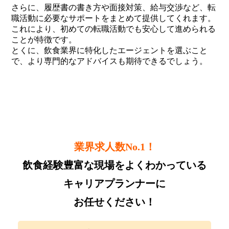
さらに、履歴書の書き方や面接対策、給与交渉など、転
職活動に必要なサポートをまとめて提供してくれます。
これにより、初めての転職活動でも安心して進められる
ことが特徴です。
とくに、飲食業界に特化したエージェントを選ぶこと
で、より専門的なアドバイスも期待できるでしょう。
業界求人数No.1！
飲食経験豊富な現場をよくわかっている
キャリアプランナーに
お任せください！