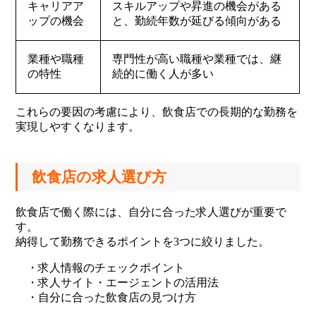
キャリアア
スキルアップや昇進の機会がある
ップの機会
と、勤続年数が延びる傾向がある
業種や職種
専門性が高い職種や業種では、継
の特性
続的に働く人が多い
これらの要因の考慮により、飲食店での長期的な勤務を
実現しやすくなります。
飲食店の求人選び方
飲食店で働く際には、自分に合った求人選びが重要で
す。
納得して勤務できるポイントを3つに絞りました。
・求人情報のチェックポイント
・求人サイト・エージェントの活用法
・自分に合った飲食店の見つけ方