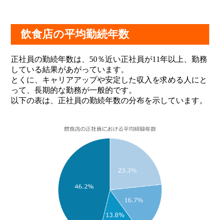
飲食店の平均勤続年数
正社員の勤続年数は、50％近い正社員が11年以上、勤務
している結果があがっています。
とくに、キャリアアップや安定した収入を求める人にと
って、長期的な勤務が一般的です。
以下の表は、正社員の勤続年数の分布を示しています。