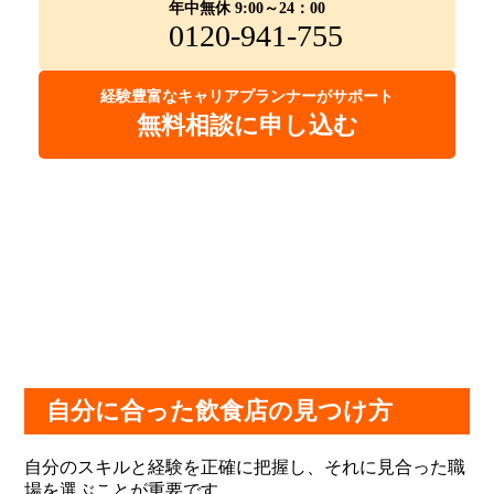
年中無休 9:00～24：00
0120-941-755
経験豊富なキャリアプランナーがサポート
無料相談に申し込む
自分に合った飲食店の見つけ方
自分のスキルと経験を正確に把握し、それに見合った職
場を選ぶことが重要です。