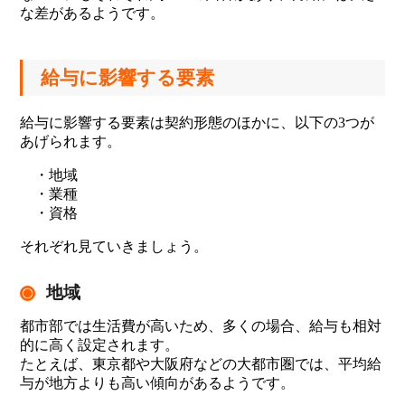
な差があるようです。
給与に影響する要素
給与に影響する要素は契約形態のほかに、以下の3つが
あげられます。
・地域
・業種
・資格
それぞれ見ていきましょう。
地域
都市部では生活費が高いため、多くの場合、給与も相対
的に高く設定されます。
たとえば、東京都や大阪府などの大都市圏では、平均給
与が地方よりも高い傾向があるようです。