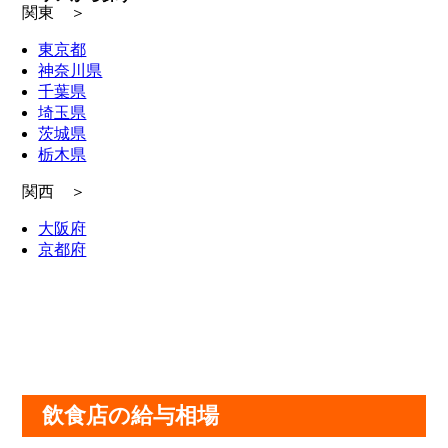
関東 ＞
東京都
神奈川県
千葉県
埼玉県
茨城県
栃木県
関西 ＞
大阪府
京都府
飲食店の給与相場