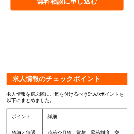
無料相談に申し込む
求人情報のチェックポイント
求人情報を選ぶ際に、気を付けるべき5つのポイントを
以下にまとめました。
ポイント
詳細
給与と待遇
時給や月給、賞与、昇給制度、交