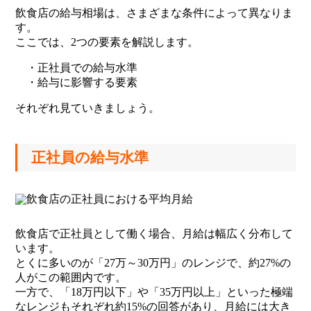
飲食店の給与相場は、さまざまな条件によって異なりま
す。
ここでは、2つの要素を解説します。
・正社員での給与水準
・給与に影響する要素
それぞれ見ていきましょう。
正社員の給与水準
飲食店で正社員として働く場合、月給は幅広く分布して
います。
とくに多いのが「27万～30万円」のレンジで、約27%の
人がこの範囲内です。
一方で、「18万円以下」や「35万円以上」といった極端
なレンジもそれぞれ約15%の回答があり、月給には大き