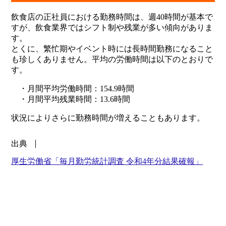
飲食店の正社員における勤務時間は、週40時間が基本で
すが、飲食業界ではシフト制や残業が多い傾向がありま
す。
とくに、繁忙期やイベント時には長時間勤務になること
も珍しくありません。平均の労働時間は以下のとおりで
す。
・月間平均労働時間：154.9時間
・月間平均残業時間：13.6時間
状況によりさらに勤務時間が増えることもあります。
出典
厚生労働省「毎月勤労統計調査 令和4年分結果確報」