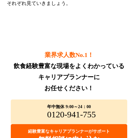
それぞれ見ていきましょう。
業界求人数No.1！
飲食経験豊富な現場をよくわかっている
キャリアプランナーに
お任せください！
年中無休 9:00～24：00
0120-941-755
経験豊富なキャリアプランナーがサポート