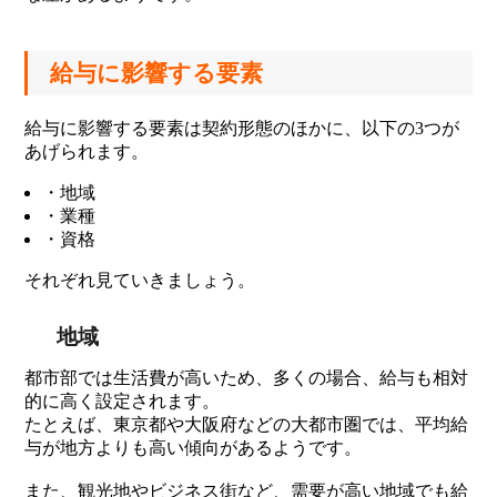
給与に影響する要素
給与に影響する要素は契約形態のほかに、以下の3つが
あげられます。
・地域
・業種
・資格
それぞれ見ていきましょう。
地域
都市部では生活費が高いため、多くの場合、給与も相対
的に高く設定されます。
たとえば、東京都や大阪府などの大都市圏では、平均給
与が地方よりも高い傾向があるようです。
また、観光地やビジネス街など、需要が高い地域でも給