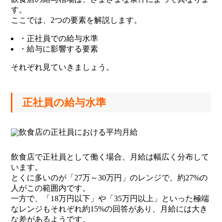
す。
ここでは、2つの要素を解説します。
・正社員での給与水準
・給与に影響する要素
それぞれ見ていきましょう。
正社員の給与水準
飲食店で正社員として働く場合、月給は幅広く分布して
います。
とくに多いのが「27万～30万円」のレンジで、約27%の
人がこの範囲内です。
一方で、「18万円以下」や「35万円以上」といった極端
なレンジもそれぞれ約15%の回答があり、月給には大き
な差があるようです。