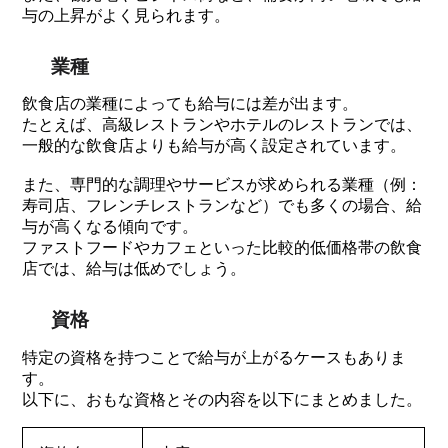
与の上昇がよく見られます。
業種
飲食店の業種によっても給与には差が出ます。
たとえば、高級レストランやホテルのレストランでは、
一般的な飲食店よりも給与が高く設定されています。
また、専門的な調理やサービスが求められる業種（例：
寿司店、フレンチレストランなど）でも多くの場合、給
与が高くなる傾向です。
ファストフードやカフェといった比較的低価格帯の飲食
店では、給与は低めでしょう。
資格
特定の資格を持つことで給与が上がるケースもありま
す。
以下に、おもな資格とその内容を以下にまとめました。