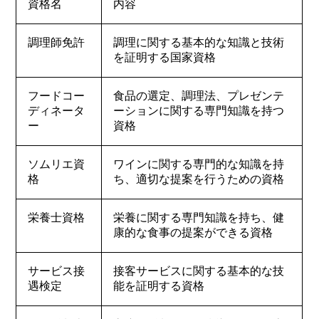
資格名
内容
調理師免許
調理に関する基本的な知識と技術
を証明する国家資格
フードコー
食品の選定、調理法、プレゼンテ
ディネータ
ーションに関する専門知識を持つ
ー
資格
ソムリエ資
ワインに関する専門的な知識を持
格
ち、適切な提案を行うための資格
栄養士資格
栄養に関する専門知識を持ち、健
康的な食事の提案ができる資格
サービス接
接客サービスに関する基本的な技
遇検定
能を証明する資格