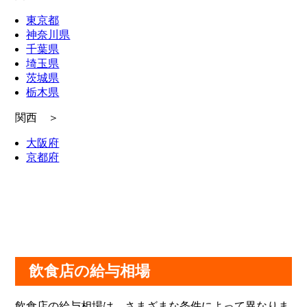
東京都
神奈川県
千葉県
埼玉県
茨城県
栃木県
関西 ＞
大阪府
京都府
飲食店の給与相場
飲食店の給与相場は、さまざまな条件によって異なりま