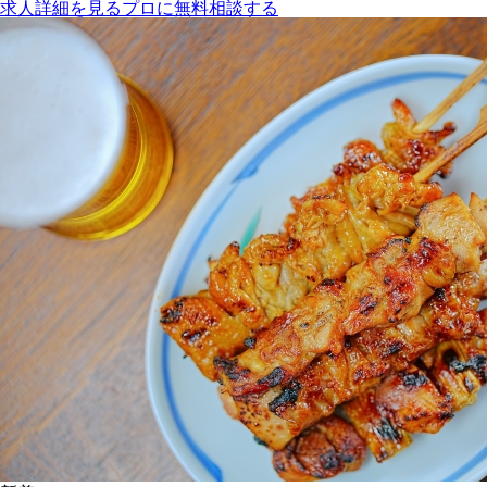
求人詳細を見る
プロに無料相談する