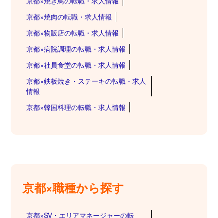
京都×焼き鳥の転職・求人情報
京都×焼肉の転職・求人情報
京都×物販店の転職・求人情報
京都×病院調理の転職・求人情報
京都×社員食堂の転職・求人情報
京都×鉄板焼き・ステーキの転職・求人
情報
京都×韓国料理の転職・求人情報
京都×職種から探す
京都×SV・エリアマネージャーの転