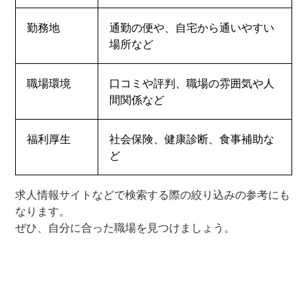
勤務地
通勤の便や、自宅から通いやすい
場所など
職場環境
口コミや評判、職場の雰囲気や人
間関係など
福利厚生
社会保険、健康診断、食事補助な
ど
求人情報サイトなどで検索する際の絞り込みの参考にも
なります。
ぜひ、自分に合った職場を見つけましょう。