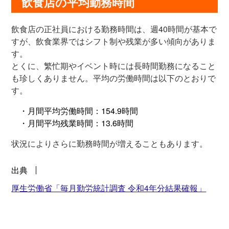
飲食店の平均勤務時間
飲食店の正社員における勤務時間は、週40時間が基本で
すが、飲食業界ではシフト制や残業が多い傾向がありま
す。
とくに、繁忙期やイベント時には長時間勤務になること
も珍しくありません。平均の労働時間は以下のとおりで
す。
・月間平均労働時間：154.9時間
・月間平均残業時間：13.6時間
状況によりさらに勤務時間が増えることもあります。
出典
厚生労働省「毎月勤労統計調査 令和4年分結果確報」