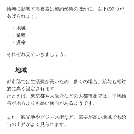
給与に影響する要素は契約形態のほかに、以下の3つが
あげられます。
・地域
・業種
・資格
それぞれ見ていきましょう。
地域
都市部では生活費が高いため、多くの場合、給与も相対
的に高く設定されます。
たとえば、東京都や大阪府などの大都市圏では、平均給
与が地方よりも高い傾向があるようです。
また、観光地やビジネス街など、需要が高い地域でも給
与の上昇がよく見られます。