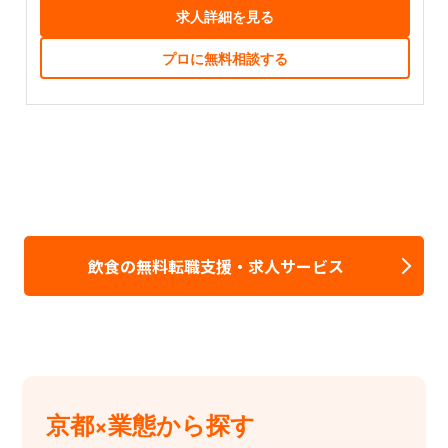
求人詳細を見る
プロに無料相談する
飲食の無料転職支援・求人サービス
京都×業態から探す