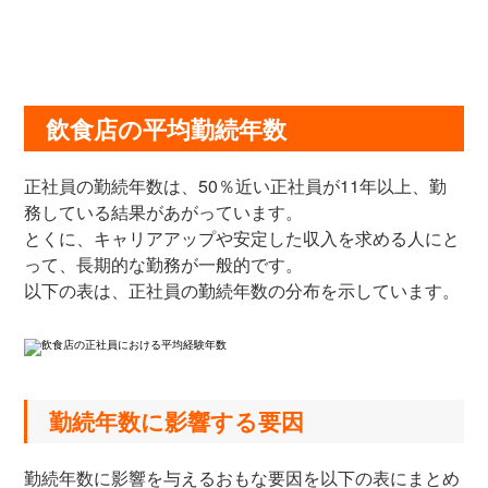
飲食店の平均勤続年数
正社員の勤続年数は、50％近い正社員が11年以上、勤
務している結果があがっています。
とくに、キャリアアップや安定した収入を求める人にと
って、長期的な勤務が一般的です。
以下の表は、正社員の勤続年数の分布を示しています。
勤続年数に影響する要因
勤続年数に影響を与えるおもな要因を以下の表にまとめ