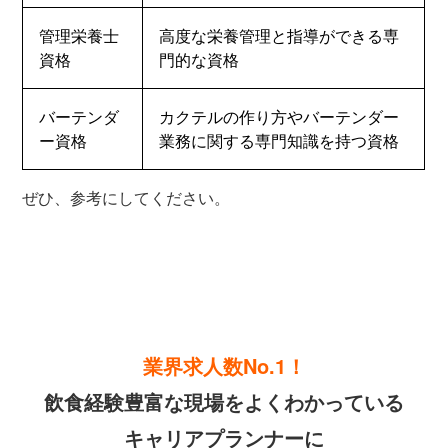
管理栄養士
高度な栄養管理と指導ができる専
資格
門的な資格
バーテンダ
カクテルの作り方やバーテンダー
ー資格
業務に関する専門知識を持つ資格
ぜひ、参考にしてください。
業界求人数No.1！
飲食経験豊富な現場をよくわかっている
キャリアプランナーに