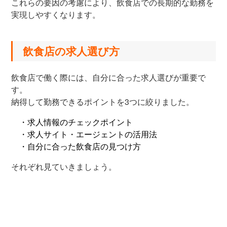
これらの要因の考慮により、飲食店での長期的な勤務を
実現しやすくなります。
飲食店の求人選び方
飲食店で働く際には、自分に合った求人選びが重要で
す。
納得して勤務できるポイントを3つに絞りました。
・求人情報のチェックポイント
・求人サイト・エージェントの活用法
・自分に合った飲食店の見つけ方
それぞれ見ていきましょう。