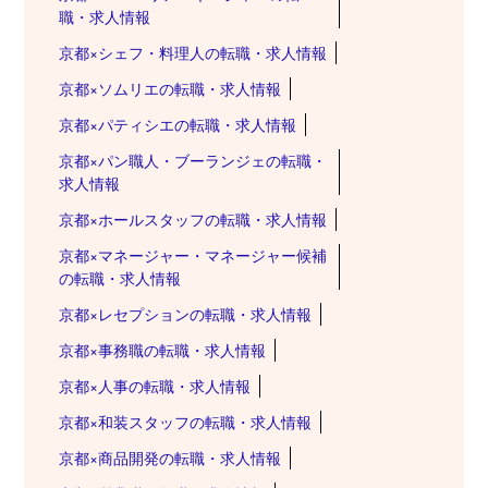
職・求人情報
京都×シェフ・料理人の転職・求人情報
京都×ソムリエの転職・求人情報
京都×パティシエの転職・求人情報
京都×パン職人・ブーランジェの転職・
求人情報
京都×ホールスタッフの転職・求人情報
京都×マネージャー・マネージャー候補
の転職・求人情報
京都×レセプションの転職・求人情報
京都×事務職の転職・求人情報
京都×人事の転職・求人情報
京都×和装スタッフの転職・求人情報
京都×商品開発の転職・求人情報