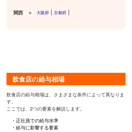
関西 ＞
大阪府
京都府
飲食店の給与相場
飲食店の給与相場は、さまざまな条件によって異なりま
す。
ここでは、2つの要素を解説します。
・正社員での給与水準
・給与に影響する要素