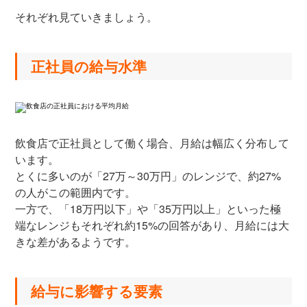
それぞれ見ていきましょう。
正社員の給与水準
飲食店で正社員として働く場合、月給は幅広く分布して
います。
とくに多いのが「27万～30万円」のレンジで、約27%
の人がこの範囲内です。
一方で、「18万円以下」や「35万円以上」といった極
端なレンジもそれぞれ約15%の回答があり、月給には大
きな差があるようです。
給与に影響する要素