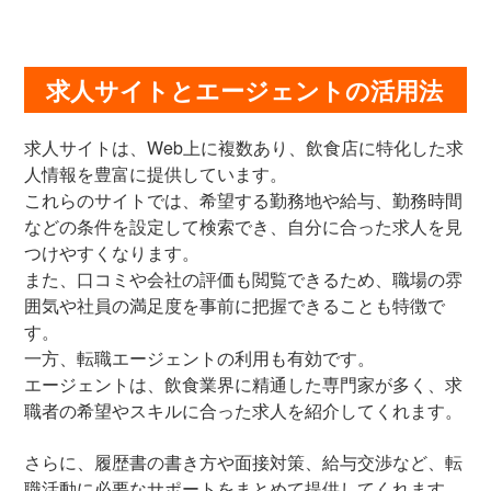
求人サイトとエージェントの活用法
求人サイトは、Web上に複数あり、飲食店に特化した求
人情報を豊富に提供しています。
これらのサイトでは、希望する勤務地や給与、勤務時間
などの条件を設定して検索でき、自分に合った求人を見
つけやすくなります。
また、口コミや会社の評価も閲覧できるため、職場の雰
囲気や社員の満足度を事前に把握できることも特徴で
す。
一方、転職エージェントの利用も有効です。
エージェントは、飲食業界に精通した専門家が多く、求
職者の希望やスキルに合った求人を紹介してくれます。
さらに、履歴書の書き方や面接対策、給与交渉など、転
職活動に必要なサポートをまとめて提供してくれます。