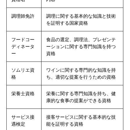
調理師免許
調理に関する基本的な知識と技術
を証明する国家資格
フードコー
食品の選定、調理法、プレゼンテ
ディネータ
ーションに関する専門知識を持つ
ー
資格
ソムリエ資
ワインに関する専門的な知識を持
格
ち、適切な提案を行うための資格
栄養士資格
栄養に関する専門知識を持ち、健
康的な食事の提案ができる資格
サービス接
接客サービスに関する基本的な技
遇検定
能を証明する資格