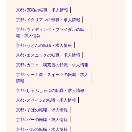
京都×BBQの転職・求人情報
京都×イタリアンの転職・求人情報
京都×ウェディング・ブライダルの転
職・求人情報
京都×うどんの転職・求人情報
京都×エスニックの転職・求人情報
京都×カフェ・喫茶店の転職・求人情報
京都×ケーキ屋・スイーツの転職・求人
情報
京都×しゃぶしゃぶの転職・求人情報
京都×スペインの転職・求人情報
京都×そばの転職・求人情報
京都×バーの転職・求人情報
京都×バルの転職・求人情報