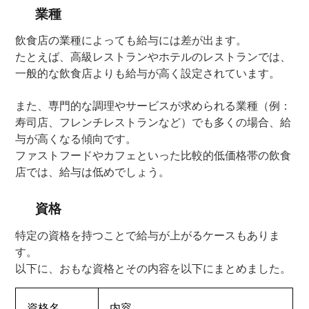
業種
飲食店の業種によっても給与には差が出ます。
たとえば、高級レストランやホテルのレストランでは、
一般的な飲食店よりも給与が高く設定されています。
また、専門的な調理やサービスが求められる業種（例：
寿司店、フレンチレストランなど）でも多くの場合、給
与が高くなる傾向です。
ファストフードやカフェといった比較的低価格帯の飲食
店では、給与は低めでしょう。
資格
特定の資格を持つことで給与が上がるケースもありま
す。
以下に、おもな資格とその内容を以下にまとめました。
資格名
内容