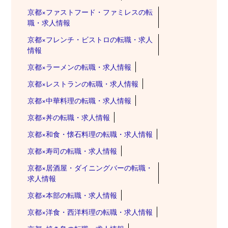
京都×ファストフード・ファミレスの転
職・求人情報
京都×フレンチ・ビストロの転職・求人
情報
京都×ラーメンの転職・求人情報
京都×レストランの転職・求人情報
京都×中華料理の転職・求人情報
京都×丼の転職・求人情報
京都×和食・懐石料理の転職・求人情報
京都×寿司の転職・求人情報
京都×居酒屋・ダイニングバーの転職・
求人情報
京都×本部の転職・求人情報
京都×洋食・西洋料理の転職・求人情報