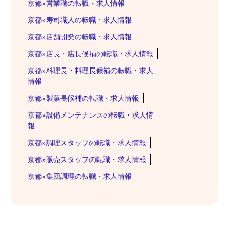
京都×営業職の転職・求人情報
京都×寿司職人の転職・求人情報
京都×店舗開発の転職・求人情報
京都×店長・店長候補の転職・求人情報
京都×料理長・料理長候補の転職・求人
情報
京都×製菓長候補の転職・求人情報
京都×設備メンテナンスの転職・求人情
報
京都×調理スタッフの転職・求人情報
京都×販売スタッフの転職・求人情報
京都×集団調理の転職・求人情報