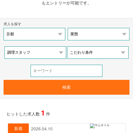
もエントリーが可能です。
求人を探す
1
ヒットした求人数
件
新着
2026.04.10