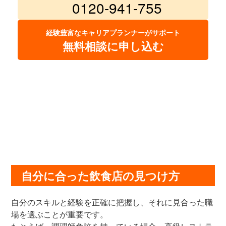
0120-941-755
経験豊富なキャリアプランナーがサポート
無料相談に申し込む
自分に合った飲食店の見つけ方
自分のスキルと経験を正確に把握し、それに見合った職
場を選ぶことが重要です。