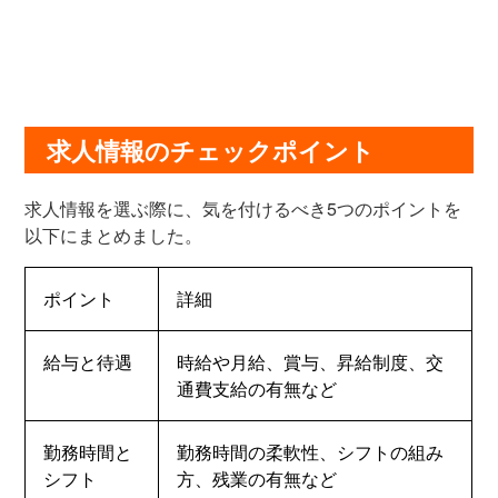
求人情報のチェックポイント
求人情報を選ぶ際に、気を付けるべき5つのポイントを
以下にまとめました。
ポイント
詳細
給与と待遇
時給や月給、賞与、昇給制度、交
通費支給の有無など
勤務時間と
勤務時間の柔軟性、シフトの組み
シフト
方、残業の有無など