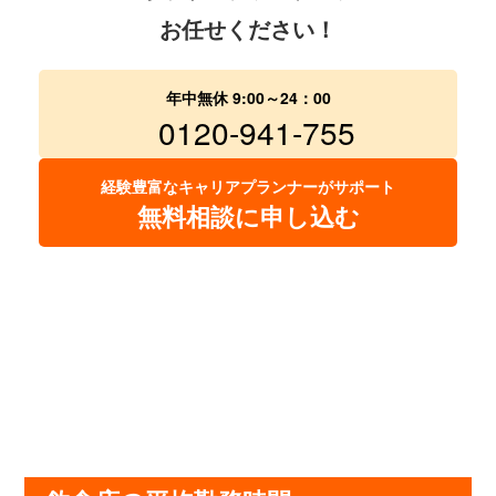
お任せください！
年中無休 9:00～24：00
0120-941-755
経験豊富なキャリアプランナーがサポート
無料相談に申し込む