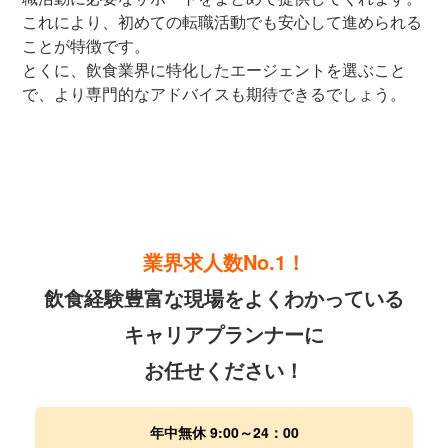
これにより、初めての転職活動でも安心して進められる
ことが特徴です。
とくに、飲食業界に特化したエージェントを選ぶこと
で、より専門的なアドバイスも期待できるでしょう。
業界求人数No.1！
飲食経験豊富な現場をよくわかっている
キャリアプランナーに
お任せください！
年中無休 9:00～24：00