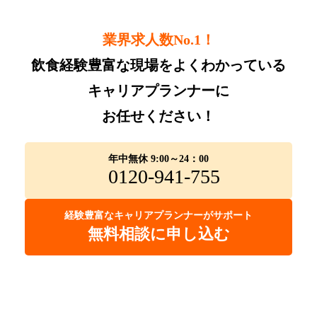
業界求人数No.1！
飲食経験豊富な現場をよくわかっている
キャリアプランナーに
お任せください！
年中無休 9:00～24：00
0120-941-755
経験豊富なキャリアプランナーがサポート
無料相談に申し込む