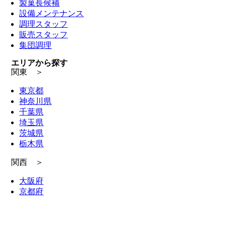
製菓長候補
設備メンテナンス
調理スタッフ
販売スタッフ
集団調理
エリアから探す
関東 ＞
東京都
神奈川県
千葉県
埼玉県
茨城県
栃木県
関西 ＞
大阪府
京都府