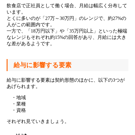
飲食店で正社員として働く場合、月給は幅広く分布して
います。
とくに多いのが「27万～30万円」のレンジで、約27%の
人がこの範囲内です。
一方で、「18万円以下」や「35万円以上」といった極端
なレンジもそれぞれ約15%の回答があり、月給には大き
な差があるようです。
給与に影響する要素
給与に影響する要素は契約形態のほかに、以下の3つが
あげられます。
・地域
・業種
・資格
それぞれ見ていきましょう。