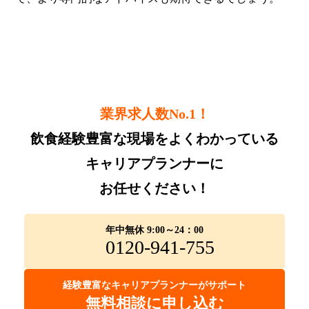
業界求人数No.1！
飲食経験豊富な現場をよくわかっている
キャリアプランナーに
お任せください！
年中無休 9:00～24：00
0120-941-755
経験豊富なキャリアプランナーがサポート
無料相談に申し込む