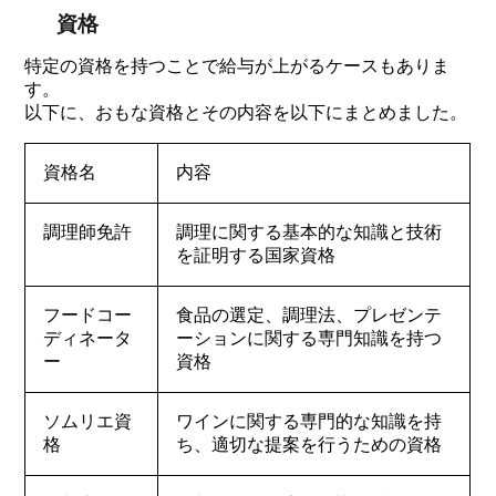
資格
特定の資格を持つことで給与が上がるケースもありま
す。
以下に、おもな資格とその内容を以下にまとめました。
資格名
内容
調理師免許
調理に関する基本的な知識と技術
を証明する国家資格
フードコー
食品の選定、調理法、プレゼンテ
ディネータ
ーションに関する専門知識を持つ
ー
資格
ソムリエ資
ワインに関する専門的な知識を持
格
ち、適切な提案を行うための資格