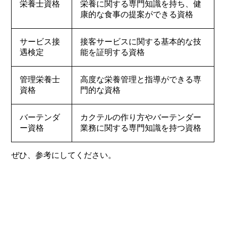
栄養士資格
栄養に関する専門知識を持ち、健
康的な食事の提案ができる資格
サービス接
接客サービスに関する基本的な技
遇検定
能を証明する資格
管理栄養士
高度な栄養管理と指導ができる専
資格
門的な資格
バーテンダ
カクテルの作り方やバーテンダー
ー資格
業務に関する専門知識を持つ資格
ぜひ、参考にしてください。