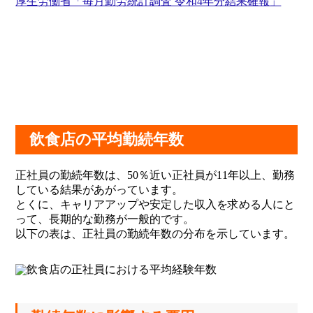
厚生労働省「毎月勤労統計調査 令和4年分結果確報」
飲食店の平均勤続年数
正社員の勤続年数は、50％近い正社員が11年以上、勤務
している結果があがっています。
とくに、キャリアアップや安定した収入を求める人にと
って、長期的な勤務が一般的です。
以下の表は、正社員の勤続年数の分布を示しています。