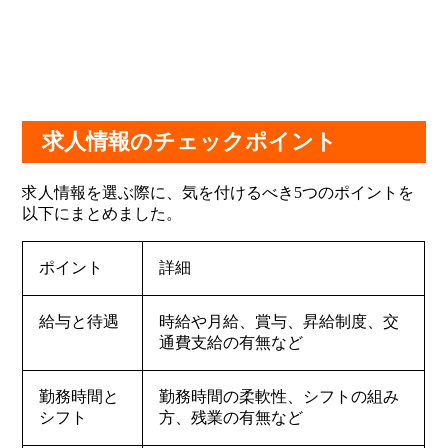
求人情報のチェックポイント
求人情報を選ぶ際に、気を付けるべき5つのポイントを
以下にまとめました。
ポイント
詳細
給与と待遇
時給や月給、賞与、昇給制度、交
通費支給の有無など
勤務時間と
勤務時間の柔軟性、シフトの組み
シフト
方、残業の有無など