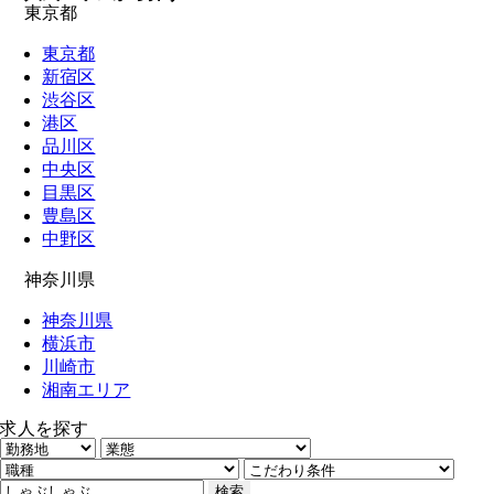
東京都
東京都
新宿区
渋谷区
港区
品川区
中央区
目黒区
豊島区
中野区
神奈川県
神奈川県
横浜市
川崎市
湘南エリア
求人を探す