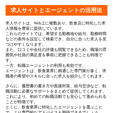
求人サイトとエージェントの活用法
求人サイトは、Web上に複数あり、飲食店に特化した求
人情報を豊富に提供しています。
これらのサイトでは、希望する勤務地や給与、勤務時間
などの条件を設定して検索でき、自分に合った求人を見
つけやすくなります。
また、口コミや会社の評価も閲覧できるため、職場の雰
囲気や社員の満足度を事前に把握できることも特徴で
す。
一方、転職エージェントの利用も有効です。
エージェントは、飲食業界に精通した専門家が多く、求
職者の希望やスキルに合った求人を紹介してくれます。
さらに、履歴書の書き方や面接対策、給与交渉など、転
職活動に必要なサポートをまとめて提供してくれます。
これにより、初めての転職活動でも安心して進められる
ことが特徴です。
とくに、飲食業界に特化したエージェントを選ぶこと
で、より専門的なアドバイスも期待できるでしょう。