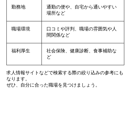
勤務地
通勤の便や、自宅から通いやすい
場所など
職場環境
口コミや評判、職場の雰囲気や人
間関係など
福利厚生
社会保険、健康診断、食事補助な
ど
求人情報サイトなどで検索する際の絞り込みの参考にも
なります。
ぜひ、自分に合った職場を見つけましょう。