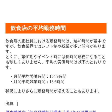
飲食店の平均勤務時間
飲食店の正社員における勤務時間は、週40時間が基本で
すが、飲食業界ではシフト制や残業が多い傾向がありま
す。
とくに、繁忙期やイベント時には長時間勤務になること
も珍しくありません。平均の労働時間は以下のとおりで
す。
・月間平均労働時間：154.9時間
・月間平均残業時間：13.6時間
状況によりさらに勤務時間が増えることもあります。
出典