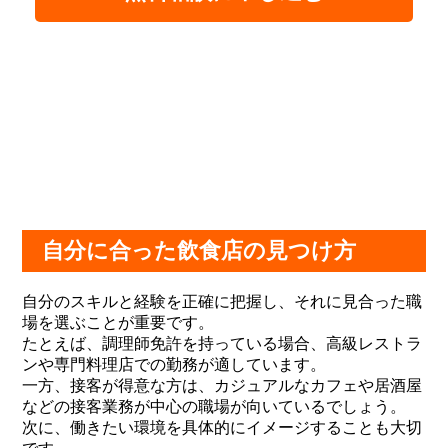
自分に合った飲食店の見つけ方
自分のスキルと経験を正確に把握し、それに見合った職
場を選ぶことが重要です。
たとえば、調理師免許を持っている場合、高級レストラ
ンや専門料理店での勤務が適しています。
一方、接客が得意な方は、カジュアルなカフェや居酒屋
などの接客業務が中心の職場が向いているでしょう。
次に、働きたい環境を具体的にイメージすることも大切