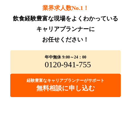
業界求人数No.1！
飲食経験豊富な現場をよくわかっている
キャリアプランナーに
お任せください！
年中無休 9:00～24：00
0120-941-755
経験豊富なキャリアプランナーがサポート
無料相談に申し込む