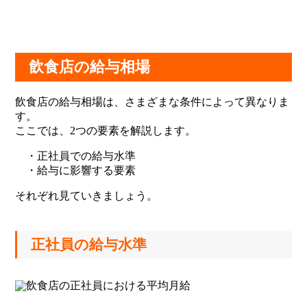
飲食店の給与相場
飲食店の給与相場は、さまざまな条件によって異なりま
す。
ここでは、2つの要素を解説します。
・正社員での給与水準
・給与に影響する要素
それぞれ見ていきましょう。
正社員の給与水準