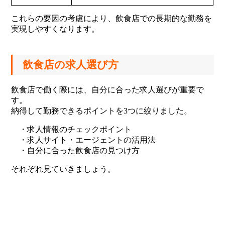
これらの要因の考慮により、飲食店での長期的な勤務を
実現しやすくなります。
飲食店の求人選び方
飲食店で働く際には、自分に合った求人選びが重要で
す。
納得して勤務できるポイントを3つに絞りました。
・求人情報のチェックポイント
・求人サイト・エージェントの活用法
・自分に合った飲食店の見つけ方
それぞれ見ていきましょう。