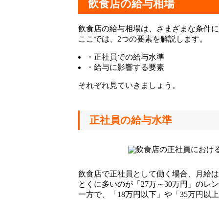
飲食店の給与相場
飲食店の給与相場は、さまざまな条件に
ここでは、2つの要素を解説します。
・正社員での給与水準
・給与に影響する要素
それぞれ見ていきましょう。
正社員の給与水準
飲食店で正社員として働く場合、月給は
とくに多いのが「27万～30万円」のレ
一方で、「18万円以下」や「35万円