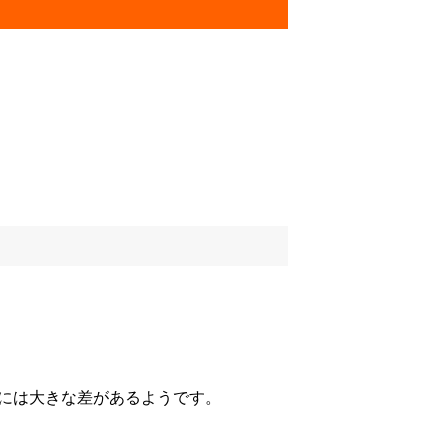
給には大きな差があるようです。