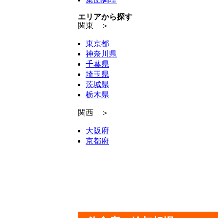
エリアから探す
関東 ＞
東京都
神奈川県
千葉県
埼玉県
茨城県
栃木県
関西 ＞
大阪府
京都府