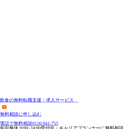
飲食の無料転職支援・求人サービス
無料相談に申し込む
電話で無料相談
0120-941-755
年中無休 9:00~24:00受付中・キャリアプランナーに無料相談