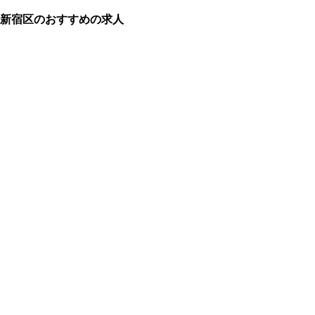
新宿区のおすすめの求人