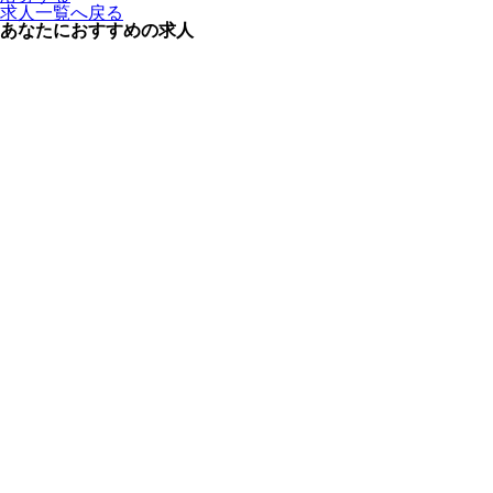
求人一覧へ戻る
あなたにおすすめの求人