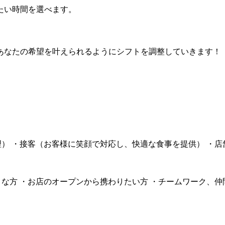
たい時間を選べます。
あなたの希望を叶えられるようにシフトを調整していきます！
） ・接客（お客様に笑顔で対応し、快適な食事を提供） ・
な方 ・お店のオープンから携わりたい方 ・チームワーク、仲