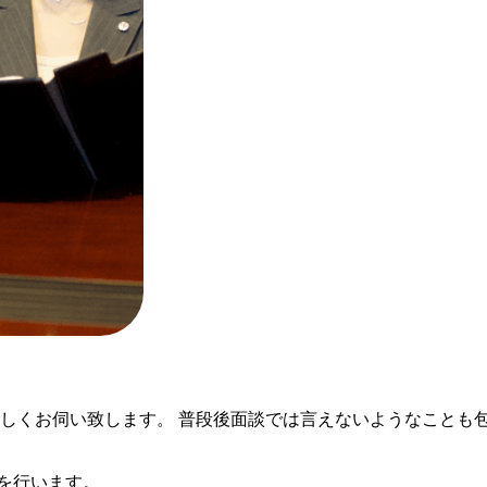
しくお伺い致します。 普段後面談では言えないようなことも包み
を行います。