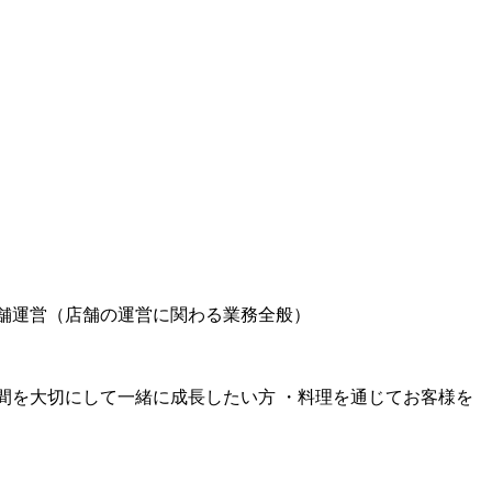
店舗運営（店舗の運営に関わる業務全般）
間を大切にして一緒に成長したい方 ・料理を通じてお客様を