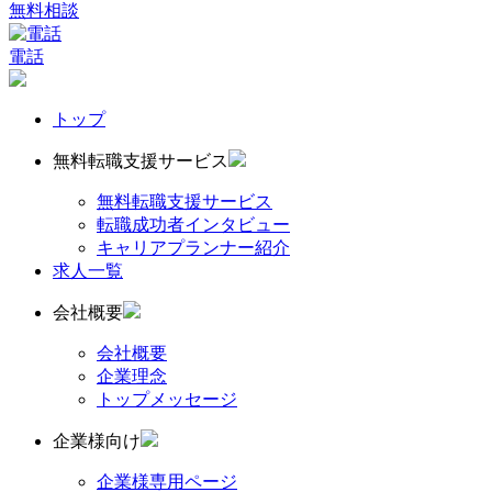
無料相談
電話
トップ
無料転職支援サービス
無料転職支援サービス
転職成功者インタビュー
キャリアプランナー紹介
求人一覧
会社概要
会社概要
企業理念
トップメッセージ
企業様向け
企業様専用ページ