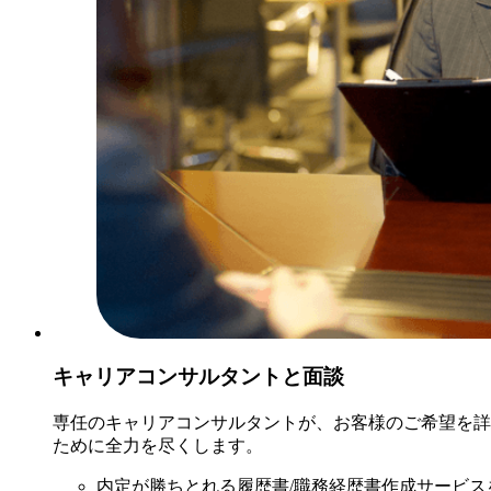
キャリアコンサルタントと面談
専任のキャリアコンサルタントが、お客様のご希望を詳
ために全力を尽くします。
内定が勝ちとれる履歴書/職務経歴書作成サービス