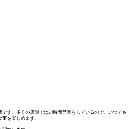
です。多くの店舗では24時間営業をしているので、いつでも
食事を楽しめます。