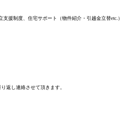
支援制度、住宅サポート（物件紹介・引越金立替etc.）
折り返し連絡させて頂きます。