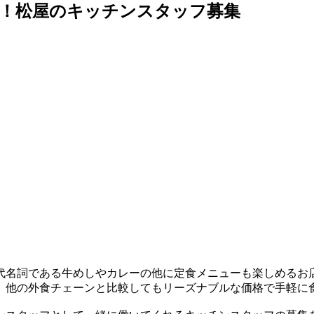
迎！松屋のキッチンスタッフ募集
代名詞である牛めしやカレーの他に定食メニューも楽しめるお店
、他の外食チェーンと比較してもリーズナブルな価格で手軽に