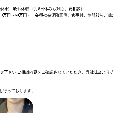
始休暇、慶弔休暇 （月8日休みも対応、要相談）
0万円～60万円）、各種社会保険完備、食事付、制服貸与、独立
せ下さい ご相談内容をご確認させていただき、弊社担当より
も行っております。