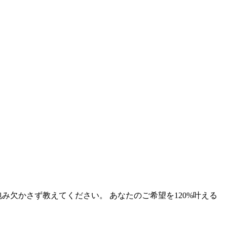
欠かさず教えてください。 あなたのご希望を120%叶える