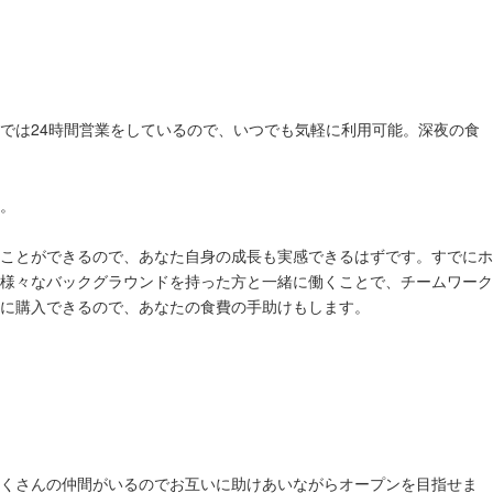
では24時間営業をしているので、いつでも気軽に利用可能。深夜の食
。
ことができるので、あなた自身の成長も実感できるはずです。すでにホ
様々なバックグラウンドを持った方と一緒に働くことで、チームワーク
に購入できるので、あなたの食費の手助けもします。
くさんの仲間がいるのでお互いに助けあいながらオープンを目指せま