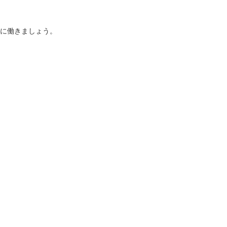
に働きましょう。