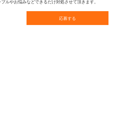
ラブルやお悩みなどできるだけ対処させて頂きます。
応募する