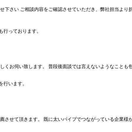
せ下さい ご相談内容をご確認させていただき、弊社担当より
も行っております。
しくお伺い致します。 普段後面談では言えないようなことも包み
を行います。
薦させて頂きます。 既に太いパイプでつながっている企業様