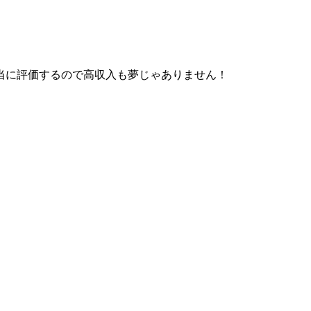
当に評価するので高収入も夢じゃありません！