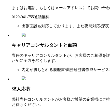
まずはお電話、もしくはメールアドレスにてお問い合わ
0120-941-755
通話無料
出張面談も対応しております。また夜間対応/深夜
キャリアコンサルタントと面談
専任のキャリアコンサルタントが、お客様のご希望を詳
ために全力を尽くします。
内定が勝ちとれる履歴書/職務経歴書作成サービス
求人応募
弊社専任コンサルタントがお客様ご希望の企業様にご推
お待ちください。