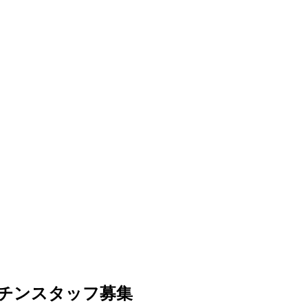
ッチンスタッフ募集