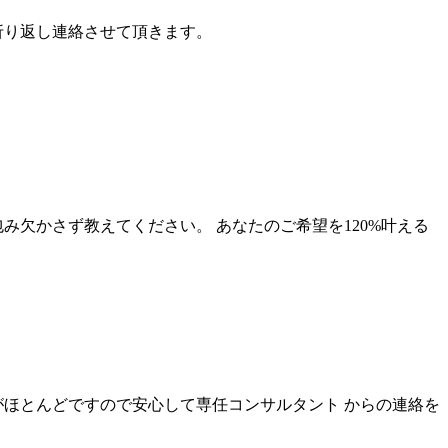
折り返し連絡させて頂きます。
欠かさず教えてください。 あなたのご希望を120%叶える
がほとんどですので安心して専任コンサルタント からの連絡を