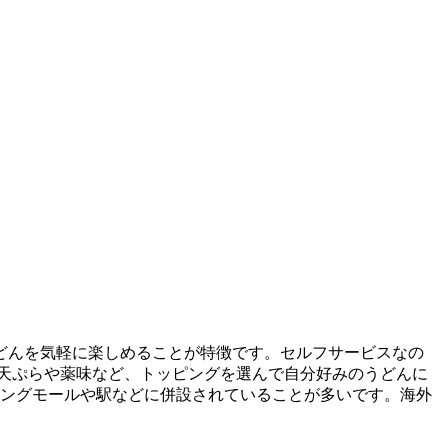
どんを気軽に楽しめることが特徴です。セルフサービスなの
天ぷらや薬味など、トッピングを選んで自分好みのうどんに
ピングモールや駅などに併設されていることが多いです。海外