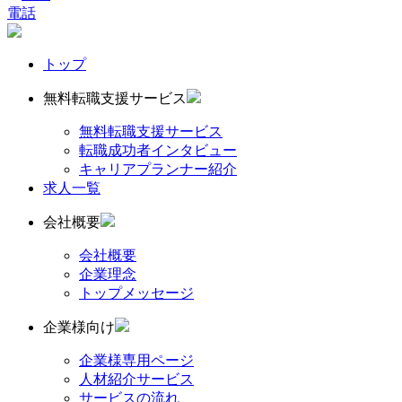
電話
トップ
無料転職支援サービス
無料転職支援サービス
転職成功者インタビュー
キャリアプランナー紹介
求人一覧
会社概要
会社概要
企業理念
トップメッセージ
企業様向け
企業様専用ページ
人材紹介サービス
サービスの流れ