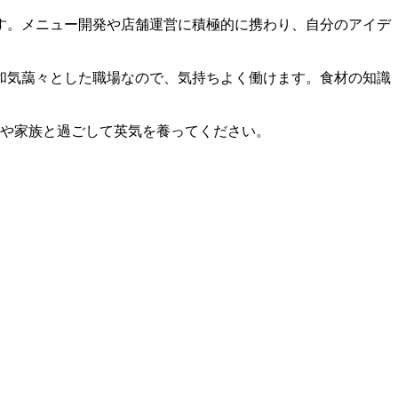
す。メニュー開発や店舗運営に積極的に携わり、自分のアイデ
和気藹々とした職場なので、気持ちよく働けます。食材の知識
人や家族と過ごして英気を養ってください。