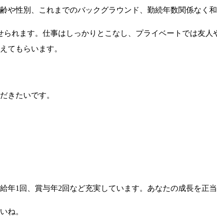
齢や性別、これまでのバックグラウンド、勤続年数関係なく和
させられます。仕事はしっかりとこなし、プライベートでは友人
えてもらいます。
だきたいです。
給年1回、賞与年2回など充実しています。あなたの成長を正
いね。