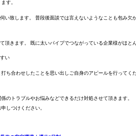
ります。
い致します。 普段後面談では言えないようなことも包み欠かさ
。
て頂きます。 既に太いパイプでつながっている企業様がほとん
すい
と打ち合わせしたことを思い出しご自身のアピールを行ってく
関係のトラブルやお悩みなどできるだけ対処させて頂きます。
お申しつけください。