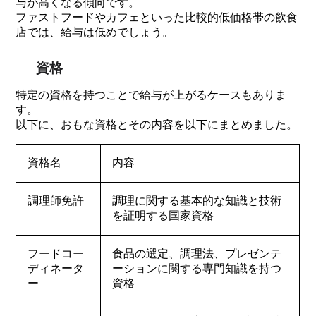
与が高くなる傾向です。
ファストフードやカフェといった比較的低価格帯の飲食
店では、給与は低めでしょう。
資格
特定の資格を持つことで給与が上がるケースもありま
す。
以下に、おもな資格とその内容を以下にまとめました。
資格名
内容
調理師免許
調理に関する基本的な知識と技術
を証明する国家資格
フードコー
食品の選定、調理法、プレゼンテ
ディネータ
ーションに関する専門知識を持つ
ー
資格