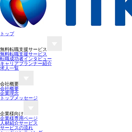
トップ
無料転職支援サービス
無料転職支援サービス
転職成功者インタビュー
キャリアプランナー紹介
求人一覧
会社概要
会社概要
企業理念
トップメッセージ
企業様向け
企業様専用ページ
人材紹介サービス
サービスの流れ