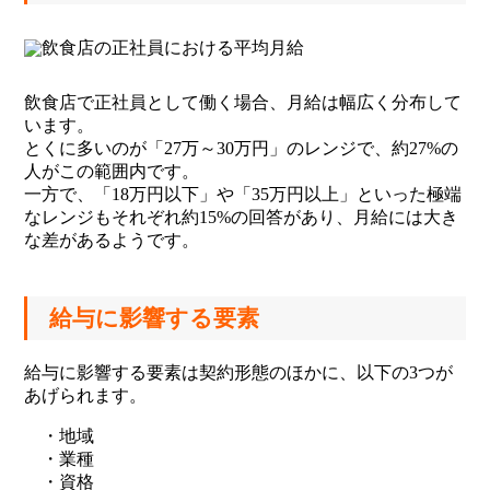
飲食店で正社員として働く場合、月給は幅広く分布して
います。
とくに多いのが「27万～30万円」のレンジで、約27%の
人がこの範囲内です。
一方で、「18万円以下」や「35万円以上」といった極端
なレンジもそれぞれ約15%の回答があり、月給には大き
な差があるようです。
給与に影響する要素
給与に影響する要素は契約形態のほかに、以下の3つが
あげられます。
・地域
・業種
・資格