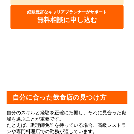
経験豊富なキャリアプランナーがサポート
無料相談に申し込む
自分に合った飲食店の見つけ方
自分のスキルと経験を正確に把握し、それに見合った職
場を選ぶことが重要です。
たとえば、調理師免許を持っている場合、高級レストラ
ンや専門料理店での勤務が適しています。