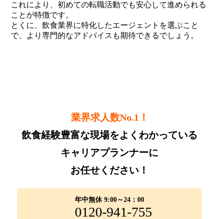
これにより、初めての転職活動でも安心して進められる
ことが特徴です。
とくに、飲食業界に特化したエージェントを選ぶこと
で、より専門的なアドバイスも期待できるでしょう。
業界求人数No.1！
飲食経験豊富な現場をよくわかっている
キャリアプランナーに
お任せください！
年中無休 9:00～24：00
0120-941-755