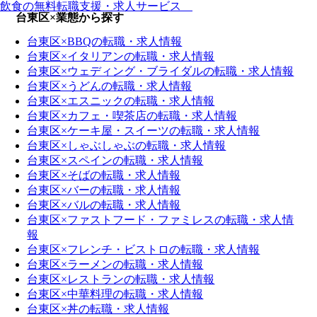
飲食の無料転職支援・求人サービス
台東区×業態から探す
台東区×BBQの転職・求人情報
台東区×イタリアンの転職・求人情報
台東区×ウェディング・ブライダルの転職・求人情報
台東区×うどんの転職・求人情報
台東区×エスニックの転職・求人情報
台東区×カフェ・喫茶店の転職・求人情報
台東区×ケーキ屋・スイーツの転職・求人情報
台東区×しゃぶしゃぶの転職・求人情報
台東区×スペインの転職・求人情報
台東区×そばの転職・求人情報
台東区×バーの転職・求人情報
台東区×バルの転職・求人情報
台東区×ファストフード・ファミレスの転職・求人情
報
台東区×フレンチ・ビストロの転職・求人情報
台東区×ラーメンの転職・求人情報
台東区×レストランの転職・求人情報
台東区×中華料理の転職・求人情報
台東区×丼の転職・求人情報