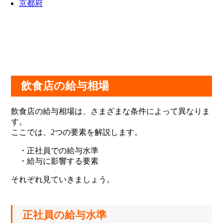
京都府
飲食店の給与相場
飲食店の給与相場は、さまざまな条件によって異なりま
す。
ここでは、2つの要素を解説します。
・正社員での給与水準
・給与に影響する要素
それぞれ見ていきましょう。
正社員の給与水準