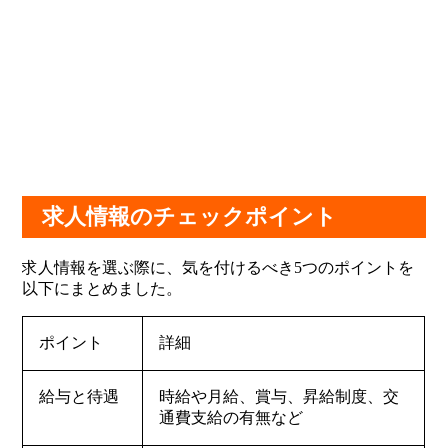
求人情報のチェックポイント
求人情報を選ぶ際に、気を付けるべき5つのポイントを
以下にまとめました。
ポイント
詳細
給与と待遇
時給や月給、賞与、昇給制度、交
通費支給の有無など