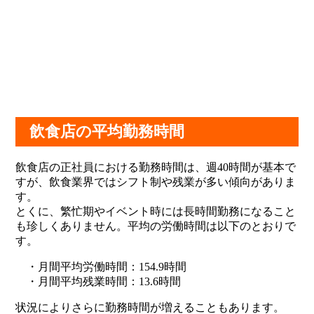
飲食店の平均勤務時間
飲食店の正社員における勤務時間は、週40時間が基本で
すが、飲食業界ではシフト制や残業が多い傾向がありま
す。
とくに、繁忙期やイベント時には長時間勤務になること
も珍しくありません。平均の労働時間は以下のとおりで
す。
・月間平均労働時間：154.9時間
・月間平均残業時間：13.6時間
状況によりさらに勤務時間が増えることもあります。