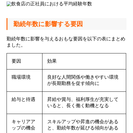
勤続年数に影響する要因
勤続年数に影響を与えるおもな要因を以下の表にまとめ
ました。
要因
効果
職場環境
良好な人間関係や働きやすい環境
が長期勤務を促す傾向に
給与と待遇
昇給や賞与、福利厚生が充実して
いると、長く働く動機となる
キャリアア
スキルアップや昇進の機会がある
ップの機会
と、勤続年数が延びる傾向がある