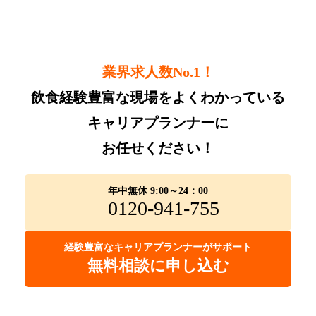
業界求人数No.1！
飲食経験豊富な現場をよくわかっている
キャリアプランナーに
お任せください！
年中無休 9:00～24：00
0120-941-755
経験豊富なキャリアプランナーがサポート
無料相談に申し込む