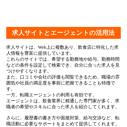
求人サイトとエージェントの活用法
求人サイトは、Web上に複数あり、飲食店に特化した求
人情報を豊富に提供しています。
これらのサイトでは、希望する勤務地や給与、勤務時間
などの条件を設定して検索でき、自分に合った求人を見
つけやすくなります。
また、口コミや会社の評価も閲覧できるため、職場の雰
囲気や社員の満足度を事前に把握できることも特徴で
す。
一方、転職エージェントの利用も有効です。
エージェントは、飲食業界に精通した専門家が多く、求
職者の希望やスキルに合った求人を紹介してくれます。
さらに、履歴書の書き方や面接対策、給与交渉など、転
職活動に必要なサポートをまとめて提供してくれます。