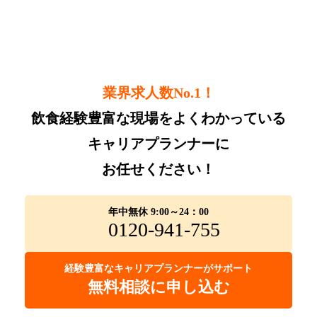
業界求人数No.1！
飲食経験豊富な現場をよくわかっている
キャリアプランナーに
お任せください！
年中無休 9:00～24：00
0120-941-755
経験豊富なキャリアプランナーがサポート
無料相談に申し込む