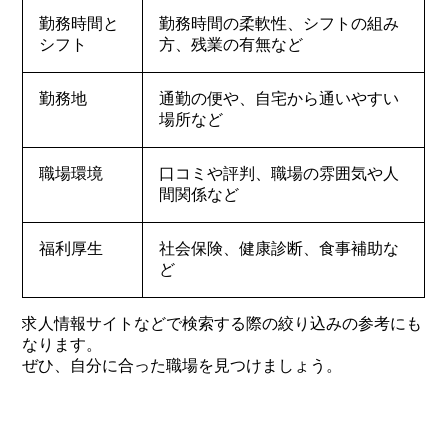
勤務時間と
勤務時間の柔軟性、シフトの組み
シフト
方、残業の有無など
勤務地
通勤の便や、自宅から通いやすい
場所など
職場環境
口コミや評判、職場の雰囲気や人
間関係など
福利厚生
社会保険、健康診断、食事補助な
ど
求人情報サイトなどで検索する際の絞り込みの参考にも
なります。
ぜひ、自分に合った職場を見つけましょう。