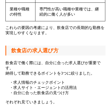
業種や職種
専門性が高い職種や業種では、継
の特性
続的に働く人が多い
これらの要因の考慮により、飲食店での長期的な勤務を
実現しやすくなります。
飲食店の求人選び方
飲食店で働く際には、自分に合った求人選びが重要で
す。
納得して勤務できるポイントを3つに絞りました。
・求人情報のチェックポイント
・求人サイト・エージェントの活用法
・自分に合った飲食店の見つけ方
それぞれ見ていきましょう。