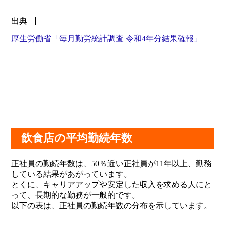
出典
厚生労働省「毎月勤労統計調査 令和4年分結果確報」
飲食店の平均勤続年数
正社員の勤続年数は、50％近い正社員が11年以上、勤務
している結果があがっています。
とくに、キャリアアップや安定した収入を求める人にと
って、長期的な勤務が一般的です。
以下の表は、正社員の勤続年数の分布を示しています。