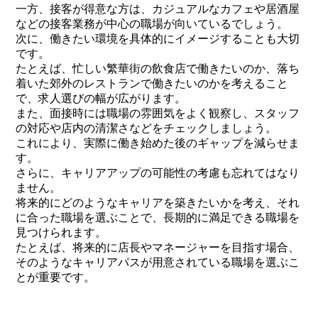
一方、接客が得意な方は、カジュアルなカフェや居酒屋
などの接客業務が中心の職場が向いているでしょう。
次に、働きたい環境を具体的にイメージすることも大切
です。
たとえば、忙しい繁華街の飲食店で働きたいのか、落ち
着いた郊外のレストランで働きたいのかを考えること
で、求人選びの幅が広がります。
また、面接時には職場の雰囲気をよく観察し、スタッフ
の対応や店内の清潔さなどをチェックしましょう。
これにより、実際に働き始めた後のギャップを減らせま
す。
さらに、キャリアアップの可能性の考慮も忘れてはなり
ません。
将来的にどのようなキャリアを築きたいかを考え、それ
に合った職場を選ぶことで、長期的に満足できる職場を
見つけられます。
たとえば、将来的に店長やマネージャーを目指す場合、
そのようなキャリアパスが用意されている職場を選ぶこ
とが重要です。