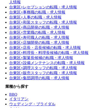
人情報
台東区×レセプションの転職・求人情報
台東区×事務職の転職・求人情報
台東区×人事の転職・求人情報
台東区×和装スタッフの転職・求人情報
台東区×商品開発の転職・求人情報
台東区×営業職の転職・求人情報
台東区×寿司職人の転職・求人情報
台東区×店舗開発の転職・求人情報
台東区×店長・店長候補の転職・求人情報
台東区×料理長・料理長候補の転職・求人情報
台東区×製菓長候補の転職・求人情報
台東区×設備メンテナンスの転職・求人情報
台東区×調理スタッフの転職・求人情報
台東区×販売スタッフの転職・求人情報
台東区×集団調理の転職・求人情報
業種から探す
BBQ
イタリアン
ウェディング・ブライダル