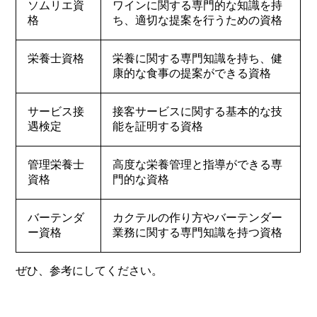
ソムリエ資
ワインに関する専門的な知識を持
格
ち、適切な提案を行うための資格
栄養士資格
栄養に関する専門知識を持ち、健
康的な食事の提案ができる資格
サービス接
接客サービスに関する基本的な技
遇検定
能を証明する資格
管理栄養士
高度な栄養管理と指導ができる専
資格
門的な資格
バーテンダ
カクテルの作り方やバーテンダー
ー資格
業務に関する専門知識を持つ資格
ぜひ、参考にしてください。