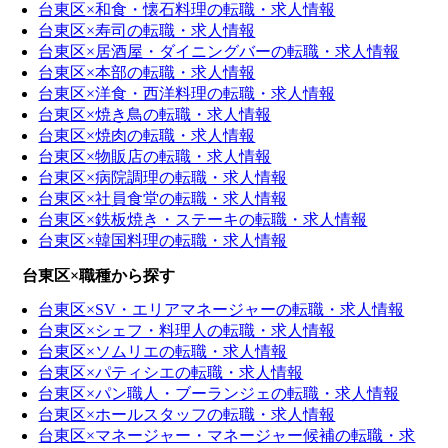
台東区×和食・懐石料理の転職・求人情報
台東区×寿司の転職・求人情報
台東区×居酒屋・ダイニングバーの転職・求人情報
台東区×本部の転職・求人情報
台東区×洋食・西洋料理の転職・求人情報
台東区×焼き鳥の転職・求人情報
台東区×焼肉の転職・求人情報
台東区×物販店の転職・求人情報
台東区×病院調理の転職・求人情報
台東区×社員食堂の転職・求人情報
台東区×鉄板焼き・ステーキの転職・求人情報
台東区×韓国料理の転職・求人情報
台東区×職種から探す
台東区×SV・エリアマネージャーの転職・求人情報
台東区×シェフ・料理人の転職・求人情報
台東区×ソムリエの転職・求人情報
台東区×パティシエの転職・求人情報
台東区×パン職人・ブーランジェの転職・求人情報
台東区×ホールスタッフの転職・求人情報
台東区×マネージャー・マネージャー候補の転職・求