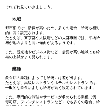
それぞれ見ていきましょう。
地域
都市部では生活費が高いため、多くの場合、給与も相対
的に高く設定されます。
たとえば、東京都や大阪府などの大都市圏では、平均給
与が地方よりも高い傾向があるようです。
また、観光地やビジネス街など、需要が高い地域でも給
与の上昇がよく見られます。
業種
飲食店の業種によっても給与には差が出ます。
たとえば、高級レストランやホテルのレストランでは、
一般的な飲食店よりも給与が高く設定されています。
また、専門的な調理やサービスが求められる業種（例：
寿司店、フレンチレストランなど）でも多くの場合、給