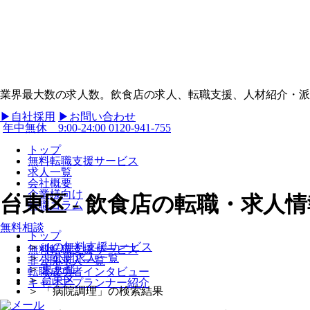
業界最大数の求人数。飲食店の求人、転職支援、人材紹介・派遣
▶︎自社採用
▶︎お問い合わせ
年中無休 9:00-24:00
0120-941-755
トップ
無料転職支援サービス
求人一覧
会社概要
企業様向け
台東区 - 飲食店の転職・求人
転職コラム
無料相談
トップ
＞
itkの無料支援サービス
無料転職支援サービス
＞
非公開求人一覧
非公開求人一覧
＞
東京都
転職成功者インタビュー
＞
台東区
キャリアプランナー紹介
＞
「病院調理」の検索結果