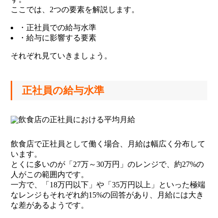
ここでは、2つの要素を解説します。
・正社員での給与水準
・給与に影響する要素
それぞれ見ていきましょう。
正社員の給与水準
飲食店で正社員として働く場合、月給は幅広く分布して
います。
とくに多いのが「27万～30万円」のレンジで、約27%の
人がこの範囲内です。
一方で、「18万円以下」や「35万円以上」といった極端
なレンジもそれぞれ約15%の回答があり、月給には大き
な差があるようです。