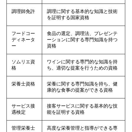
調理師免許
調理に関する基本的な知識と技術
を証明する国家資格
フードコー
食品の選定、調理法、プレゼンテ
ディネータ
ーションに関する専門知識を持つ
ー
資格
ソムリエ資
ワインに関する専門的な知識を持
格
ち、適切な提案を行うための資格
栄養士資格
栄養に関する専門知識を持ち、健
康的な食事の提案ができる資格
サービス接
接客サービスに関する基本的な技
遇検定
能を証明する資格
管理栄養士
高度な栄養管理と指導ができる専