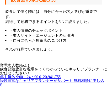
飲食店で働く際には、自分に合った求人選びが重要で
す。
納得して勤務できるポイントを3つに絞りました。
・求人情報のチェックポイント
・求人サイト・エージェントの活用法
・自分に合った飲食店の見つけ方
それぞれ見ていきましょう。
業界求人数No.1！
飲食経験豊富な現場をよくわかっているキャリアプランナーに
お任せください！
年中無休 9:00～24：00
0120-941-755
経験豊富なキャリアプランナーがサポート
無料相談に申し込
む