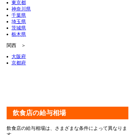
東京都
神奈川県
千葉県
埼玉県
茨城県
栃木県
関西 ＞
大阪府
京都府
飲食店の給与相場
飲食店の給与相場は、さまざまな条件によって異なりま
す。