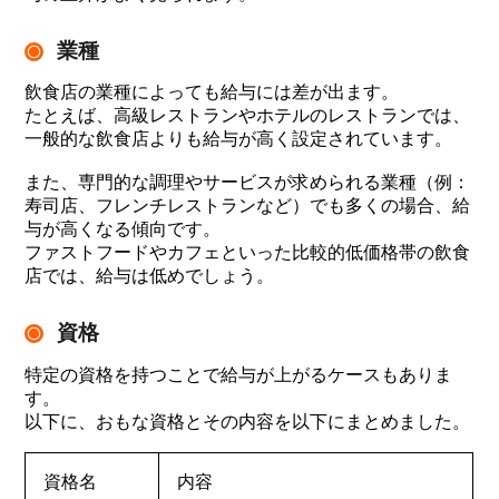
業種
飲食店の業種によっても給与には差が出ます。
たとえば、高級レストランやホテルのレストランでは、
一般的な飲食店よりも給与が高く設定されています。
また、専門的な調理やサービスが求められる業種（例：
寿司店、フレンチレストランなど）でも多くの場合、給
与が高くなる傾向です。
ファストフードやカフェといった比較的低価格帯の飲食
店では、給与は低めでしょう。
資格
特定の資格を持つことで給与が上がるケースもありま
す。
以下に、おもな資格とその内容を以下にまとめました。
資格名
内容