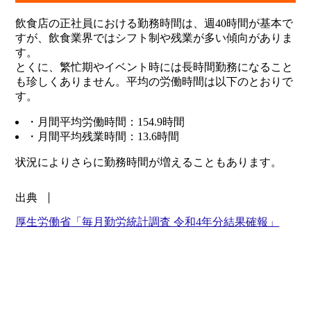
飲食店の正社員における勤務時間は、週40時間が基本で
すが、飲食業界ではシフト制や残業が多い傾向がありま
す。
とくに、繁忙期やイベント時には長時間勤務になること
も珍しくありません。平均の労働時間は以下のとおりで
す。
・月間平均労働時間：154.9時間
・月間平均残業時間：13.6時間
状況によりさらに勤務時間が増えることもあります。
出典
厚生労働省「毎月勤労統計調査 令和4年分結果確報」