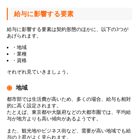
給与に影響する要素
給与に影響する要素は契約形態のほかに、以下の3つが
あげられます。
・地域
・業種
・資格
それぞれ見ていきましょう。
地域
都市部では生活費が高いため、多くの場合、給与も相対
的に高く設定されます。
たとえば、東京都や大阪府などの大都市圏では、平均給
与が地方よりも高い傾向があるようです。
また、観光地やビジネス街など、需要が高い地域でも給
与の上昇がよく見られます。