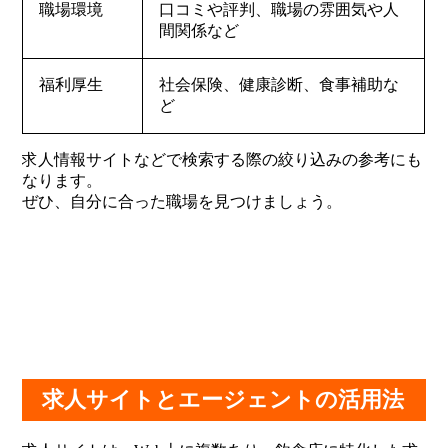
職場環境
口コミや評判、職場の雰囲気や人
間関係など
福利厚生
社会保険、健康診断、食事補助な
ど
求人情報サイトなどで検索する際の絞り込みの参考にも
なります。
ぜひ、自分に合った職場を見つけましょう。
求人サイトとエージェントの活用法