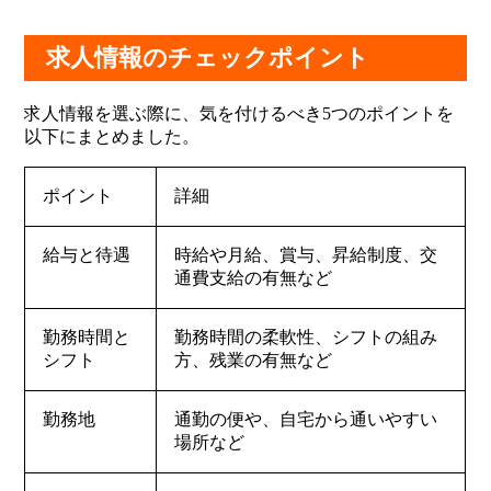
求人情報のチェックポイント
求人情報を選ぶ際に、気を付けるべき5つのポイントを
以下にまとめました。
ポイント
詳細
給与と待遇
時給や月給、賞与、昇給制度、交
通費支給の有無など
勤務時間と
勤務時間の柔軟性、シフトの組み
シフト
方、残業の有無など
勤務地
通勤の便や、自宅から通いやすい
場所など