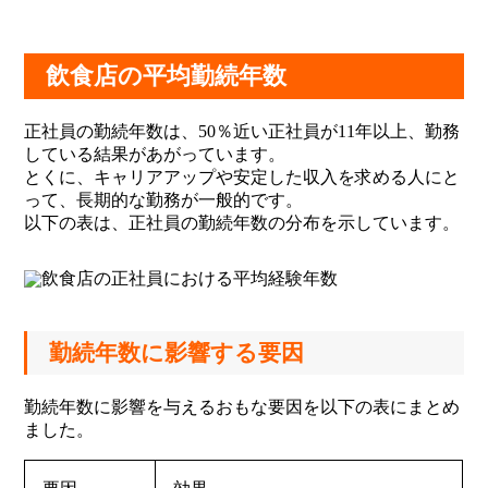
飲食店の平均勤続年数
正社員の勤続年数は、50％近い正社員が11年以上、勤務
している結果があがっています。
とくに、キャリアアップや安定した収入を求める人にと
って、長期的な勤務が一般的です。
以下の表は、正社員の勤続年数の分布を示しています。
勤続年数に影響する要因
勤続年数に影響を与えるおもな要因を以下の表にまとめ
ました。