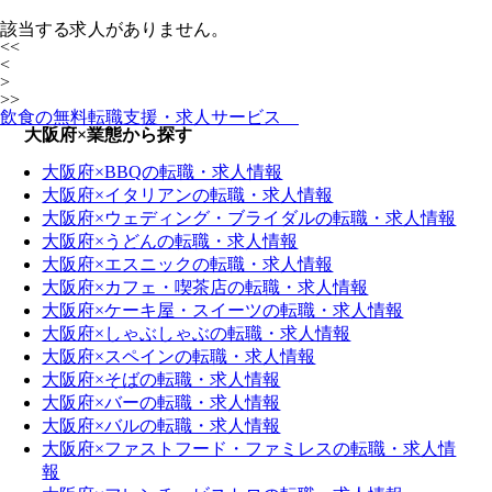
該当する求人がありません。
<<
<
>
>>
飲食の無料転職支援・求人サービス
大阪府×業態から探す
大阪府×BBQの転職・求人情報
大阪府×イタリアンの転職・求人情報
大阪府×ウェディング・ブライダルの転職・求人情報
大阪府×うどんの転職・求人情報
大阪府×エスニックの転職・求人情報
大阪府×カフェ・喫茶店の転職・求人情報
大阪府×ケーキ屋・スイーツの転職・求人情報
大阪府×しゃぶしゃぶの転職・求人情報
大阪府×スペインの転職・求人情報
大阪府×そばの転職・求人情報
大阪府×バーの転職・求人情報
大阪府×バルの転職・求人情報
大阪府×ファストフード・ファミレスの転職・求人情
報