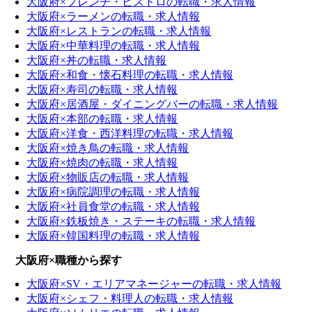
大阪府×フレンチ・ビストロの転職・求人情報
大阪府×ラーメンの転職・求人情報
大阪府×レストランの転職・求人情報
大阪府×中華料理の転職・求人情報
大阪府×丼の転職・求人情報
大阪府×和食・懐石料理の転職・求人情報
大阪府×寿司の転職・求人情報
大阪府×居酒屋・ダイニングバーの転職・求人情報
大阪府×本部の転職・求人情報
大阪府×洋食・西洋料理の転職・求人情報
大阪府×焼き鳥の転職・求人情報
大阪府×焼肉の転職・求人情報
大阪府×物販店の転職・求人情報
大阪府×病院調理の転職・求人情報
大阪府×社員食堂の転職・求人情報
大阪府×鉄板焼き・ステーキの転職・求人情報
大阪府×韓国料理の転職・求人情報
大阪府×職種から探す
大阪府×SV・エリアマネージャーの転職・求人情報
大阪府×シェフ・料理人の転職・求人情報