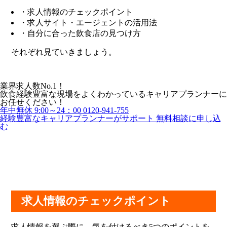
・求人情報のチェックポイント
・求人サイト・エージェントの活用法
・自分に合った飲食店の見つけ方
それぞれ見ていきましょう。
業界求人数No.1！
飲食経験豊富な現場をよくわかっているキャリアプランナーに
お任せください！
年中無休 9:00～24：00
0120-941-755
経験豊富なキャリアプランナーがサポート
無料相談に申し込
む
求人情報のチェックポイント
求人情報を選ぶ際に、気を付けるべき5つのポイントを