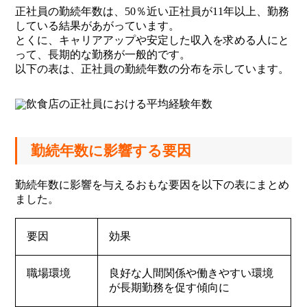
正社員の勤続年数は、50％近い正社員が11年以上、勤務
している結果があがっています。
とくに、キャリアアップや安定した収入を求める人にと
って、長期的な勤務が一般的です。
以下の表は、正社員の勤続年数の分布を示しています。
勤続年数に影響する要因
勤続年数に影響を与えるおもな要因を以下の表にまとめ
ました。
要因
効果
職場環境
良好な人間関係や働きやすい環境
が長期勤務を促す傾向に