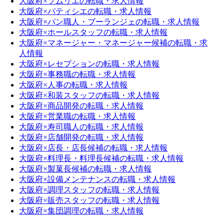
大阪府×ソムリエの転職・求人情報
大阪府×パティシエの転職・求人情報
大阪府×パン職人・ブーランジェの転職・求人情報
大阪府×ホールスタッフの転職・求人情報
大阪府×マネージャー・マネージャー候補の転職・求
人情報
大阪府×レセプションの転職・求人情報
大阪府×事務職の転職・求人情報
大阪府×人事の転職・求人情報
大阪府×和装スタッフの転職・求人情報
大阪府×商品開発の転職・求人情報
大阪府×営業職の転職・求人情報
大阪府×寿司職人の転職・求人情報
大阪府×店舗開発の転職・求人情報
大阪府×店長・店長候補の転職・求人情報
大阪府×料理長・料理長候補の転職・求人情報
大阪府×製菓長候補の転職・求人情報
大阪府×設備メンテナンスの転職・求人情報
大阪府×調理スタッフの転職・求人情報
大阪府×販売スタッフの転職・求人情報
大阪府×集団調理の転職・求人情報