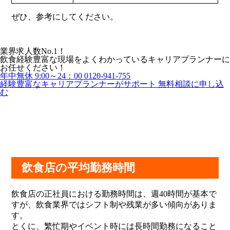
ぜひ、参考にしてください。
業界求人数No.1！
飲食経験豊富な現場をよくわかっているキャリアプランナーに
お任せください！
年中無休 9:00～24：00
0120-941-755
経験豊富なキャリアプランナーがサポート
無料相談に申し込
む
飲食店の平均勤務時間
飲食店の正社員における勤務時間は、週40時間が基本で
すが、飲食業界ではシフト制や残業が多い傾向がありま
す。
とくに、繁忙期やイベント時には長時間勤務になること