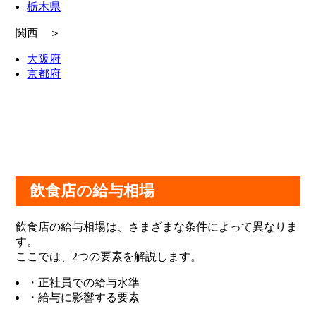
栃木県
関西 ＞
大阪府
京都府
飲食店の給与相場
飲食店の給与相場は、さまざまな条件によって異なりま
す。
ここでは、2つの要素を解説します。
・正社員での給与水準
・給与に影響する要素