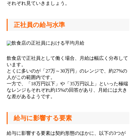
それぞれ見ていきましょう。
正社員の給与水準
飲食店で正社員として働く場合、月給は幅広く分布して
います。
とくに多いのが「27万～30万円」のレンジで、約27%の
人がこの範囲内です。
一方で、「18万円以下」や「35万円以上」といった極端
なレンジもそれぞれ約15%の回答があり、月給には大き
な差があるようです。
給与に影響する要素
給与に影響する要素は契約形態のほかに、以下の3つが