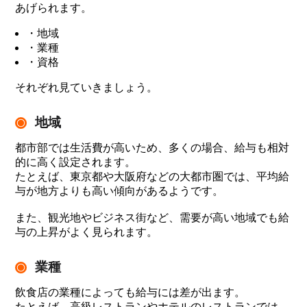
あげられます。
・地域
・業種
・資格
それぞれ見ていきましょう。
地域
都市部では生活費が高いため、多くの場合、給与も相対
的に高く設定されます。
たとえば、東京都や大阪府などの大都市圏では、平均給
与が地方よりも高い傾向があるようです。
また、観光地やビジネス街など、需要が高い地域でも給
与の上昇がよく見られます。
業種
飲食店の業種によっても給与には差が出ます。
たとえば、高級レストランやホテルのレストランでは、