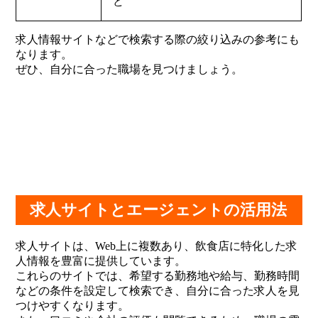
ど
求人情報サイトなどで検索する際の絞り込みの参考にも
なります。
ぜひ、自分に合った職場を見つけましょう。
求人サイトとエージェントの活用法
求人サイトは、Web上に複数あり、飲食店に特化した求
人情報を豊富に提供しています。
これらのサイトでは、希望する勤務地や給与、勤務時間
などの条件を設定して検索でき、自分に合った求人を見
つけやすくなります。