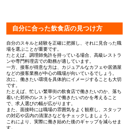
自分に合った飲食店の見つけ方
自分のスキルと経験を正確に把握し、それに見合った職
場を選ぶことが重要です。
たとえば、調理師免許を持っている場合、高級レストラ
ンや専門料理店での勤務が適しています。
一方、接客が得意な方は、カジュアルなカフェや居酒屋
などの接客業務が中心の職場が向いているでしょう。
次に、働きたい環境を具体的にイメージすることも大切
です。
たとえば、忙しい繁華街の飲食店で働きたいのか、落ち
着いた郊外のレストランで働きたいのかを考えること
で、求人選びの幅が広がります。
また、面接時には職場の雰囲気をよく観察し、スタッフ
の対応や店内の清潔さなどをチェックしましょう。
これにより、実際に働き始めた後のギャップを減らせま
す。