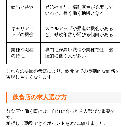
給与と待遇
昇給や賞与、福利厚生が充実して
いると、長く働く動機となる
キャリアア
スキルアップや昇進の機会がある
ップの機会
と、勤続年数が延びる傾向がある
業種や職種
専門性が高い職種や業種では、継
の特性
続的に働く人が多い
これらの要因の考慮により、飲食店での長期的な勤務を
実現しやすくなります。
飲食店の求人選び方
飲食店で働く際には、自分に合った求人選びが重要で
す。
納得して勤務できるポイントを3つに絞りました。