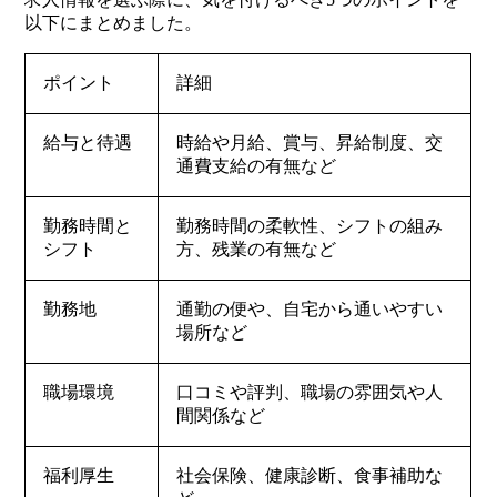
以下にまとめました。
ポイント
詳細
給与と待遇
時給や月給、賞与、昇給制度、交
通費支給の有無など
勤務時間と
勤務時間の柔軟性、シフトの組み
シフト
方、残業の有無など
勤務地
通勤の便や、自宅から通いやすい
場所など
職場環境
口コミや評判、職場の雰囲気や人
間関係など
福利厚生
社会保険、健康診断、食事補助な