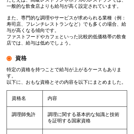
一般的な飲食店よりも給与が高く設定されています。
また、専門的な調理やサービスが求められる業種（例：
寿司店、フレンチレストランなど）でも多くの場合、給
与が高くなる傾向です。
ファストフードやカフェといった比較的低価格帯の飲食
店では、給与は低めでしょう。
資格
特定の資格を持つことで給与が上がるケースもありま
す。
以下に、おもな資格とその内容を以下にまとめました。
資格名
内容
調理師免許
調理に関する基本的な知識と技術
を証明する国家資格