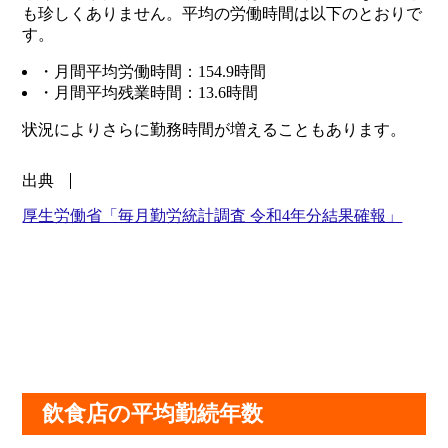
も珍しくありません。平均の労働時間は以下のとおりで
す。
・月間平均労働時間：154.9時間
・月間平均残業時間：13.6時間
状況によりさらに勤務時間が増えることもあります。
出典
厚生労働省「毎月勤労統計調査 令和4年分結果確報」
飲食店の平均勤続年数