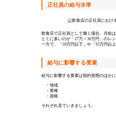
正社員の給与水準
飲食店で正社員として働く場合、月給は
とくに多いのが「27万～30万円」のレ
一方で、「18万円以下」や「35万円
給与に影響する要素
給与に影響する要素は契約形態のほかに
・地域
・業種
・資格
それぞれ見ていきましょう。