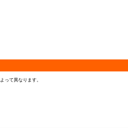
よって異なります。