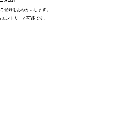
ご登録をおねがいします。
らもエントリーが可能です。