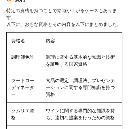
特定の資格を持つことで給与が上がるケースもありま
す。
以下に、おもな資格とその内容を以下にまとめました。
資格名
内容
調理師免許
調理に関する基本的な知識と技術
を証明する国家資格
フードコー
食品の選定、調理法、プレゼンテ
ディネータ
ーションに関する専門知識を持つ
ー
資格
ソムリエ資
ワインに関する専門的な知識を持
格
ち、適切な提案を行うための資格