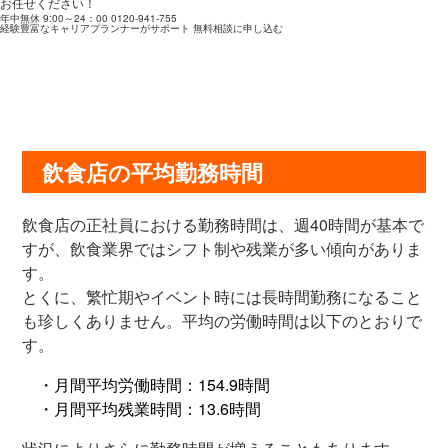
お任せください！
年中無休 9:00～24：00
0120-941-755
経験豊富なキャリアプランナーがサポート
無料相談に申し込む
飲食店の平均勤務時間
飲食店の正社員における勤務時間は、週40時間が基本で
すが、飲食業界ではシフト制や残業が多い傾向がありま
す。
とくに、繁忙期やイベント時には長時間勤務になること
も珍しくありません。平均の労働時間は以下のとおりで
す。
・月間平均労働時間：154.9時間
・月間平均残業時間：13.6時間