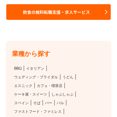
飲食の無料転職支援・求人サービス
業種から探す
BBQ
イタリアン
ウェディング・ブライダル
うどん
エスニック
カフェ・喫茶店
ケーキ屋・スイーツ
しゃぶしゃぶ
スペイン
そば
バー
バル
ファストフード・ファミレス