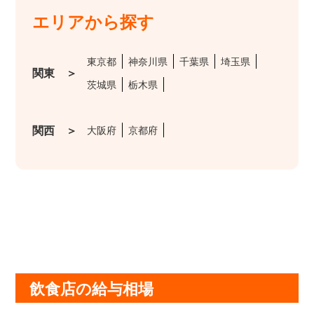
エリアから探す
東京都
神奈川県
千葉県
埼玉県
関東 ＞
茨城県
栃木県
関西 ＞
大阪府
京都府
飲食店の給与相場