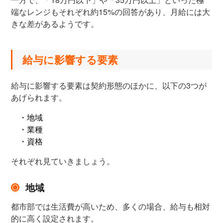
端なレンジもそれぞれ約15%の回答があり、月給には大
きな差があるようです。
給与に影響する要素
給与に影響する要素は契約形態のほかに、以下の3つが
あげられます。
・地域
・業種
・資格
それぞれ見ていきましょう。
地域
都市部では生活費が高いため、多くの場合、給与も相対
的に高く設定されます。