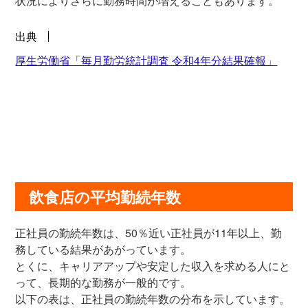
状況によりさらに勤務時間が増えることもあります。
出典
厚生労働省「毎月勤労統計調査 令和4年分結果確報」
飲食店の平均勤続年数
正社員の勤続年数は、50％近い正社員が11年以上、勤
務している結果があがっています。
とくに、キャリアアップや安定した収入を求める人にと
って、長期的な勤務が一般的です。
以下の表は、正社員の勤続年数の分布を示しています。