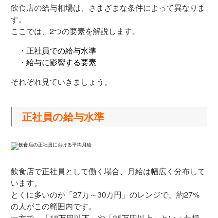
飲食店の給与相場は、さまざまな条件によって異なりま
す。
ここでは、2つの要素を解説します。
・正社員での給与水準
・給与に影響する要素
それぞれ見ていきましょう。
正社員の給与水準
飲食店で正社員として働く場合、月給は幅広く分布して
います。
とくに多いのが「27万～30万円」のレンジで、約27%
の人がこの範囲内です。
一方で、「18万円以下」や「35万円以上」といった極