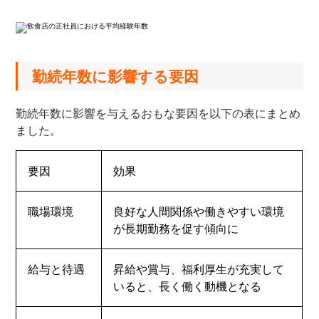
勤続年数に影響する要因
勤続年数に影響を与えるおもな要因を以下の表にまとめ
ました。
要因
効果
職場環境
良好な人間関係や働きやすい環境
が長期勤務を促す傾向に
給与と待遇
昇給や賞与、福利厚生が充実して
いると、長く働く動機となる