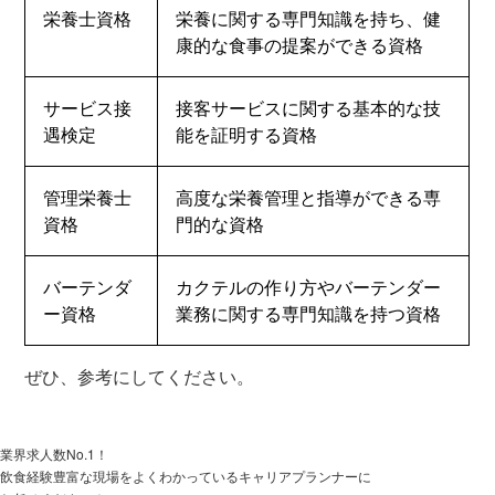
栄養士資格
栄養に関する専門知識を持ち、健
康的な食事の提案ができる資格
サービス接
接客サービスに関する基本的な技
遇検定
能を証明する資格
管理栄養士
高度な栄養管理と指導ができる専
資格
門的な資格
バーテンダ
カクテルの作り方やバーテンダー
ー資格
業務に関する専門知識を持つ資格
ぜひ、参考にしてください。
業界求人数No.1！
飲食経験豊富な現場をよくわかっているキャリアプランナーに