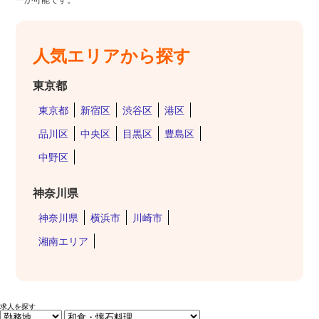
人気エリアから探す
東京都
東京都
新宿区
渋谷区
港区
品川区
中央区
目黒区
豊島区
中野区
神奈川県
神奈川県
横浜市
川崎市
湘南エリア
求人を探す