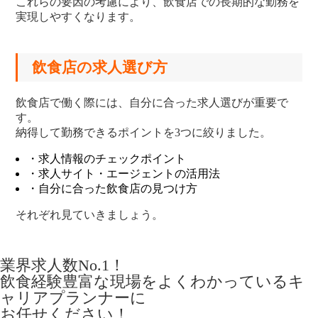
これらの要因の考慮により、飲食店での長期的な勤務を
実現しやすくなります。
飲食店の求人選び方
飲食店で働く際には、自分に合った求人選びが重要で
す。
納得して勤務できるポイントを3つに絞りました。
・求人情報のチェックポイント
・求人サイト・エージェントの活用法
・自分に合った飲食店の見つけ方
それぞれ見ていきましょう。
業界求人数No.1！
飲食経験豊富な現場をよくわかっているキ
ャリアプランナーに
お任せください！