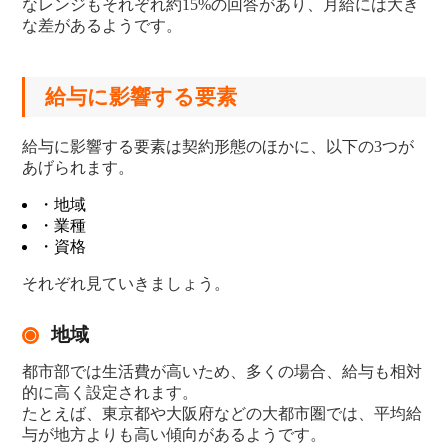
なレンジもそれぞれ約15%の回答があり、月給には大き
な差があるようです。
給与に影響する要素
給与に影響する要素は契約形態のほかに、以下の3つが
あげられます。
・地域
・業種
・資格
それぞれ見ていきましょう。
地域
都市部では生活費が高いため、多くの場合、給与も相対
的に高く設定されます。
たとえば、東京都や大阪府などの大都市圏では、平均給
与が地方よりも高い傾向があるようです。