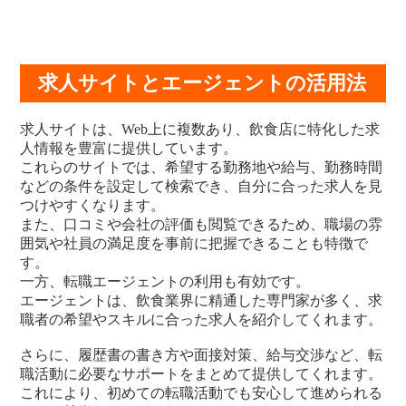
求人サイトとエージェントの活用法
求人サイトは、Web上に複数あり、飲食店に特化した求
人情報を豊富に提供しています。
これらのサイトでは、希望する勤務地や給与、勤務時間
などの条件を設定して検索でき、自分に合った求人を見
つけやすくなります。
また、口コミや会社の評価も閲覧できるため、職場の雰
囲気や社員の満足度を事前に把握できることも特徴で
す。
一方、転職エージェントの利用も有効です。
エージェントは、飲食業界に精通した専門家が多く、求
職者の希望やスキルに合った求人を紹介してくれます。
さらに、履歴書の書き方や面接対策、給与交渉など、転
職活動に必要なサポートをまとめて提供してくれます。
これにより、初めての転職活動でも安心して進められる