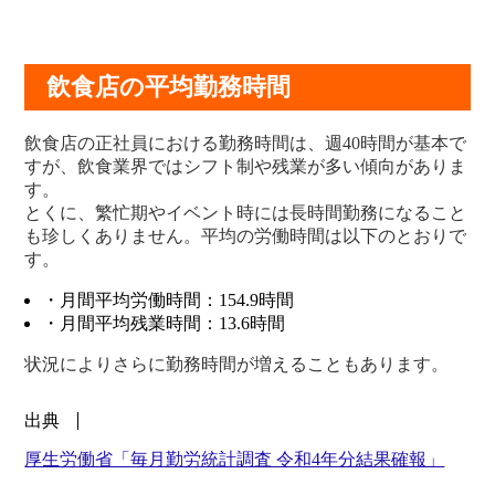
飲食店の平均勤務時間
飲食店の正社員における勤務時間は、週40時間が基本で
すが、飲食業界ではシフト制や残業が多い傾向がありま
す。
とくに、繁忙期やイベント時には長時間勤務になること
も珍しくありません。平均の労働時間は以下のとおりで
す。
・月間平均労働時間：154.9時間
・月間平均残業時間：13.6時間
状況によりさらに勤務時間が増えることもあります。
出典
厚生労働省「毎月勤労統計調査 令和4年分結果確報」