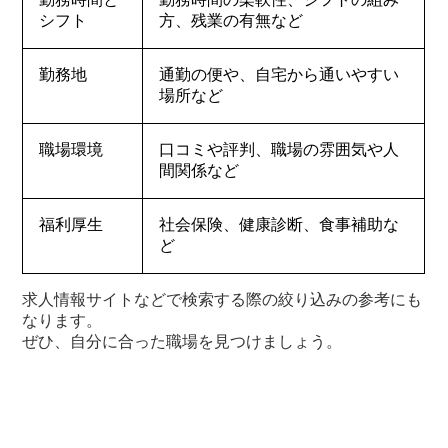
シフト
方、残業の有無など
勤務地
通勤の便や、自宅から通いやすい
場所など
職場環境
口コミや評判、職場の雰囲気や人
間関係など
福利厚生
社会保険、健康診断、食事補助な
ど
求人情報サイトなどで検索する際の絞り込みの参考にも
なります。
ぜひ、自分に合った職場を見つけましょう。