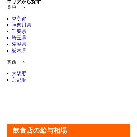
エリアから探す
関東 ＞
東京都
神奈川県
千葉県
埼玉県
茨城県
栃木県
関西 ＞
大阪府
京都府
飲食店の給与相場