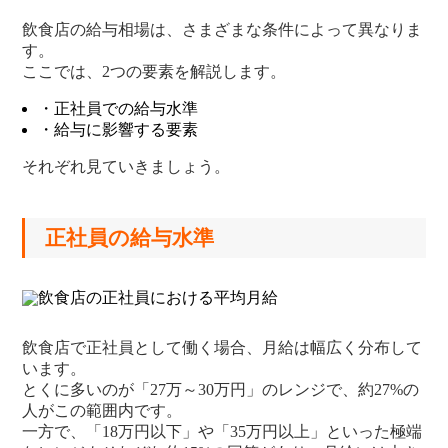
飲食店の給与相場は、さまざまな条件によって異なりま
す。
ここでは、2つの要素を解説します。
・正社員での給与水準
・給与に影響する要素
それぞれ見ていきましょう。
正社員の給与水準
飲食店で正社員として働く場合、月給は幅広く分布して
います。
とくに多いのが「27万～30万円」のレンジで、約27%の
人がこの範囲内です。
一方で、「18万円以下」や「35万円以上」といった極端