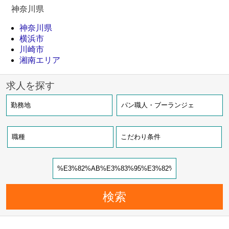
神奈川県
神奈川県
横浜市
川崎市
湘南エリア
求人を探す