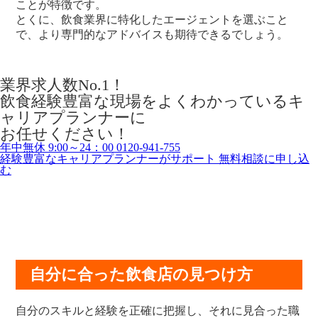
ことが特徴です。
とくに、飲食業界に特化したエージェントを選ぶこと
で、より専門的なアドバイスも期待できるでしょう。
業界求人数No.1！
飲食経験豊富な現場をよくわかっているキ
ャリアプランナーに
お任せください！
年中無休 9:00～24：00
0120-941-755
経験豊富なキャリアプランナーがサポート
無料相談に申し込
む
自分に合った飲食店の見つけ方
自分のスキルと経験を正確に把握し、それに見合った職