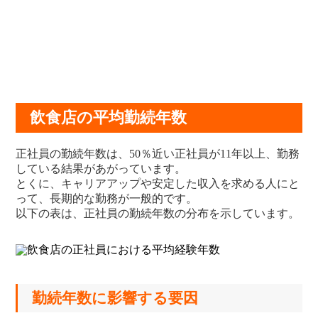
飲食店の平均勤続年数
正社員の勤続年数は、50％近い正社員が11年以上、勤務
している結果があがっています。
とくに、キャリアアップや安定した収入を求める人にと
って、長期的な勤務が一般的です。
以下の表は、正社員の勤続年数の分布を示しています。
勤続年数に影響する要因