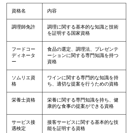
資格名
内容
調理師免許
調理に関する基本的な知識と技術
を証明する国家資格
フードコー
食品の選定、調理法、プレゼンテ
ディネータ
ーションに関する専門知識を持つ
ー
資格
ソムリエ資
ワインに関する専門的な知識を持
格
ち、適切な提案を行うための資格
栄養士資格
栄養に関する専門知識を持ち、健
康的な食事の提案ができる資格
サービス接
接客サービスに関する基本的な技
遇検定
能を証明する資格