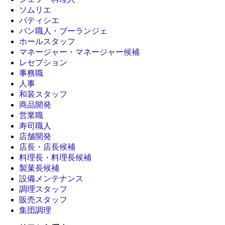
ソムリエ
パティシエ
パン職人・ブーランジェ
ホールスタッフ
マネージャー・マネージャー候補
レセプション
事務職
人事
和装スタッフ
商品開発
営業職
寿司職人
店舗開発
店長・店長候補
料理長・料理長候補
製菓長候補
設備メンテナンス
調理スタッフ
販売スタッフ
集団調理