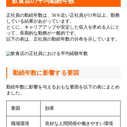
飲食店の平均勤続年数
正社員の勤続年数は、50％近い正社員が11年以上、勤務
している結果があがっています。
とくに、キャリアアップや安定した収入を求める人にと
って、長期的な勤務が一般的です。
以下の表は、正社員の勤続年数の分布を示しています。
勤続年数に影響する要因
勤続年数に影響を与えるおもな要因を以下の表にまとめ
ました。
要因
効果
職場環境
良好な人間関係や働きやすい環境