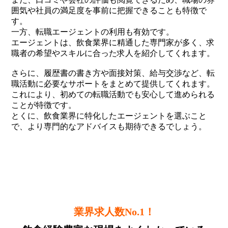
囲気や社員の満足度を事前に把握できることも特徴で
す。
一方、転職エージェントの利用も有効です。
エージェントは、飲食業界に精通した専門家が多く、求
職者の希望やスキルに合った求人を紹介してくれます。
さらに、履歴書の書き方や面接対策、給与交渉など、転
職活動に必要なサポートをまとめて提供してくれます。
これにより、初めての転職活動でも安心して進められる
ことが特徴です。
とくに、飲食業界に特化したエージェントを選ぶこと
で、より専門的なアドバイスも期待できるでしょう。
業界求人数No.1！