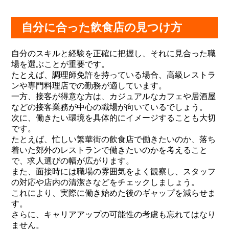
自分に合った飲食店の見つけ方
自分のスキルと経験を正確に把握し、それに見合った職
場を選ぶことが重要です。
たとえば、調理師免許を持っている場合、高級レストラ
ンや専門料理店での勤務が適しています。
一方、接客が得意な方は、カジュアルなカフェや居酒屋
などの接客業務が中心の職場が向いているでしょう。
次に、働きたい環境を具体的にイメージすることも大切
です。
たとえば、忙しい繁華街の飲食店で働きたいのか、落ち
着いた郊外のレストランで働きたいのかを考えること
で、求人選びの幅が広がります。
また、面接時には職場の雰囲気をよく観察し、スタッフ
の対応や店内の清潔さなどをチェックしましょう。
これにより、実際に働き始めた後のギャップを減らせま
す。
さらに、キャリアアップの可能性の考慮も忘れてはなり
ません。