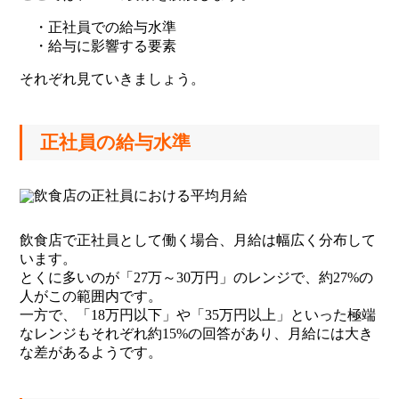
・正社員での給与水準
・給与に影響する要素
それぞれ見ていきましょう。
正社員の給与水準
飲食店で正社員として働く場合、月給は幅広く分布して
います。
とくに多いのが「27万～30万円」のレンジで、約27%の
人がこの範囲内です。
一方で、「18万円以下」や「35万円以上」といった極端
なレンジもそれぞれ約15%の回答があり、月給には大き
な差があるようです。