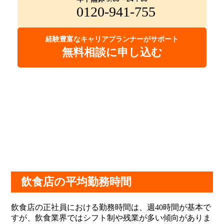
0120-941-755
経験豊富なキャリアプランナーがサポート
無料相談に申し込む
飲食店の平均勤務時間
飲食店の正社員における勤務時間は、週40時間が基本で
すが、飲食業界ではシフト制や残業が多い傾向がありま