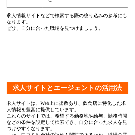
求人情報サイトなどで検索する際の絞り込みの参考にも
なります。
ぜひ、自分に合った職場を見つけましょう。
求人サイトとエージェントの活用法
求人サイトは、Web上に複数あり、飲食店に特化した求
人情報を豊富に提供しています。
これらのサイトでは、希望する勤務地や給与、勤務時間
などの条件を設定して検索でき、自分に合った求人を見
つけやすくなります。
また、口コミや会社の評価も閲覧できるため、職場の雰