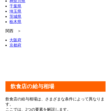
神奈川県
千葉県
埼玉県
茨城県
栃木県
関西 ＞
大阪府
京都府
飲食店の給与相場
飲食店の給与相場は、さまざまな条件によって異なりま
す。
ここでは、2つの要素を解説します。