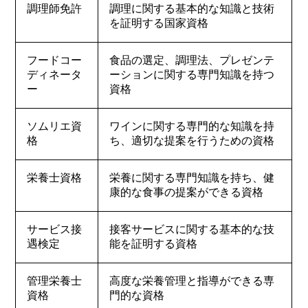
調理師免許
調理に関する基本的な知識と技術
を証明する国家資格
フードコー
食品の選定、調理法、プレゼンテ
ディネータ
ーションに関する専門知識を持つ
ー
資格
ソムリエ資
ワインに関する専門的な知識を持
格
ち、適切な提案を行うための資格
栄養士資格
栄養に関する専門知識を持ち、健
康的な食事の提案ができる資格
サービス接
接客サービスに関する基本的な技
遇検定
能を証明する資格
管理栄養士
高度な栄養管理と指導ができる専
資格
門的な資格