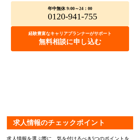
年中無休 9:00～24：00
0120-941-755
経験豊富なキャリアプランナーがサポート
無料相談に申し込む
求人情報のチェックポイント
求人情報を選ぶ際に、気を付けるべき5つのポイントを