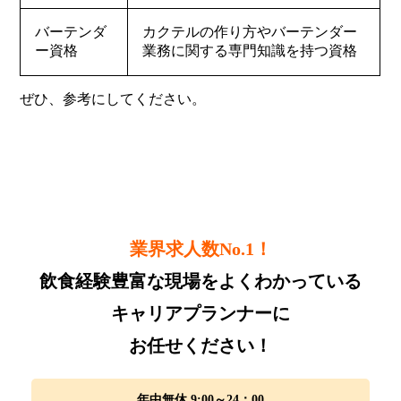
バーテンダ
カクテルの作り方やバーテンダー
ー資格
業務に関する専門知識を持つ資格
ぜひ、参考にしてください。
業界求人数No.1！
飲食経験豊富な現場をよくわかっている
キャリアプランナーに
お任せください！
年中無休 9:00～24：00