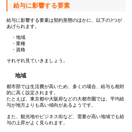
給与に影響する要素
給与に影響する要素は契約形態のほかに、以下の3つが
あげられます。
・地域
・業種
・資格
それぞれ見ていきましょう。
地域
都市部では生活費が高いため、多くの場合、給与も相対
的に高く設定されます。
たとえば、東京都や大阪府などの大都市圏では、平均給
与が地方よりも高い傾向があるようです。
また、観光地やビジネス街など、需要が高い地域でも給
与の上昇がよく見られます。