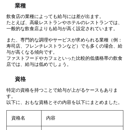
業種
飲食店の業種によっても給与には差が出ます。
たとえば、高級レストランやホテルのレストランでは、
一般的な飲食店よりも給与が高く設定されています。
また、専門的な調理やサービスが求められる業種（例：
寿司店、フレンチレストランなど）でも多くの場合、給
与が高くなる傾向です。
ファストフードやカフェといった比較的低価格帯の飲食
店では、給与は低めでしょう。
資格
特定の資格を持つことで給与が上がるケースもありま
す。
以下に、おもな資格とその内容を以下にまとめました。
資格名
内容