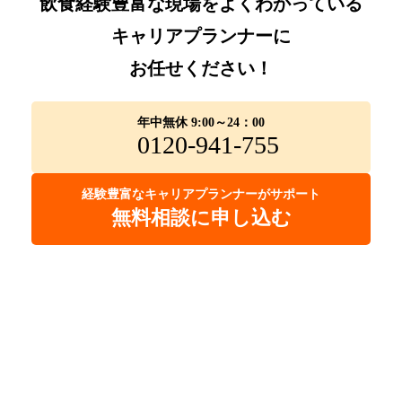
飲食経験豊富な現場をよくわかっている
キャリアプランナーに
お任せください！
年中無休 9:00～24：00
0120-941-755
経験豊富なキャリアプランナーがサポート
無料相談に申し込む