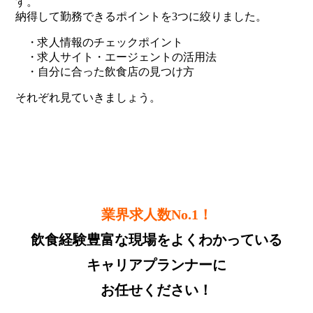
す。
納得して勤務できるポイントを3つに絞りました。
・求人情報のチェックポイント
・求人サイト・エージェントの活用法
・自分に合った飲食店の見つけ方
それぞれ見ていきましょう。
業界求人数No.1！
飲食経験豊富な現場をよくわかっている
キャリアプランナーに
お任せください！