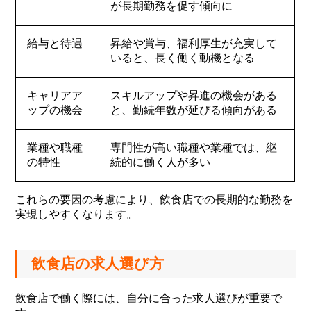
が長期勤務を促す傾向に
給与と待遇
昇給や賞与、福利厚生が充実して
いると、長く働く動機となる
キャリアア
スキルアップや昇進の機会がある
ップの機会
と、勤続年数が延びる傾向がある
業種や職種
専門性が高い職種や業種では、継
の特性
続的に働く人が多い
これらの要因の考慮により、飲食店での長期的な勤務を
実現しやすくなります。
飲食店の求人選び方
飲食店で働く際には、自分に合った求人選びが重要で