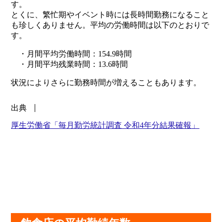
す。
とくに、繁忙期やイベント時には長時間勤務になること
も珍しくありません。平均の労働時間は以下のとおりで
す。
・月間平均労働時間：154.9時間
・月間平均残業時間：13.6時間
状況によりさらに勤務時間が増えることもあります。
出典
厚生労働省「毎月勤労統計調査 令和4年分結果確報」