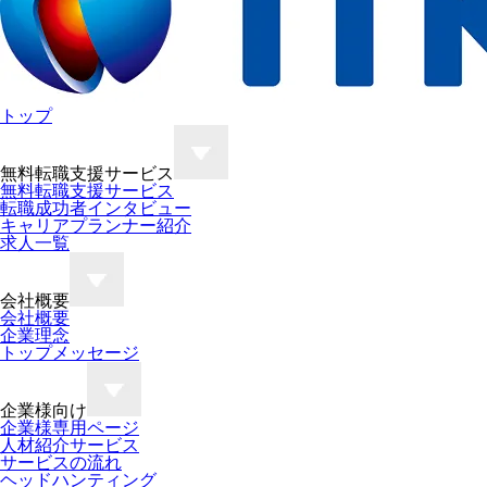
トップ
無料転職支援サービス
無料転職支援サービス
転職成功者インタビュー
キャリアプランナー紹介
求人一覧
会社概要
会社概要
企業理念
トップメッセージ
企業様向け
企業様専用ページ
人材紹介サービス
サービスの流れ
ヘッドハンティング