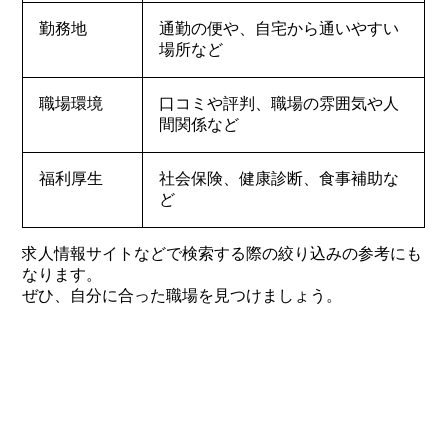
勤務地
通勤の便や、自宅から通いやすい
場所など
職場環境
口コミや評判、職場の雰囲気や人
間関係など
福利厚生
社会保険、健康診断、食事補助な
ど
求人情報サイトなどで検索する際の絞り込みの参考にも
なります。
ぜひ、自分に合った職場を見つけましょう。