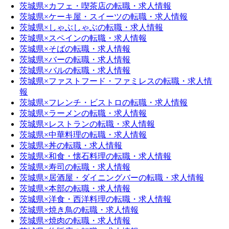
茨城県×カフェ・喫茶店の転職・求人情報
茨城県×ケーキ屋・スイーツの転職・求人情報
茨城県×しゃぶしゃぶの転職・求人情報
茨城県×スペインの転職・求人情報
茨城県×そばの転職・求人情報
茨城県×バーの転職・求人情報
茨城県×バルの転職・求人情報
茨城県×ファストフード・ファミレスの転職・求人情
報
茨城県×フレンチ・ビストロの転職・求人情報
茨城県×ラーメンの転職・求人情報
茨城県×レストランの転職・求人情報
茨城県×中華料理の転職・求人情報
茨城県×丼の転職・求人情報
茨城県×和食・懐石料理の転職・求人情報
茨城県×寿司の転職・求人情報
茨城県×居酒屋・ダイニングバーの転職・求人情報
茨城県×本部の転職・求人情報
茨城県×洋食・西洋料理の転職・求人情報
茨城県×焼き鳥の転職・求人情報
茨城県×焼肉の転職・求人情報