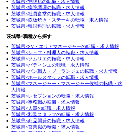
茨城県×物販店の転職・求人情報
茨城県×病院調理の転職・求人情報
茨城県×社員食堂の転職・求人情報
茨城県×鉄板焼き・ステーキの転職・求人情報
茨城県×韓国料理の転職・求人情報
茨城県×職種から探す
茨城県×SV・エリアマネージャーの転職・求人情報
茨城県×シェフ・料理人の転職・求人情報
茨城県×ソムリエの転職・求人情報
茨城県×パティシエの転職・求人情報
茨城県×パン職人・ブーランジェの転職・求人情報
茨城県×ホールスタッフの転職・求人情報
茨城県×マネージャー・マネージャー候補の転職・求
人情報
茨城県×レセプションの転職・求人情報
茨城県×事務職の転職・求人情報
茨城県×人事の転職・求人情報
茨城県×和装スタッフの転職・求人情報
茨城県×商品開発の転職・求人情報
茨城県×営業職の転職・求人情報