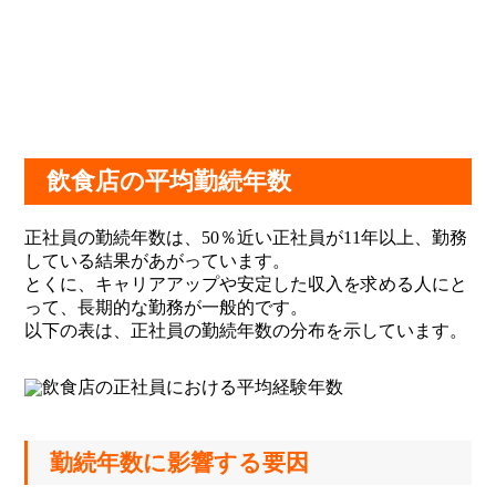
飲食店の平均勤続年数
正社員の勤続年数は、50％近い正社員が11年以上、勤務
している結果があがっています。
とくに、キャリアアップや安定した収入を求める人にと
って、長期的な勤務が一般的です。
以下の表は、正社員の勤続年数の分布を示しています。
勤続年数に影響する要因