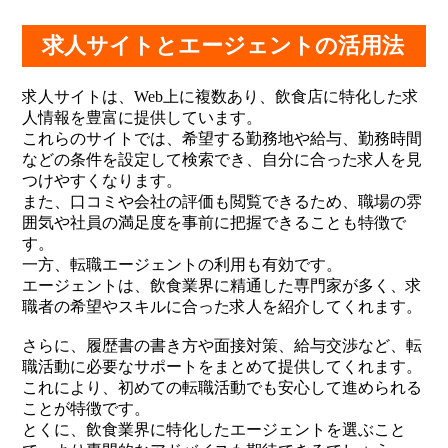
求人サイトとエージェントの活用法
求人サイトは、Web上に複数あり、飲食店に特化した求
人情報を豊富に提供しています。
これらのサイトでは、希望する勤務地や給与、勤務時間
などの条件を設定して検索でき、自分に合った求人を見
つけやすくなります。
また、口コミや会社の評価も閲覧できるため、職場の雰
囲気や社員の満足度を事前に把握できることも特徴で
す。
一方、転職エージェントの利用も有効です。
エージェントは、飲食業界に精通した専門家が多く、求
職者の希望やスキルに合った求人を紹介してくれます。
さらに、履歴書の書き方や面接対策、給与交渉など、転
職活動に必要なサポートをまとめて提供してくれます。
これにより、初めての転職活動でも安心して進められる
ことが特徴です。
とくに、飲食業界に特化したエージェントを選ぶこと