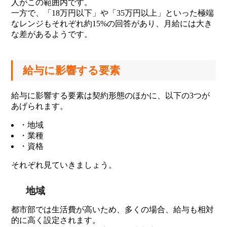
人がこの範囲内です。
一方で、「18万円以下」や「35万円以上」といった極端
なレンジもそれぞれ約15%の回答があり、月給には大き
な差があるようです。
給与に影響する要素
給与に影響する要素は契約形態のほかに、以下の3つが
あげられます。
・地域
・業種
・資格
それぞれ見ていきましょう。
地域
都市部では生活費が高いため、多くの場合、給与も相対
的に高く設定されます。