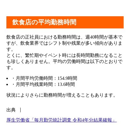
飲食店の平均勤務時間
飲食店の正社員における勤務時間は、週40時間が基本で
すが、飲食業界ではシフト制や残業が多い傾向がありま
す。
とくに、繁忙期やイベント時には長時間勤務になること
も珍しくありません。平均の労働時間は以下のとおりで
す。
・月間平均労働時間：154.9時間
・月間平均残業時間：13.6時間
状況によりさらに勤務時間が増えることもあります。
出典
厚生労働省「毎月勤労統計調査 令和4年分結果確報」