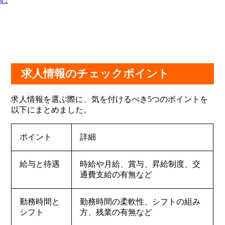
求人情報のチェックポイント
求人情報を選ぶ際に、気を付けるべき5つのポイントを
以下にまとめました。
ポイント
詳細
給与と待遇
時給や月給、賞与、昇給制度、交
通費支給の有無など
勤務時間と
勤務時間の柔軟性、シフトの組み
シフト
方、残業の有無など