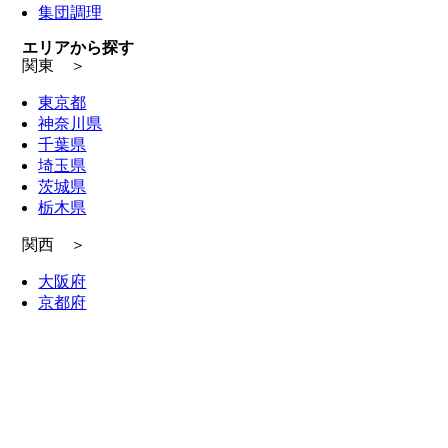
集団調理
エリアから探す
関東 ＞
東京都
神奈川県
千葉県
埼玉県
茨城県
栃木県
関西 ＞
大阪府
京都府