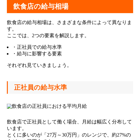
飲食店の給与相場
飲食店の給与相場は、さまざまな条件によって異なりま
す。
ここでは、2つの要素を解説します。
・正社員での給与水準
・給与に影響する要素
それぞれ見ていきましょう。
正社員の給与水準
飲食店で正社員として働く場合、月給は幅広く分布して
います。
とくに多いのが「27万～30万円」のレンジで、約27%の