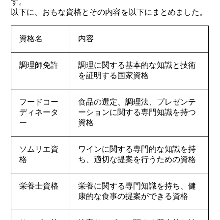
す。
以下に、おもな資格とその内容を以下にまとめました。
資格名
内容
調理師免許
調理に関する基本的な知識と技術
を証明する国家資格
フードコー
食品の選定、調理法、プレゼンテ
ディネータ
ーションに関する専門知識を持つ
ー
資格
ソムリエ資
ワインに関する専門的な知識を持
格
ち、適切な提案を行うための資格
栄養士資格
栄養に関する専門知識を持ち、健
康的な食事の提案ができる資格