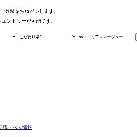
ご登録をおねがいします。
らもエントリーが可能です。
転職・求人情報