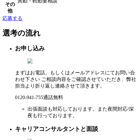
異動・転勤要相談
その
他
応募する
選考の流れ
お申し込み
まずはお電話、もしくはメールアドレスにてお問い合
わせ下さい ご相談内容をご確認させていただき、弊社
担当より折り返し連絡させて頂きます。
0120-941-755
通話無料
出張面談も対応しております。また夜間対応/深
夜も行っております。
キャリアコンサルタントと面談