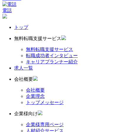
電話
トップ
無料転職支援サービス
無料転職支援サービス
転職成功者インタビュー
キャリアプランナー紹介
求人一覧
会社概要
会社概要
企業理念
トップメッセージ
企業様向け
企業様専用ページ
人材紹介サービス