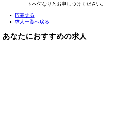
トへ何なりとお申しつけください。
応募する
求人一覧へ戻る
あなたにおすすめの求人