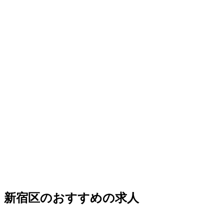
新宿区のおすすめの求人