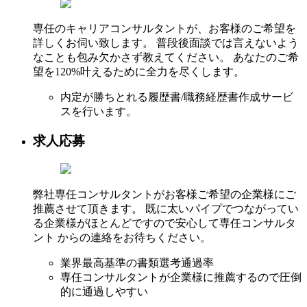
専任のキャリアコンサルタントが、お客様のご希望を
詳しくお伺い致します。 普段後面談では言えないよう
なことも包み欠かさず教えてください。 あなたのご希
望を120%叶えるために全力を尽くします。
内定が勝ちとれる履歴書/職務経歴書作成サービ
スを行います。
求人応募
弊社専任コンサルタントがお客様ご希望の企業様にご
推薦させて頂きます。 既に太いパイプでつながってい
る企業様がほとんどですので安心して専任コンサルタ
ント からの連絡をお待ちください。
業界最高基準の書類選考通過率
専任コンサルタントが企業様に推薦するので圧倒
的に通過しやすい