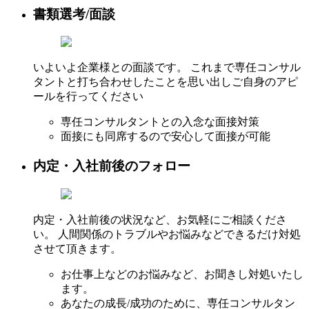
書類選考/面談
いよいよ企業様との面談です。 これまで専任コンサル
タントと打ち合わせしたことを思い出しご自身のアピ
ールを行ってください
専任コンサルタントとの入念な面接対策
面接にも同席するので安心して面接が可能
内定・入社前後のフォロー
内定・入社前後の状況など、お気軽にご相談くださ
い。 人間関係のトラブルやお悩みなどできるだけ対処
させて頂きます。
お仕事上などのお悩みなど、お聞きし対処いたし
ます。
あなたの成長/成功のために、専任コンサルタン