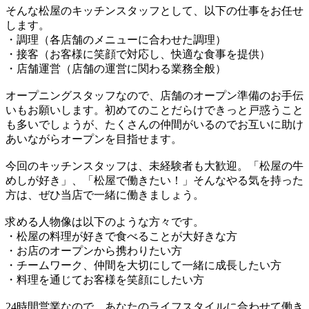
そんな松屋のキッチンスタッフとして、以下の仕事をお任せ
します。
・調理（各店舗のメニューに合わせた調理）
・接客（お客様に笑顔で対応し、快適な食事を提供）
・店舗運営（店舗の運営に関わる業務全般）
オープニングスタッフなので、店舗のオープン準備のお手伝
いもお願いします。初めてのことだらけできっと戸惑うこと
も多いでしょうが、たくさんの仲間がいるのでお互いに助け
あいながらオープンを目指せます。
今回のキッチンスタッフは、未経験者も大歓迎。「松屋の牛
めしが好き」、「松屋で働きたい！」そんなやる気を持った
方は、ぜひ当店で一緒に働きましょう。
求める人物像は以下のような方々です。
・松屋の料理が好きで食べることが大好きな方
・お店のオープンから携わりたい方
・チームワーク、仲間を大切にして一緒に成長したい方
・料理を通じてお客様を笑顔にしたい方
24時間営業なので、あなたのライフスタイルに合わせて働き